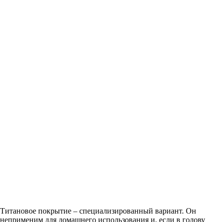
Титановое покрытие – специализированный вариант. Он
неприменим для домашнего использования и, если в голову