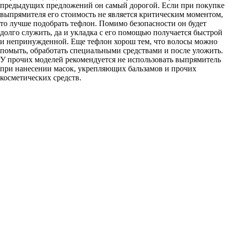
предыдущих предложений он самый дорогой. Если при покупке
выпрямителя его стоимость не является критическим моментом,
то лучше подобрать тефлон. Помимо безопасности он будет
долго служить, да и укладка с его помощью получается быстрой
и непринужденной. Еще тефлон хорош тем, что волосы можно
помыть, обработать специальными средствами и после уложить.
У прочих моделей рекомендуется не использовать выпрямитель
при нанесении масок, укрепляющих бальзамов и прочих
косметических средств.