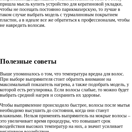
пришла мысль купить устройство для кератиновой укладки,
чтобы не посещать постоянно парикмахерскую, то лучше в
таком случае выбрать модель с турмалиновым покрытием
пластин, а в идеале все же обратиться к профессионалам, чтобы
не навредить волосам.
Полезные советы
Выше упоминалось о том, что температура вредна для волос.
При выборе выпрямителя стоит обратить внимание на
максимальный показатель нагрева, а также подобрать модель, у
которой есть регулировка. Если волосы слабые, то можно будет
выбрать средний нагрев и сохранить их здоровье.
Чтобы выпрямление происходило быстрее, волосы после мытья
необходимо высушить до состояния, когда они станут
влажными. Нельзя применять выпрямитель на мокрые волосы –
это увеличивает время процедуры, что повышает срок
воздействия высоких температур на них, а значит усиливает
негативное воздействие.