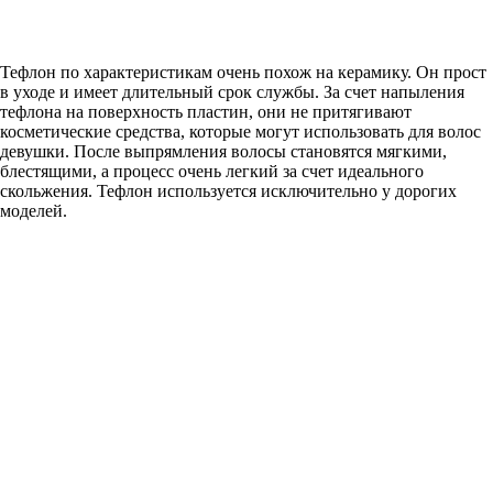
Тефлон по характеристикам очень похож на керамику. Он прост
в уходе и имеет длительный срок службы. За счет напыления
тефлона на поверхность пластин, они не притягивают
косметические средства, которые могут использовать для волос
девушки. После выпрямления волосы становятся мягкими,
блестящими, а процесс очень легкий за счет идеального
скольжения. Тефлон используется исключительно у дорогих
моделей.