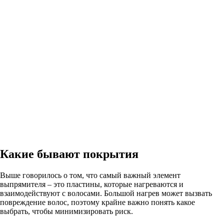
Какие бывают покрытия
Выше говорилось о том, что самый важный элемент
выпрямителя – это пластины, которые нагреваются и
взаимодействуют с волосами. Большой нагрев может вызвать
повреждение волос, поэтому крайне важно понять какое
выбрать, чтобы минимизировать риск.