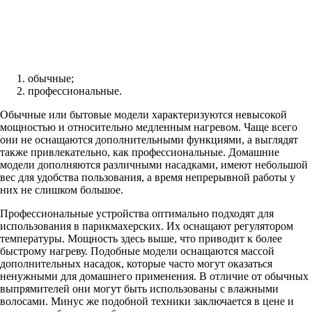
обычные;
профессиональные.
Обычные или бытовые модели характеризуются невысокой
мощностью и относительно медленным нагревом. Чаще всего
они не оснащаются дополнительными функциями, а выглядят
также привлекательно, как профессиональные. Домашние
модели дополняются различными насадками, имеют небольшой
вес для удобства пользования, а время непрерывной работы у
них не слишком большое.
Профессиональные устройства оптимально подходят для
использования в парикмахерских. Их оснащают регулятором
температуры. Мощность здесь выше, что приводит к более
быстрому нагреву. Подобные модели оснащаются массой
дополнительных насадок, которые часто могут оказаться
ненужными для домашнего применения. В отличие от обычных
выпрямителей они могут быть использованы с влажными
волосами. Минус же подобной техники заключается в цене и