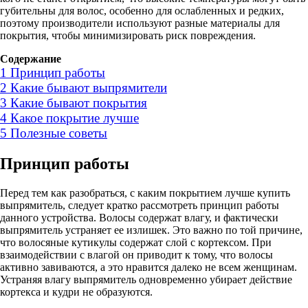
губительны для волос, особенно для ослабленных и редких,
поэтому производители используют разные материалы для
покрытия, чтобы минимизировать риск повреждения.
Содержание
1
Принцип работы
2
Какие бывают выпрямители
3
Какие бывают покрытия
4
Какое покрытие лучше
5
Полезные советы
Принцип работы
Перед тем как разобраться, с каким покрытием лучше купить
выпрямитель, следует кратко рассмотреть принцип работы
данного устройства. Волосы содержат влагу, и фактически
выпрямитель устраняет ее излишек. Это важно по той причине,
что волосяные кутикулы содержат слой с кортексом. При
взаимодействии с влагой он приводит к тому, что волосы
активно завиваются, а это нравится далеко не всем женщинам.
Устраняя влагу выпрямитель одновременно убирает действие
кортекса и кудри не образуются.