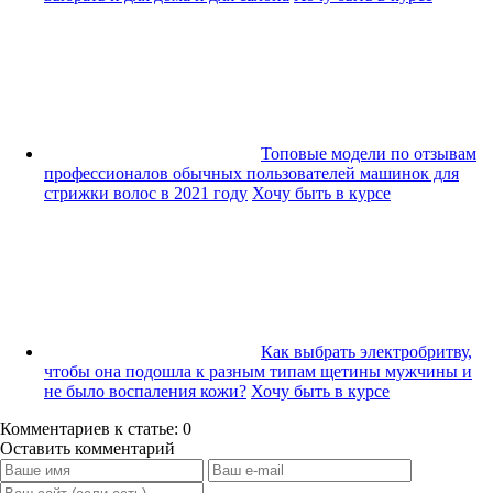
Топовые модели по отзывам
профессионалов обычных пользователей машинок для
стрижки волос в 2021 году
Хочу быть в курсе
Как выбрать электробритву,
чтобы она подошла к разным типам щетины мужчины и
не было воспаления кожи?
Хочу быть в курсе
Комментариев к статье: 0
Оставить комментарий