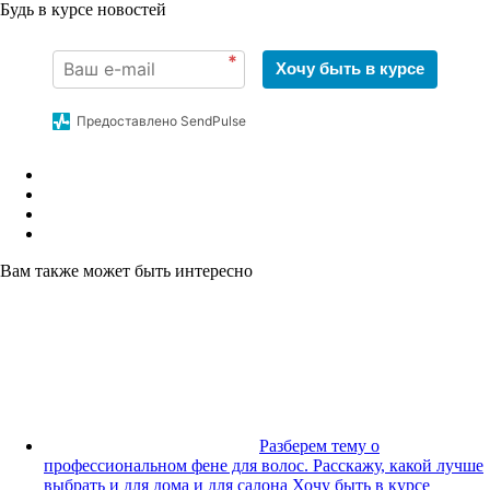
Будь в курсе новостей
*
Хочу быть в курсе
Предоставлено SendPulse
Вам также может быть интересно
Разберем тему о
профессиональном фене для волос. Расскажу, какой лучше
выбрать и для дома и для салона
Хочу быть в курсе