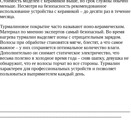
Стоимость моделей с керамикой выше, но срок службы обычно
меньше. Несмотря на безопасность рекомендованное
использование устройства с керамикой – до десяти раз в течение
месяца.
Турмалиновое покрытие часто называют ионо-керамическим.
Материал по мнению экспертов самый безопасный. Во время
нагрева турмалин выделяет ионы с отрицательным зарядом.
Волосы при обработке становятся мягче, блестят, а что самое
важное – у них сохраняется оптимальное количество влаги.
Дополнительно он снимает статическое электричество, что
весьма полезно в холодное время года – сняв шапку, девушка не
обнаружит, что ее волосы торчат во все стороны. Турмалин
характерен для профессиональных устройств и позволяет
пользоваться выпрямителем каждый день.
-----------------------------------------------------------------------------------------
-----------------------------------------------------------------------------------