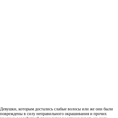
Девушки, которым достались слабые волосы или же они были
повреждены в силу неправильного окрашивания и прочих