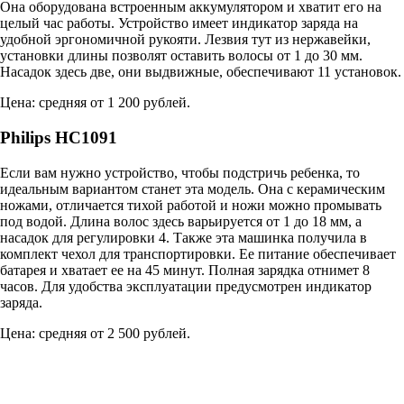
Она оборудована встроенным аккумулятором и хватит его на
целый час работы. Устройство имеет индикатор заряда на
удобной эргономичной рукояти. Лезвия тут из нержавейки,
установки длины позволят оставить волосы от 1 до 30 мм.
Насадок здесь две, они выдвижные, обеспечивают 11 установок.
Цена: средняя от 1 200 рублей.
Philips HC1091
Если вам нужно устройство, чтобы подстричь ребенка, то
идеальным вариантом станет эта модель. Она с керамическим
ножами, отличается тихой работой и ножи можно промывать
под водой. Длина волос здесь варьируется от 1 до 18 мм, а
насадок для регулировки 4. Также эта машинка получила в
комплект чехол для транспортировки. Ее питание обеспечивает
батарея и хватает ее на 45 минут. Полная зарядка отнимет 8
часов. Для удобства эксплуатации предусмотрен индикатор
заряда.
Цена: средняя от 2 500 рублей.