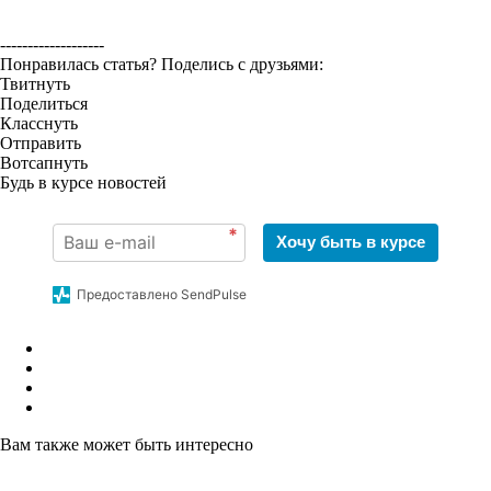
-------------------
Понравилась статья? Поделись с друзьями:
Твитнуть
Поделиться
Класснуть
Отправить
Вотсапнуть
Будь в курсе новостей
*
Хочу быть в курсе
Предоставлено SendPulse
Вам также может быть интересно