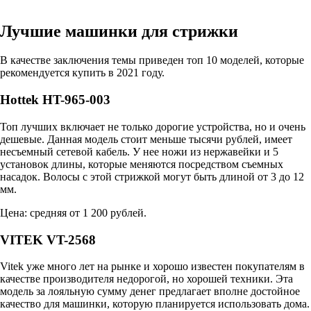
Лучшие машинки для стрижки
В качестве заключения темы приведен топ 10 моделей, которые
рекомендуется купить в 2021 году.
Hottek HT-965-003
Топ лучших включает не только дорогие устройства, но и очень
дешевые. Данная модель стоит меньше тысячи рублей, имеет
несъемный сетевой кабель. У нее ножи из нержавейки и 5
установок длины, которые меняются посредством съемных
насадок. Волосы с этой стрижкой могут быть длиной от 3 до 12
мм.
Цена: средняя от 1 200 рублей.
VITEK VT-2568
Vitek уже много лет на рынке и хорошо известен покупателям в
качестве производителя недорогой, но хорошей техники. Эта
модель за лояльную сумму денег предлагает вполне достойное
качество для машинки, которую планируется использовать дома.