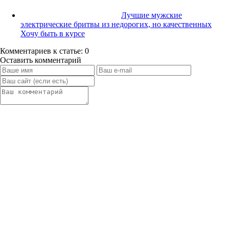
Лучшие мужские
электрические бритвы из недорогих, но качественных
Хочу быть в курсе
Комментариев к статье: 0
Оставить комментарий