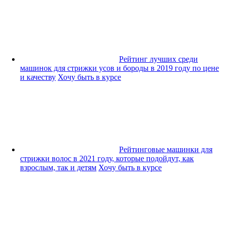
Рейтинг лучших среди
машинок для стрижки усов и бороды в 2019 году по цене
и качеству
Хочу быть в курсе
Рейтинговые машинки для
стрижки волос в 2021 году, которые подойдут, как
взрослым, так и детям
Хочу быть в курсе