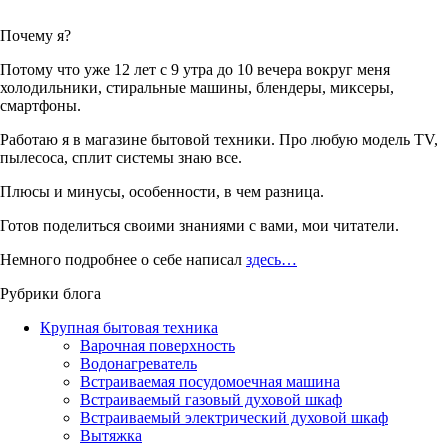
Почему я?
Потому что уже 12 лет с 9 утра до 10 вечера вокруг меня
холодильники, стиральные машины, блендеры, миксеры,
смартфоны.
Работаю я в магазине бытовой техники. Про любую модель TV,
пылесоса, сплит системы знаю все.
Плюсы и минусы, особенности, в чем разница.
Готов поделиться своими знаниями с вами, мои читатели.
Немного подробнее о себе написал
здесь…
Рубрики блога
Крупная бытовая техника
Варочная поверхность
Водонагреватель
Встраиваемая посудомоечная машина
Встраиваемый газовый духовой шкаф
Встраиваемый электрический духовой шкаф
Вытяжка