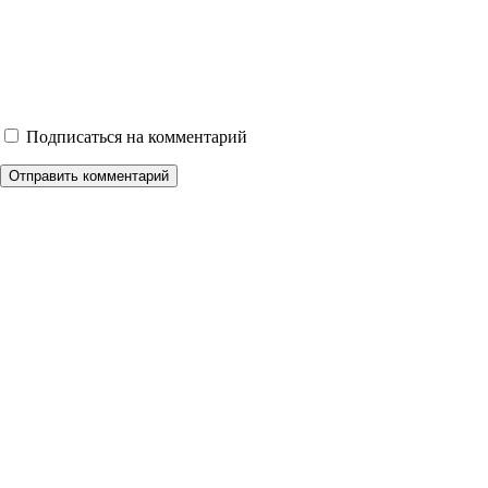
Подписаться на комментарий
Отправить комментарий