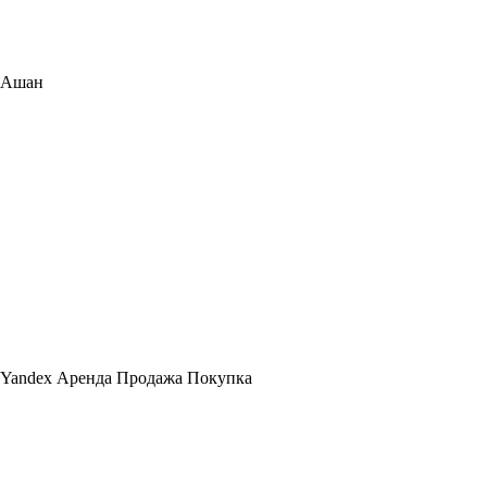
Ашан
Yandex Аренда Продажа Покупка