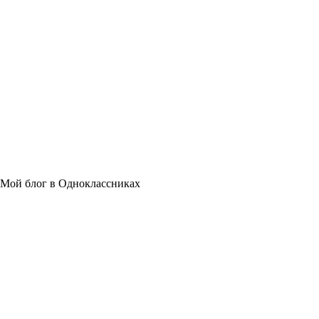
Мой блог в Одноклассниках