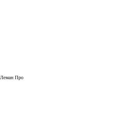
Леман Про