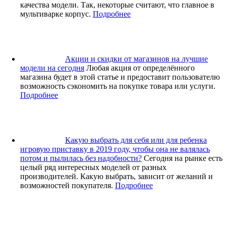
качества модели. Так, некоторые считают, что главное в
мультиварке корпус.
Подробнее
Акции и скидки от магазинов на лучшие
модели на сегодня
Любая акция от определённого
магазина будет в этой статье и предоставит пользователю
возможность сэкономить на покупке товара или услуги.
Подробнее
Какую выбрать для себя или для ребенка
игровую приставку в 2019 году, чтобы она не валялась
потом и пылилась без надобности?
Сегодня на рынке есть
целый ряд интересных моделей от разных
производителей. Какую выбрать, зависит от желаний и
возможностей покупателя.
Подробнее