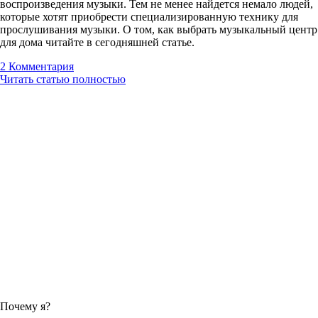
воспроизведения музыки. Тем не менее найдется немало людей,
которые хотят приобрести специализированную технику для
прослушивания музыки. О том, как выбрать музыкальный центр
для дома читайте в сегодняшней статье.
2
Комментария
Читать статью полностью
Почему я?