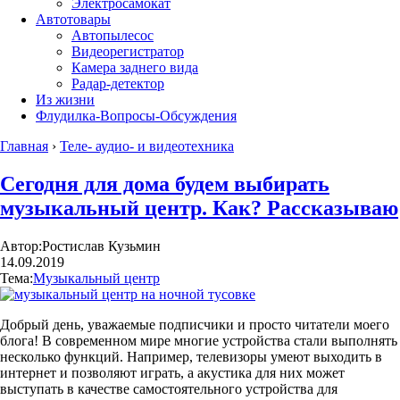
Электросамокат
Автотовары
Автопылесос
Видеорегистратор
Камера заднего вида
Радар-детектор
Из жизни
Флудилка-Вопросы-Обсуждения
Главная
›
Теле- аудио- и видеотехника
Сегодня для дома будем выбирать
музыкальный центр. Как? Рассказываю
Автор:
Ростислав Кузьмин
14.09.2019
Тема:
Музыкальный центр
Добрый день, уважаемые подписчики и просто читатели моего
блога! В современном мире многие устройства стали выполнять
несколько функций. Например, телевизоры умеют выходить в
интернет и позволяют играть, а акустика для них может
выступать в качестве самостоятельного устройства для