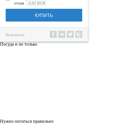
отзыв
-0,02 RUB
КУПИТЬ
Поделиться
Посуда и не только
Нужно питаться правильно