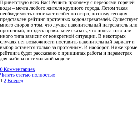
Приветствую всех Вас! Решить проблему с перебоями горячей
воды – мечта любого жителя крупного города. Летом такая
необходимость возникает особенно остро, поэтому сегодня
представлен рейтинг проточных водонагревателей. Существует
много споров о том, что лучше накопительный нагреватель или
проточный, но здесь правильнее сказать, что польза того или
иного типа зависит от конкретной ситуации. В некоторых
случаях нет возможности поставить накопительный вариант и
выбор останется только за проточным. И наоборот. Ниже кроме
рейтинга будет рассказано о принципах работы и параметрах
для выбора оптимальной модели.
0
Комментариев
Читать статью полностью
1
2
Вперед