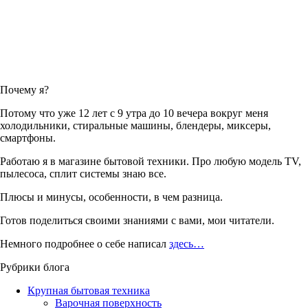
Почему я?
Потому что уже 12 лет с 9 утра до 10 вечера вокруг меня
холодильники, стиральные машины, блендеры, миксеры,
смартфоны.
Работаю я в магазине бытовой техники. Про любую модель TV,
пылесоса, сплит системы знаю все.
Плюсы и минусы, особенности, в чем разница.
Готов поделиться своими знаниями с вами, мои читатели.
Немного подробнее о себе написал
здесь…
Рубрики блога
Крупная бытовая техника
Варочная поверхность