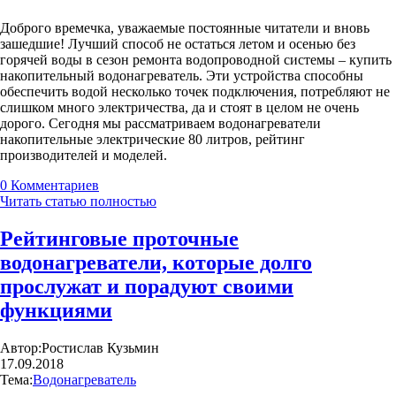
Доброго времечка, уважаемые постоянные читатели и вновь
зашедшие! Лучший способ не остаться летом и осенью без
горячей воды в сезон ремонта водопроводной системы – купить
накопительный водонагреватель. Эти устройства способны
обеспечить водой несколько точек подключения, потребляют не
слишком много электричества, да и стоят в целом не очень
дорого. Сегодня мы рассматриваем водонагреватели
накопительные электрические 80 литров, рейтинг
производителей и моделей.
0
Комментариев
Читать статью полностью
Рейтинговые проточные
водонагреватели, которые долго
прослужат и порадуют своими
функциями
Автор:
Ростислав Кузьмин
17.09.2018
Тема:
Водонагреватель