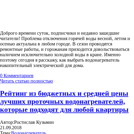
Доброго времени суток, подписчики и недавно зашедшие
читатели! Проблема отключения горячей воды весной, летом и
осенью актуальна в любом городе. В сезон проводятся
ремонтные работы, и горожанам приходится довольствоваться
наличием исключительно холодной воды в кране. Именно
поэтому сегодня я расскажу, как выбрать водонагреватель
накопительный электрический для дома.
0
Комментариев
Читать статью полностью
Рейтинг из бюджетных и средней цены
лучших проточных водонагревателей,
которые подходят для любой квартиры
Автор:
Ростислав Кузьмин
21.09.2018
Тема:
Водонагреватель