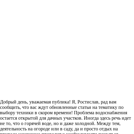
Добрый день, уважаемая публика! Я, Ростислав, рад вам
сообщить, что вас ждут обновленные статьи на тематику по
выбору техники в скором времени! Проблема водоснабжения
остается открытой для дачных участков. Иногда здесь речь идет
не то, что о горячей воде, но и даже холодной. Между тем,
деятельность на огороде или в саду, да и просто отдых на