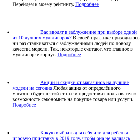
Перейдём к моему рейтингу.
Подробнее
Вас вводят в заблуждение при выборе одной
из 10 лучших мультиварок?
В своей практике приходилось
ни раз сталкиваться с заблуждениями людей по поводу
качества модели. Так, некоторые считают, что главное в
мультиварке корпус.
Подробнее
Акции и скидки от магазинов на лучшие
модели на сегодня
Любая акция от определённого
магазина будет в этой статье и предоставит пользователю
возможность сэкономить на покупке товара или услуги.
Подробнее
Какую выбрать для себя или для ребенка
игровую приставку в 2019 году, чтобы она не валялась