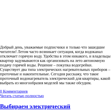
Добрый день, уважаемые подписчики и только что зашедшие
читатели! Летом часто возникает ситуация, когда водоканал
отключает горячую воду. Удобства в этом никакого, и владельцы
квартир задумываются как организовать на лето автономную
подачу горячей воды. Решение – покупка водогрейки.
Существует два типа электрических нагревательных приборов –
проточные и накопительные. Сегодня расскажу, что такое
проточный водонагреватель электрический для квартиры, какой
выбрать из многообразия моделей мы также обсудим.
0
Комментариев
Читать статью полностью
Выбираем электрический