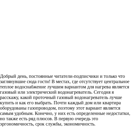
Добрый день, постоянные читатели-подписчики и только что
заглянувшие сюда гости! В местах, где отсутствует центральное
теплое водоснабжение лучшим вариантом для нагрева является
газовый или электрический водонагреватель. Сегодня я
расскажу, какой проточный газовый водонагреватель лучше
купить и как его выбрать. Почти каждый дом или квартира
оборудованы газопроводом, поэтому этот вариант является
самым удобным. Конечно, у них есть определенные недостатки,
но также есть ряд плюсов. В первую очередь это
эргономичность, срок службы, экономичность.