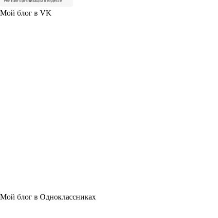
Мой блог в VK
Мой блог в Одноклассниках