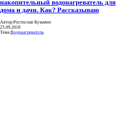
накопительный водонагреватель для
дома и дачи. Как? Рассказываю
Автор:
Ростислав Кузьмин
25.09.2018
Тема:
Водонагреватель