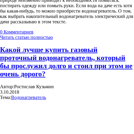
природе неизменно приводит к необходимости помыться,
постирать одежду или помыть руки. Если вода на даче есть хотя
бы какая-нибудь, то можно приобрести водонагреватель. О том,
как выбрать накопительный водонагреватель электрический для
дачи рассказываю в этом тексте.
0
Комментариев
Читать статью полностью
Какой лучше купить газовый
проточный водонагреватель, который
бы прослужил долго и стоил при этом не
очень дорого?
Автор:
Ростислав Кузьмин
3.10.2018
Тема:
Водонагреватель