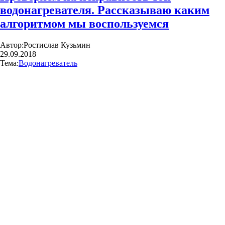
водонагревателя. Рассказываю каким
алгоритмом мы воспользуемся
Автор:
Ростислав Кузьмин
29.09.2018
Тема:
Водонагреватель