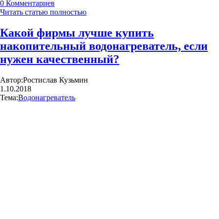
0
Комментариев
Читать статью полностью
Какой фирмы лучше купить
накопительный водонагреватель, если
нужен качественный?
Автор:
Ростислав Кузьмин
1.10.2018
Тема:
Водонагреватель