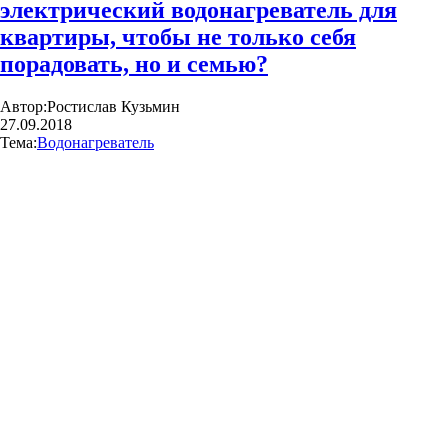
электрический водонагреватель для
квартиры, чтобы не только себя
порадовать, но и семью?
Автор:
Ростислав Кузьмин
27.09.2018
Тема:
Водонагреватель