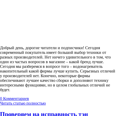
Добрый день, дорогие читатели и подписчики! Сегодня
современный покупатель имеет большой выбор техники от
разных производителей. Нет ничего удивительного в том, что
один из частых вопросов в магазине – какой бренд лучше.
Сегодня мы разберемся в вопросе того – водонагреватель
накопительный какой фирмы лучше купить. Серьезных отличий
у производителей нет. Конечно, некоторые фирмы
обеспечивают лучшее качество сборки и дополняют технику
интересными функциями, но в целом глобальных отличий не
будет.
0
Комментариев
Читать статью полностью
Проверяем на исправность тэн