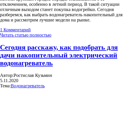
отключением, особенно в летний период. В такой ситуации
отличным выходом станет покупка водогрейки. Сегодня
разберемся, как выбрать водонагреватель накопительный для
дома и рассмотрим лучшие модели на рынке.
1
Комментарий
Читать статью полностью
Сегодня расскажу, как подобрать для
дачи накопительный электрический
водонагреватель
Автор:
Ростислав Кузьмин
5.11.2020
Тема:
Водонагреватель