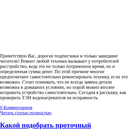
Приветствую Вас, дорогие подписчики и только зашедшие
читатели! Ремонт любой техники вызывает у потребителей
расстройство, ведь это не только потраченное время, но и
определенная сумма денег. По этой причине многие
предпочитают самостоятельно ремонтировать технику, если это
возможно. Стоит понимать, что не всегда замена детали
возможна в домашних условиях, но порой можно вполне
исправить устройство самостоятельно. Сегодня я расскажу, как
проверить ТЭН водонагревателя на исправность.
0
Комментариев
Читать статью полностью
Какой подобрать проточный