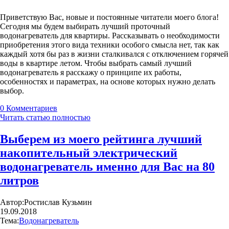
Приветствую Вас, новые и постоянные читатели моего блога!
Сегодня мы будем выбирать лучший проточный
водонагреватель для квартиры. Рассказывать о необходимости
приобретения этого вида техники особого смысла нет, так как
каждый хотя бы раз в жизни сталкивался с отключением горячей
воды в квартире летом. Чтобы выбрать самый лучший
водонагреватель я расскажу о принципе их работы,
особенностях и параметрах, на основе которых нужно делать
выбор.
0
Комментариев
Читать статью полностью
Выберем из моего рейтинга лучший
накопительный электрический
водонагреватель именно для Вас на 80
литров
Автор:
Ростислав Кузьмин
19.09.2018
Тема:
Водонагреватель