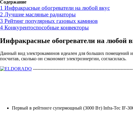
Содержание
1
Инфракрасные обогреватели на любой вкус
2
Лучшие масляные радиаторы
3
Рейтинг популярных газовых каминов
4
Конкурентоспособные конвекторы
Инфракрасные обогреватели на любой в
Данный вид электрокаминов идеален для больших помещений и о
посчитав, сколько он сэкономит электроэнергии, согласилась.
-------------------------------------------------------------------
Первый в рейтинге супермощный (3000 Вт) Infra-Tec IF-3