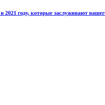
 в 2021 году, которые заслуживают ваше