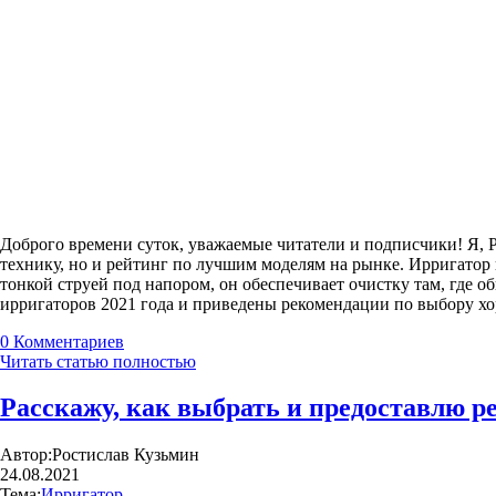
Доброго времени суток, уважаемые читатели и подписчики! Я, Р
технику, но и рейтинг по лучшим моделям на рынке. Ирригатор 
тонкой струей под напором, он обеспечивает очистку там, где 
ирригаторов 2021 года и приведены рекомендации по выбору хо
0
Комментариев
Читать статью полностью
Расскажу, как выбрать и предоставлю ре
Автор:
Ростислав Кузьмин
24.08.2021
Тема:
Ирригатор