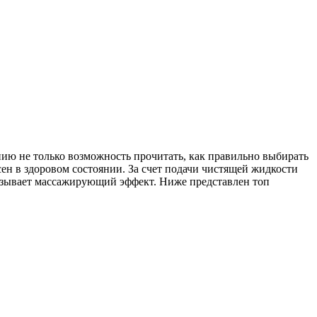
нию не только возможность прочитать, как правильно выбирать
сен в здоровом состоянии. За счет подачи чистящей жидкости
оказывает массажирующий эффект. Ниже представлен топ