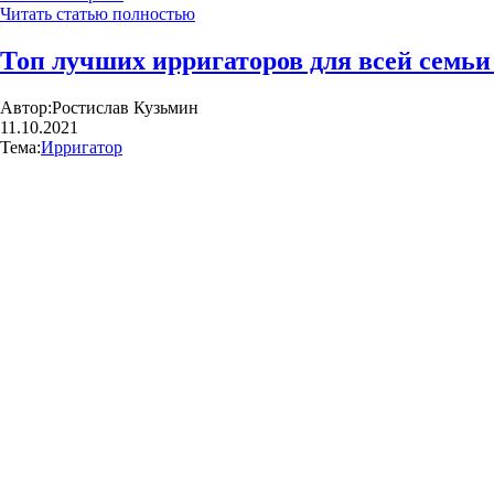
Читать статью полностью
Топ лучших ирригаторов для всей семьи
Автор:
Ростислав Кузьмин
11.10.2021
Тема:
Ирригатор