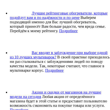
Лучшие рейтинговые обогреватели, которые
подойдут вам и по надёжности и по цене
Выберем
подходящий именно для Вас лучший обогреватель,
который принесёт Вам больше радости, чем вреда семье.
Перейдём к моему рейтингу.
Подробнее
Вас вводят в заблуждение при выборе одной
из 10 лучших мультиварок?
В своей практике приходилось
ни раз сталкиваться с заблуждениями людей по поводу
качества модели. Так, некоторые считают, что главное в
мультиварке корпус.
Подробнее
Акции и скидки от магазинов на лучшие
модели на сегодня
Любая акция от определённого
магазина будет в этой статье и предоставит пользователю
возможность сэкономить на покупке товара или услуги.
Подробнее