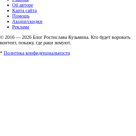
Об авторе
Карта сайта
Помощь
Акции/скидки
Реклама
© 2016 — 2026 Блог Ростислава Кузьмина. Кто будет воровать
контент, покажу, где раки зимуют.
*
Политика конфиденциальности