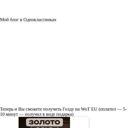
Мой блог в Одноклассниках
Теперь и Вы сможете получить Голду на WoT EU (оплатил — 5-
10 минут — получил в виде подарка)