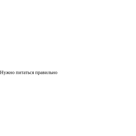
Нужно питаться правильно