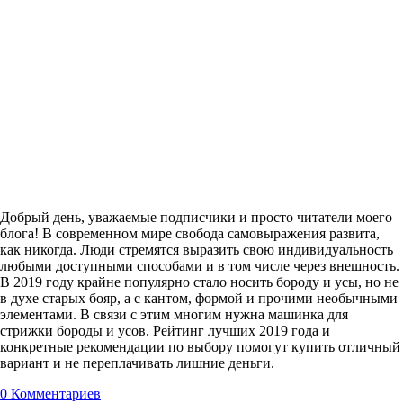
Добрый день, уважаемые подписчики и просто читатели моего
блога! В современном мире свобода самовыражения развита,
как никогда. Люди стремятся выразить свою индивидуальность
любыми доступными способами и в том числе через внешность.
В 2019 году крайне популярно стало носить бороду и усы, но не
в духе старых бояр, а с кантом, формой и прочими необычными
элементами. В связи с этим многим нужна машинка для
стрижки бороды и усов. Рейтинг лучших 2019 года и
конкретные рекомендации по выбору помогут купить отличный
вариант и не переплачивать лишние деньги.
0
Комментариев