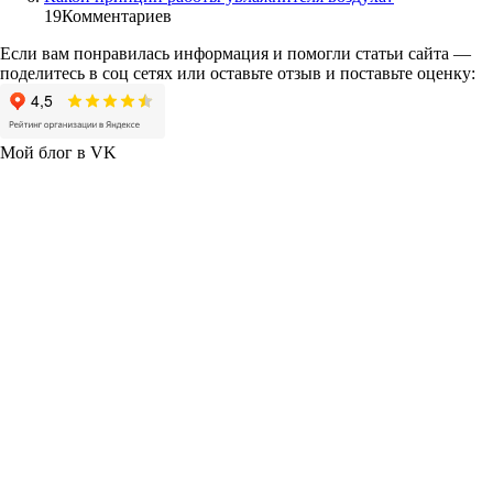
19
Комментариев
Если вам понравилась информация и помогли статьи сайта —
поделитесь в соц сетях или оставьте отзыв и поставьте оценку:
Мой блог в VK