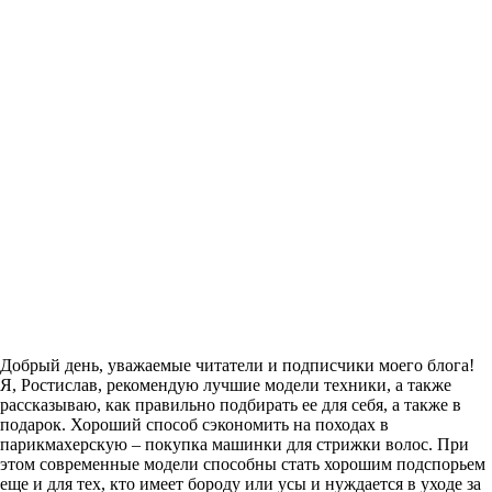
Добрый день, уважаемые читатели и подписчики моего блога!
Я, Ростислав, рекомендую лучшие модели техники, а также
рассказываю, как правильно подбирать ее для себя, а также в
подарок. Хороший способ сэкономить на походах в
парикмахерскую – покупка машинки для стрижки волос. При
этом современные модели способны стать хорошим подспорьем
еще и для тех, кто имеет бороду или усы и нуждается в уходе за