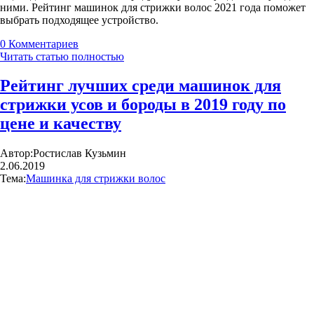
ними. Рейтинг машинок для стрижки волос 2021 года поможет
выбрать подходящее устройство.
0
Комментариев
Читать статью полностью
Рейтинг лучших среди машинок для
стрижки усов и бороды в 2019 году по
цене и качеству
Автор:
Ростислав Кузьмин
2.06.2019
Тема:
Машинка для стрижки волос