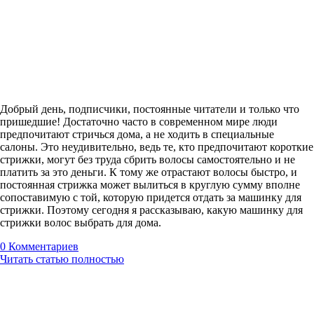
Добрый день, подписчики, постоянные читатели и только что
пришедшие! Достаточно часто в современном мире люди
предпочитают стричься дома, а не ходить в специальные
салоны. Это неудивительно, ведь те, кто предпочитают короткие
стрижки, могут без труда сбрить волосы самостоятельно и не
платить за это деньги. К тому же отрастают волосы быстро, и
постоянная стрижка может вылиться в круглую сумму вполне
сопоставимую с той, которую придется отдать за машинку для
стрижки. Поэтому сегодня я рассказываю, какую машинку для
стрижки волос выбрать для дома.
0
Комментариев
Читать статью полностью