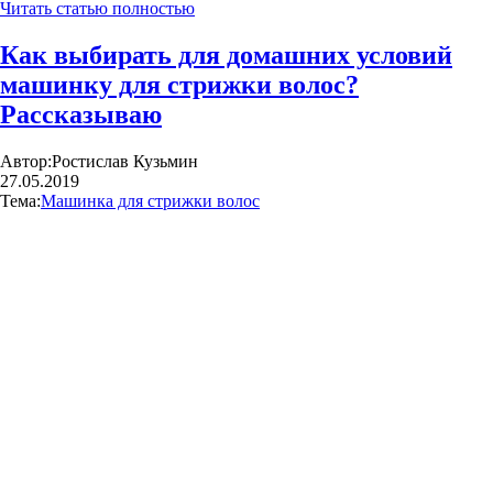
Читать статью полностью
Как выбирать для домашних условий
машинку для стрижки волос?
Рассказываю
Автор:
Ростислав Кузьмин
27.05.2019
Тема:
Машинка для стрижки волос