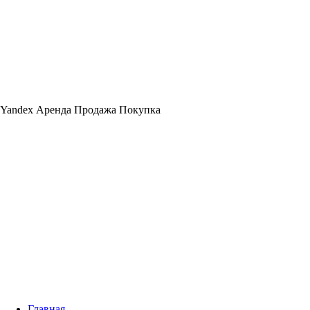
Yandex Аренда Продажа Покупка
Главная