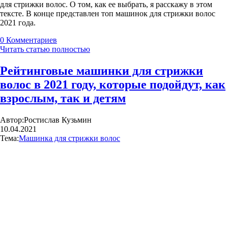
для стрижки волос. О том, как ее выбрать, я расскажу в этом
тексте. В конце представлен топ машинок для стрижки волос
2021 года.
0
Комментариев
Читать статью полностью
Рейтинговые машинки для стрижки
волос в 2021 году, которые подойдут, как
взрослым, так и детям
Автор:
Ростислав Кузьмин
10.04.2021
Тема:
Машинка для стрижки волос