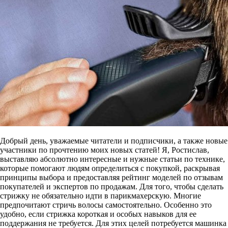
Добрый день, уважаемые читатели и подписчики, а также новые
участники по прочтению моих новых статей! Я, Ростислав,
выставляю абсолютно интересные и нужные статьи по технике,
которые помогают людям определиться с покупкой, раскрывая
принципы выбора и предоставляя рейтинг моделей по отзывам
покупателей и экспертов по продажам. Для того, чтобы сделать
стрижку не обязательно идти в парикмахерскую. Многие
предпочитают стричь волосы самостоятельно. Особенно это
удобно, если стрижка короткая и особых навыков для ее
поддержания не требуется. Для этих целей потребуется машинка