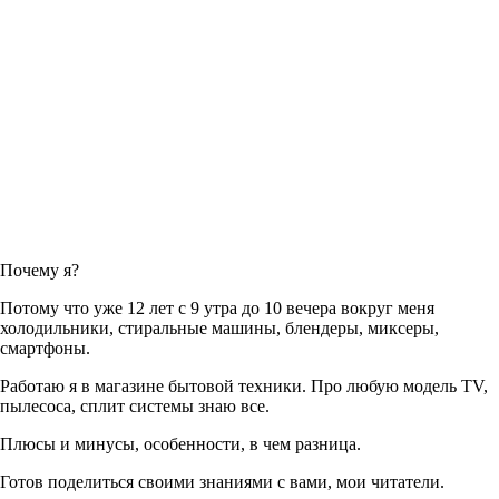
Почему я?
Потому что уже 12 лет с 9 утра до 10 вечера вокруг меня
холодильники, стиральные машины, блендеры, миксеры,
смартфоны.
Работаю я в магазине бытовой техники. Про любую модель TV,
пылесоса, сплит системы знаю все.
Плюсы и минусы, особенности, в чем разница.
Готов поделиться своими знаниями с вами, мои читатели.