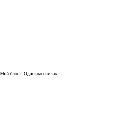
Мой блог в Одноклассниках