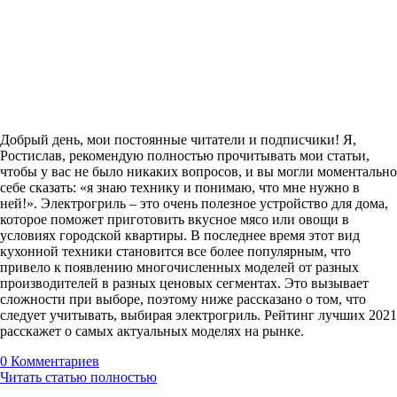
Добрый день, мои постоянные читатели и подписчики! Я,
Ростислав, рекомендую полностью прочитывать мои статьи,
чтобы у вас не было никаких вопросов, и вы могли моментально
себе сказать: «я знаю технику и понимаю, что мне нужно в
ней!». Электрогриль – это очень полезное устройство для дома,
которое поможет приготовить вкусное мясо или овощи в
условиях городской квартиры. В последнее время этот вид
кухонной техники становится все более популярным, что
привело к появлению многочисленных моделей от разных
производителей в разных ценовых сегментах. Это вызывает
сложности при выборе, поэтому ниже рассказано о том, что
следует учитывать, выбирая электрогриль. Рейтинг лучших 2021
расскажет о самых актуальных моделях на рынке.
0
Комментариев
Читать статью полностью