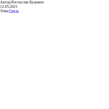
Автор:
Ростислав Кузьмин
12.05.2021
Тема:
Гриль