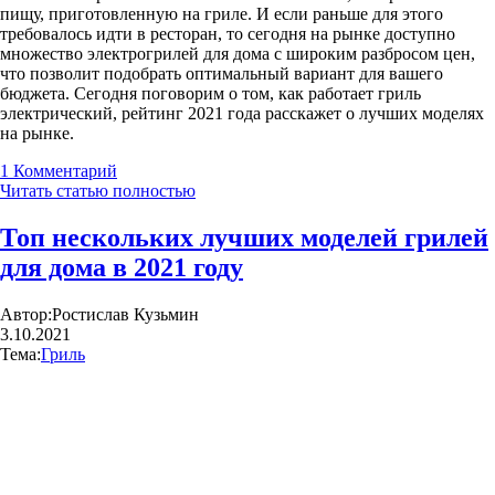
пищу, приготовленную на гриле. И если раньше для этого
требовалось идти в ресторан, то сегодня на рынке доступно
множество электрогрилей для дома с широким разбросом цен,
что позволит подобрать оптимальный вариант для вашего
бюджета. Сегодня поговорим о том, как работает гриль
электрический, рейтинг 2021 года расскажет о лучших моделях
на рынке.
1
Комментарий
Читать статью полностью
Топ нескольких лучших моделей грилей
для дома в 2021 году
Автор:
Ростислав Кузьмин
3.10.2021
Тема:
Гриль