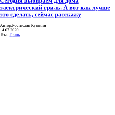
Сегодня выбираем для дома
электрический гриль. А вот как лучше
это сделать, сейчас расскажу
Автор:
Ростислав Кузьмин
14.07.2020
Тема:
Гриль