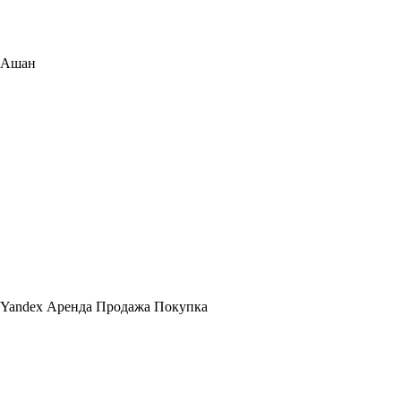
Ашан
Yandex Аренда Продажа Покупка