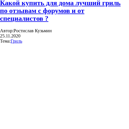
Какой купить для дома лучший гриль
по отзывам с форумов и от
специалистов ?
Автор:
Ростислав Кузьмин
25.11.2020
Тема:
Гриль