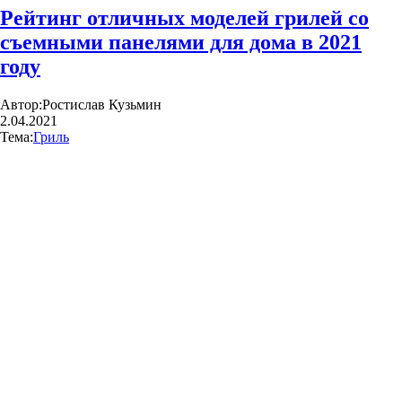
Рейтинг отличных моделей грилей со
съемными панелями для дома в 2021
году
Автор:
Ростислав Кузьмин
2.04.2021
Тема:
Гриль