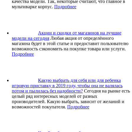
качества модели. Так, некоторые считают, что главное в
мультиварке корпус.
Подробнее
Акции и скидки от магазинов на лучшие
модели на сегодня
Любая акция от определённого
магазина будет в этой статье и предоставит пользователю
возможность сэкономить на покупке товара или услуги.
Подробнее
Какую выбрать для себя или для ребенка
игровую приставку в 2019 году, чтобы она не валялась
потом и пылилась без надобности?
Сегодня на рынке есть
целый ряд интересных моделей от разных
производителей. Какую выбрать, зависит от желаний и
возможностей покупателя.
Подробнее