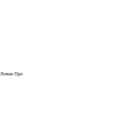
Леман Про