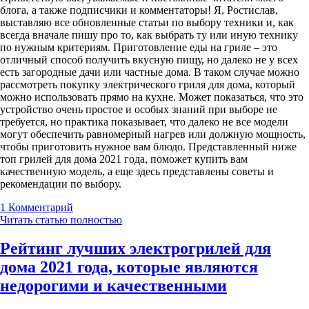
блога, а также подписчики и комментаторы! Я, Ростислав,
выставляю все обновленные статьи по выбору техники и, как
всегда вначале пишу про то, как выбрать ту или иную технику
по нужным критериям. Приготовление еды на гриле – это
отличный способ получить вкусную пищу, но далеко не у всех
есть загородные дачи или частные дома. В таком случае можно
рассмотреть покупку электрического гриля для дома, который
можно использовать прямо на кухне. Может показаться, что это
устройство очень простое и особых знаний при выборе не
требуется, но практика показывает, что далеко не все модели
могут обеспечить равномерный нагрев или должную мощность,
чтобы приготовить нужное вам блюдо. Представленный ниже
топ грилей для дома 2021 года, поможет купить вам
качественную модель, а еще здесь представлены советы и
рекомендации по выбору.
1
Комментарий
Читать статью полностью
Рейтинг лучших электрогрилей для
дома 2021 года, которые являются
недорогими и качественными