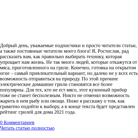
Добрый день, уважаемые подписчики и просто читатели статьи,
а также постоянные читатели моего блога! Я, Ростислав, рад
рассказать вам, как правильно выбирать технику, которая
упрощает нам жизнь. Не так много людей, которые откажутся от
мяса, приготовленного на гриле. Конечно, готовка на открытом
огне – самый привлекательный вариант, но далеко не у всех есть
возможность отправиться на природу. По этой причине
электрические домашние грили становятся все более
популярны. Для тех, кто не ест мясо, этот кухонный прибор
тоже не станет бесполезным. Никто не отменял возможность
жарить в нем рыбу или овощи. Ниже я расскажу о том, как
грамотно подойти к выбору, а в конце текста будет представлен
рейтинг грилей для дома 2021 года.
0
Комментариев
Читать статью полностью