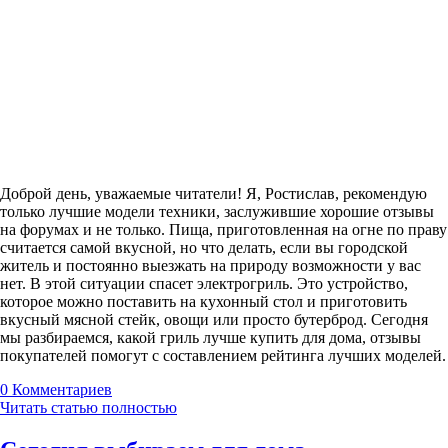
Доброй день, уважаемые читатели! Я, Ростислав, рекомендую
только лучшие модели техники, заслужившие хорошие отзывы
на форумах и не только. Пища, приготовленная на огне по праву
считается самой вкусной, но что делать, если вы городской
житель и постоянно выезжать на природу возможности у вас
нет. В этой ситуации спасет электрогриль. Это устройство,
которое можно поставить на кухонный стол и приготовить
вкусный мясной стейк, овощи или просто бутерброд. Сегодня
мы разбираемся, какой гриль лучше купить для дома, отзывы
покупателей помогут с составлением рейтинга лучших моделей.
0
Комментариев
Читать статью полностью