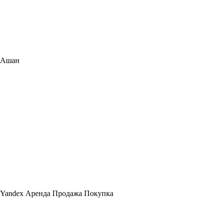
Ашан
Yandex Аренда Продажа Покупка