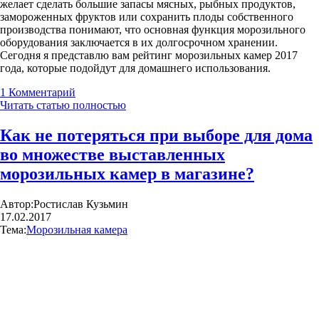
желает сделать большие запасы мясных, рыбных продуктов,
замороженных фруктов или сохранить плоды собственного
производства понимают, что основная функция морозильного
оборудования заключается в их долгосрочном хранении.
Сегодня я представлю вам рейтинг морозильных камер 2017
года, которые подойдут для домашнего использования.
1
Комментарий
Читать статью полностью
Как не потеряться при выборе для дома
во множестве выставленных
морозильных камер в магазине?
Автор:
Ростислав Кузьмин
17.02.2017
Тема:
Морозильная камера