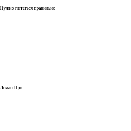
Нужно питаться правильно
Леман Про