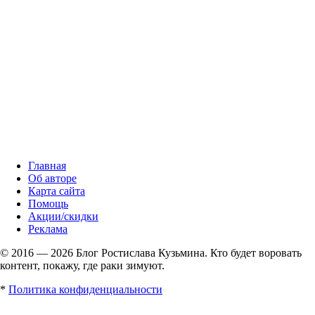
Главная
Об авторе
Карта сайта
Помощь
Акции/скидки
Реклама
© 2016 — 2026 Блог Ростислава Кузьмина. Кто будет воровать
контент, покажу, где раки зимуют.
*
Политика конфиденциальности