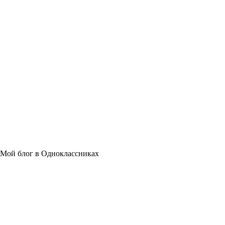
Мой блог в Одноклассниках