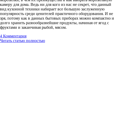
камеру для дома. Ведь ни для кого из нас не секрет, что данный
вид кухонной техники набирает все большую заслуженную
популярность среди ценителей практичного оборудования. И не
зря, потому как в данных бытовых приборах можно компактно и
долго хранить разнообразнейшие продукты, начиная от ягод с
фруктами и заканчивая рыбой, мясом.
4
Комментария
Читать статью полностью