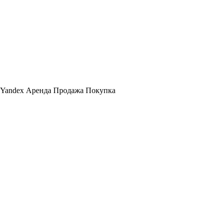
Yandex Аренда Продажа Покупка