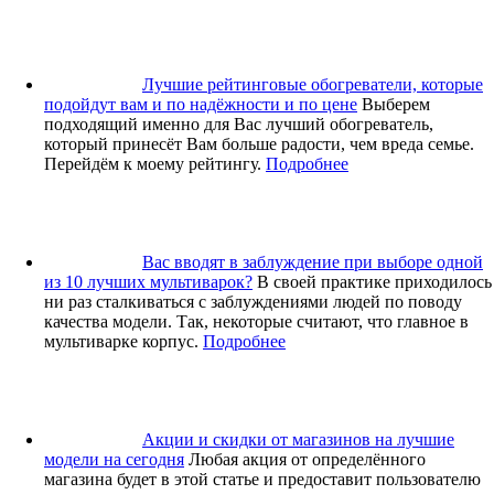
Лучшие рейтинговые обогреватели, которые
подойдут вам и по надёжности и по цене
Выберем
подходящий именно для Вас лучший обогреватель,
который принесёт Вам больше радости, чем вреда семье.
Перейдём к моему рейтингу.
Подробнее
Вас вводят в заблуждение при выборе одной
из 10 лучших мультиварок?
В своей практике приходилось
ни раз сталкиваться с заблуждениями людей по поводу
качества модели. Так, некоторые считают, что главное в
мультиварке корпус.
Подробнее
Акции и скидки от магазинов на лучшие
модели на сегодня
Любая акция от определённого
магазина будет в этой статье и предоставит пользователю