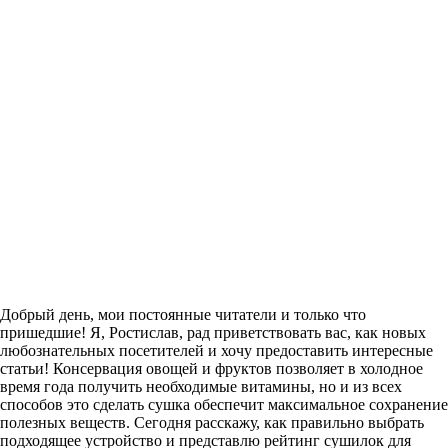
Добрый день, мои постоянные читатели и только что
пришедшие! Я, Ростислав, рад приветствовать вас, как новых
любознательных посетителей и хочу предоставить интересные
статьи! Консервация овощей и фруктов позволяет в холодное
время года получить необходимые витамины, но и из всех
способов это сделать сушка обеспечит максимальное сохранение
полезных веществ. Сегодня расскажу, как правильно выбрать
подходящее устройство и представлю рейтинг сушилок для