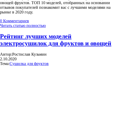
овощей фруктов. ТОП 10 моделей, отобранных на основании
отзывов покупателей познакомит вас с лучшими моделями на
рынке в 2020 году.
0
Комментариев
Читать статью полностью
Рейтинг лучших моделей
электросушилок для фруктов и овощей
Автор:
Ростислав Кузьмин
2.10.2020
Тема:
Сушилка для фруктов