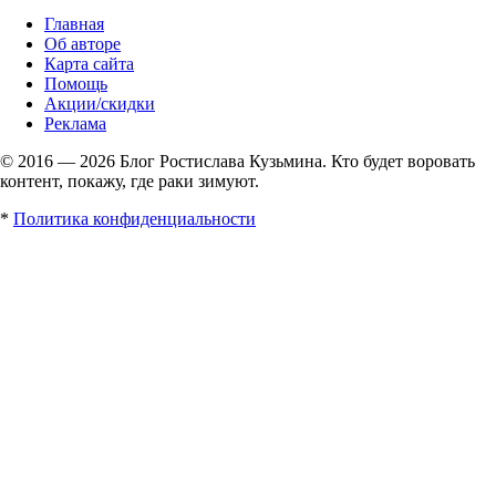
Главная
Об авторе
Карта сайта
Помощь
Акции/скидки
Реклама
© 2016 — 2026 Блог Ростислава Кузьмина. Кто будет воровать
контент, покажу, где раки зимуют.
*
Политика конфиденциальности