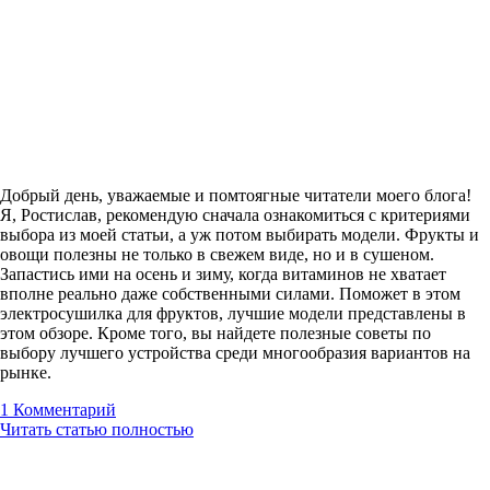
Добрый день, уважаемые и помтоягные читатели моего блога!
Я, Ростислав, рекомендую сначала ознакомиться с критериями
выбора из моей статьи, а уж потом выбирать модели. Фрукты и
овощи полезны не только в свежем виде, но и в сушеном.
Запастись ими на осень и зиму, когда витаминов не хватает
вполне реально даже собственными силами. Поможет в этом
электросушилка для фруктов, лучшие модели представлены в
этом обзоре. Кроме того, вы найдете полезные советы по
выбору лучшего устройства среди многообразия вариантов на
рынке.
1
Комментарий
Читать статью полностью