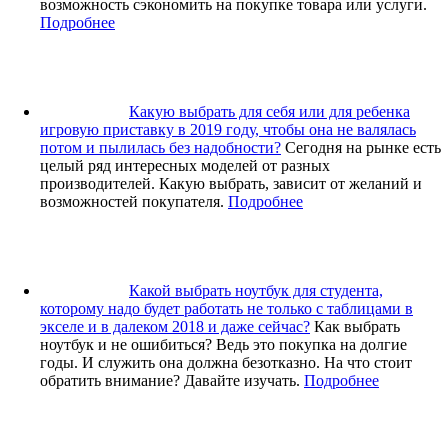
возможность сэкономить на покупке товара или услуги.
Подробнее
Какую выбрать для себя или для ребенка
игровую приставку в 2019 году, чтобы она не валялась
потом и пылилась без надобности?
Сегодня на рынке есть
целый ряд интересных моделей от разных
производителей. Какую выбрать, зависит от желаний и
возможностей покупателя.
Подробнее
Какой выбрать ноутбук для студента,
которому надо будет работать не только с таблицами в
экселе и в далеком 2018 и даже сейчас?
Как выбрать
ноутбук и не ошибиться? Ведь это покупка на долгие
годы. И служить она должна безотказно. На что стоит
обратить внимание? Давайте изучать.
Подробнее