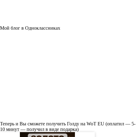
Мой блог в Одноклассниках
Теперь и Вы сможете получить Голду на WoT EU (оплатил — 5-
10 минут — получил в виде подарка)