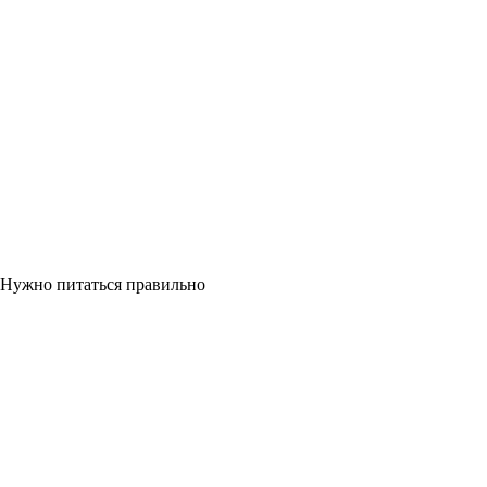
Нужно питаться правильно