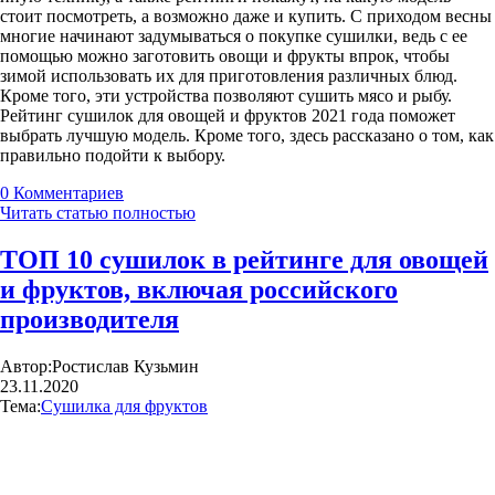
стоит посмотреть, а возможно даже и купить. С приходом весны
многие начинают задумываться о покупке сушилки, ведь с ее
помощью можно заготовить овощи и фрукты впрок, чтобы
зимой использовать их для приготовления различных блюд.
Кроме того, эти устройства позволяют сушить мясо и рыбу.
Рейтинг сушилок для овощей и фруктов 2021 года поможет
выбрать лучшую модель. Кроме того, здесь рассказано о том, как
правильно подойти к выбору.
0
Комментариев
Читать статью полностью
ТОП 10 сушилок в рейтинге для овощей
и фруктов, включая российского
производителя
Автор:
Ростислав Кузьмин
23.11.2020
Тема:
Сушилка для фруктов