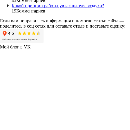
45
Комментариев
Какой принцип работы увлажнителя воздуха?
19
Комментариев
Если вам понравилась информация и помогли статьи сайта —
поделитесь в соц сетях или оставьте отзыв и поставьте оценку:
Мой блог в VK