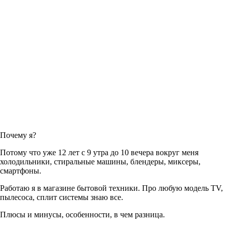
Почему я?
Потому что уже 12 лет с 9 утра до 10 вечера вокруг меня
холодильники, стиральные машины, блендеры, миксеры,
смартфоны.
Работаю я в магазине бытовой техники. Про любую модель TV,
пылесоса, сплит системы знаю все.
Плюсы и минусы, особенности, в чем разница.