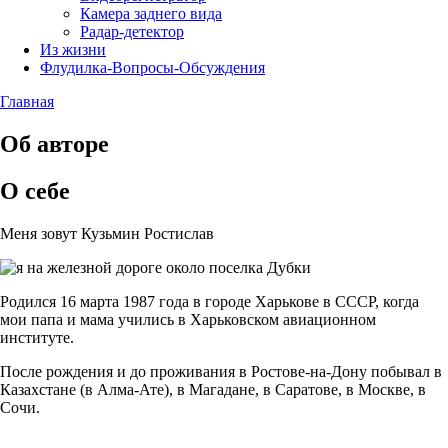
Камера заднего вида
Радар-детектор
Из жизни
Флудилка-Вопросы-Обсуждения
Главная
Об авторе
О себе
Меня зовут Кузьмин Ростислав
Родился 16 марта 1987 года в городе Харькове в СССР, когда
мои папа и мама учились в Харьковском авиационном
институте.
После рождения и до проживания в Ростове-на-Дону побывал в
Казахстане (в Алма-Ате), в Магадане, в Саратове, в Москве, в
Сочи.