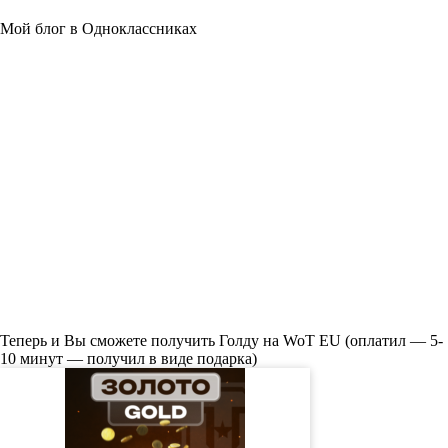
Мой блог в Одноклассниках
Теперь и Вы сможете получить Голду на WoT EU (оплатил — 5-
10 минут — получил в виде подарка)