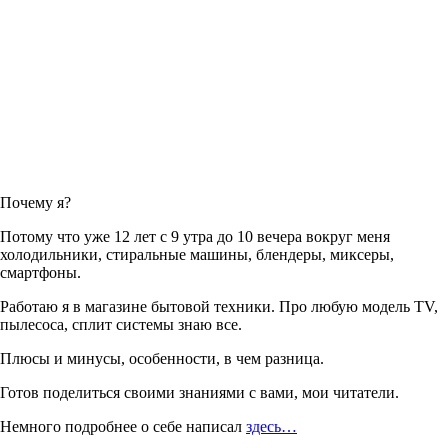
Почему я?
Потому что уже 12 лет с 9 утра до 10 вечера вокруг меня
холодильники, стиральные машины, блендеры, миксеры,
смартфоны.
Работаю я в магазине бытовой техники. Про любую модель TV,
пылесоса, сплит системы знаю все.
Плюсы и минусы, особенности, в чем разница.
Готов поделиться своими знаниями с вами, мои читатели.
Немного подробнее о себе написал
здесь…