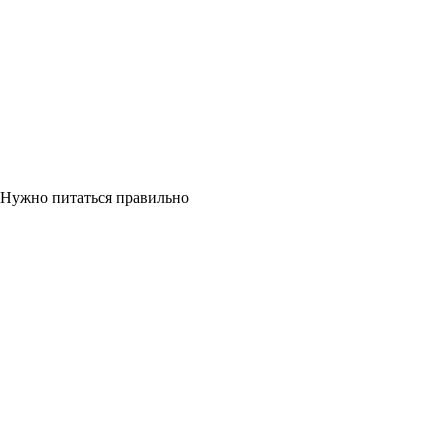
Нужно питаться правильно