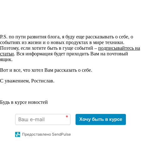
P.S. по пути развития блога, я буду еще рассказывать о себе, о
событиях из жизни и о новых продуктах в мире техники.
Поэтому, если хотите быть в гуще событий –
подписывайтесь на
статьи
. Вся информация будет приходить Вам на почтовый
ящик.
Вот и все, что хотел Вам рассказать о себе.
С уважением, Ростислав.
Будь в курсе новостей
*
Хочу быть в курсе
Предоставлено SendPulse