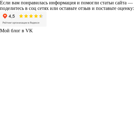
Если вам понравилась информация и помогли статьи сайта —
поделитесь в соц сетях или оставьте отзыв и поставьте оценку:
Мой блог в VK