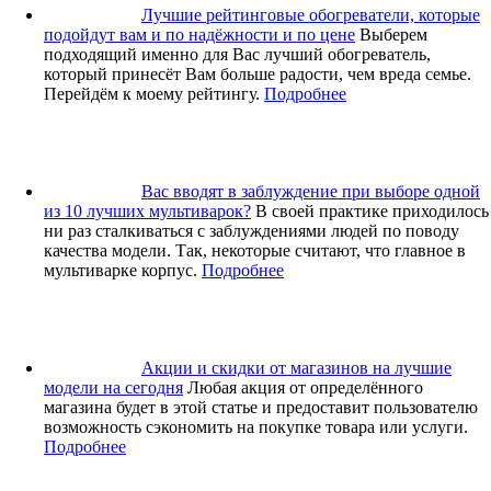
Лучшие рейтинговые обогреватели, которые
подойдут вам и по надёжности и по цене
Выберем
подходящий именно для Вас лучший обогреватель,
который принесёт Вам больше радости, чем вреда семье.
Перейдём к моему рейтингу.
Подробнее
Вас вводят в заблуждение при выборе одной
из 10 лучших мультиварок?
В своей практике приходилось
ни раз сталкиваться с заблуждениями людей по поводу
качества модели. Так, некоторые считают, что главное в
мультиварке корпус.
Подробнее
Акции и скидки от магазинов на лучшие
модели на сегодня
Любая акция от определённого
магазина будет в этой статье и предоставит пользователю
возможность сэкономить на покупке товара или услуги.
Подробнее