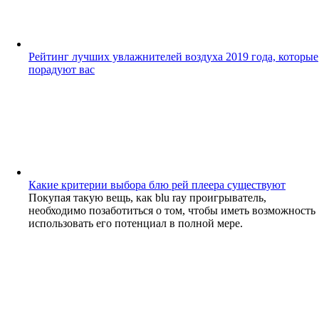
Рейтинг лучших увлажнителей воздуха 2019 года, которые
порадуют вас
Какие критерии выбора блю рей плеера существуют
Покупая такую вещь, как blu ray проигрыватель,
необходимо позаботиться о том, чтобы иметь возможность
использовать его потенциал в полной мере.