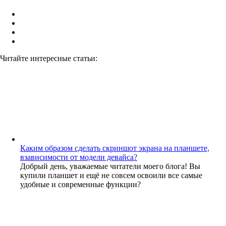
Читайте интересные статьи:
Каким образом сделать скриншот экрана на планшете,
взависимости от модели девайса?
Добрый день, уважаемые читатели моего блога! Вы
купили планшет и ещё не совсем освоили все самые
удобные и современные функции?