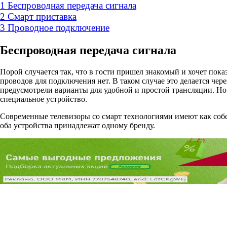
1
Беспроводная передача сигнала
2
Смарт приставка
3
Проводное подключение
Беспроводная передача сигнала
Порой случается так, что в гости пришел знакомый и хочет пока
проводов для подключения нет. В таком случае это делается че
предусмотрели варианты для удобной и простой трансляции. Но 
специальное устройство.
Современные телевизоры со смарт технологиями имеют как собс
оба устройства принадлежат одному бренду.