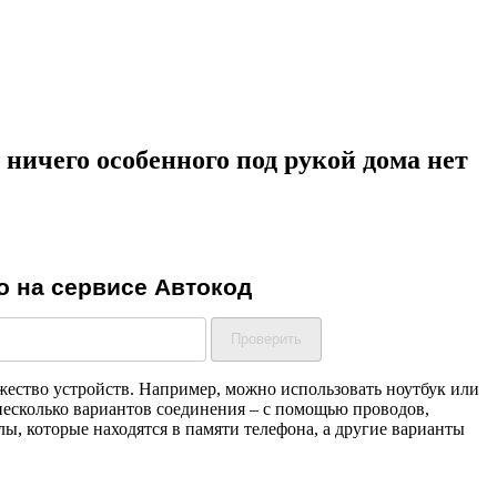
 ничего особенного под рукой дома нет
жество устройств. Например, можно использовать ноутбук или
ь несколько вариантов соединения – с помощью проводов,
ы, которые находятся в памяти телефона, а другие варианты