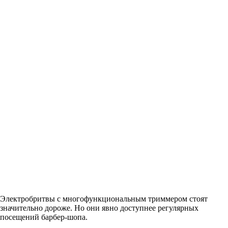
Электробритвы с многофункциональным триммером стоят
значительно дороже. Но они явно доступнее регулярных
посещений барбер-шопа.