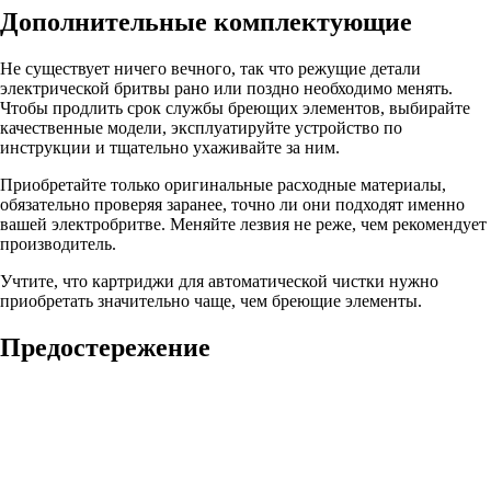
Дополнительные комплектующие
Не существует ничего вечного, так что режущие детали
электрической бритвы рано или поздно необходимо менять.
Чтобы продлить срок службы бреющих элементов, выбирайте
качественные модели, эксплуатируйте устройство по
инструкции и тщательно ухаживайте за ним.
Приобретайте только оригинальные расходные материалы,
обязательно проверяя заранее, точно ли они подходят именно
вашей электробритве. Меняйте лезвия не реже, чем рекомендует
производитель.
Учтите, что картриджи для автоматической чистки нужно
приобретать значительно чаще, чем бреющие элементы.
Предостережение