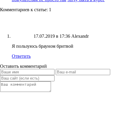
Комментариев к статье: 1
17.07.2019 в 17:36
Alexandr
Я пользуюсь брауном бритвой
Ответить
Оставить комментарий