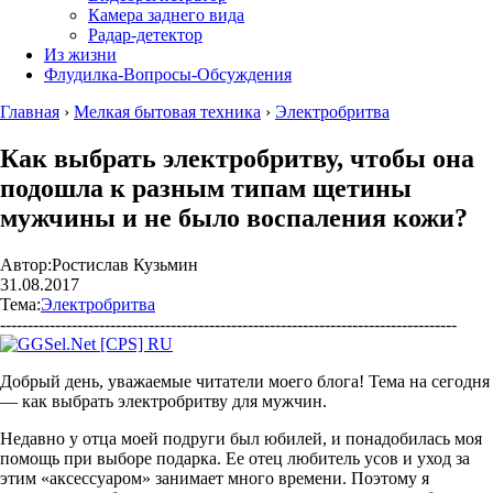
Камера заднего вида
Радар-детектор
Из жизни
Флудилка-Вопросы-Обсуждения
Главная
›
Мелкая бытовая техника
›
Электробритва
Как выбрать электробритву, чтобы она
подошла к разным типам щетины
мужчины и не было воспаления кожи?
Автор:
Ростислав Кузьмин
31.08.2017
Тема:
Электробритва
-----------------------------------------------------------------------------------
Добрый день, уважаемые читатели моего блога! Тема на сегодня
— как выбрать электробритву для мужчин.
Недавно у отца моей подруги был юбилей, и понадобилась моя
помощь при выборе подарка. Ее отец любитель усов и уход за
этим «аксессуаром» занимает много времени. Поэтому я