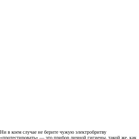
Ни в коем случае не берите чужую электробритву
«протестировать» — это прибор личной гигиены, такой же, как