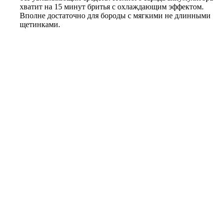
хватит на 15 минут бритья с охлаждающим эффектом.
Вполне достаточно для бороды с мягкими не длинными
щетинками.