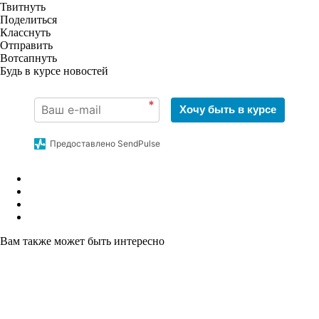
Твитнуть
Поделиться
Класснуть
Отправить
Вотсапнуть
Будь в курсе новостей
*
Хочу быть в курсе
Предоставлено SendPulse
Вам также может быть интересно