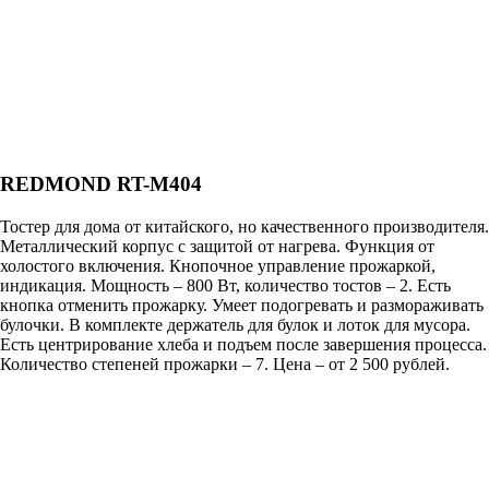
REDMOND RT-M404
Тостер для дома от китайского, но качественного производителя.
Металлический корпус с защитой от нагрева. Функция от
холостого включения. Кнопочное управление прожаркой,
индикация. Мощность – 800 Вт, количество тостов – 2. Есть
кнопка отменить прожарку. Умеет подогревать и размораживать
булочки. В комплекте держатель для булок и лоток для мусора.
Есть центрирование хлеба и подъем после завершения процесса.
Количество степеней прожарки – 7. Цена – от 2 500 рублей.