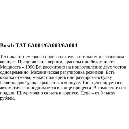
Bosch TAT 6A001/6A003/6A004
Техника от немецкого производителя в стильном пластиковом
корпусе. Представлен в черном, красном или белом цвете.
Мощность – 1090 Вт, рассчитано на приготовление двух тостов
одновременно. Механическая регулировка режимов. Есть
кнопка отмены, может подогреть или разморозить булку.
Решетка для булок скрывается в корпусе. Тост центрируется и
автоматически поднимается в конце процесса. В комплекте есть
поддон. Шнур можно скрыть в корпусе. Цена – от 3 тысяч
рублей.