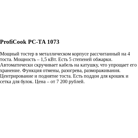
ProfiCook PC-TA 1073
Мощный тостер в металлическом корпусе рассчитанный на 4
тоста. Мощность – 1,5 кВт. Есть 5 степеней обжарки.
Автоматически скручивает кабель на катушку, что упрощает его
хранение. Функция отмены, разогрева, размораживания.
Центрирование и поднятие тоста. Есть поддон для крошек и
сетка для булок. Цена – от 7 200 рублей.