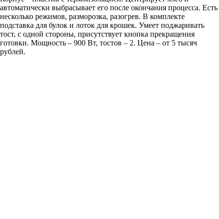
автоматически выбрасывает его после окончания процесса. Есть
несколько режимов, разморозка, разогрев. В комплекте
подставка для булок и лоток для крошек. Умеет поджаривать
тост, с одной стороны, присутствует кнопка прекращения
готовки. Мощность – 900 Вт, тостов – 2. Цена – от 5 тысяч
рублей.