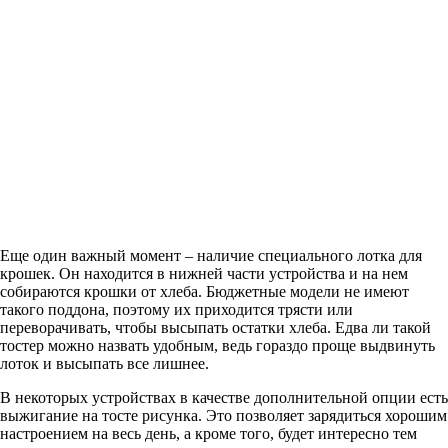
Еще один важный момент – наличие специального лотка для
крошек. Он находится в нижней части устройства и на нем
собираются крошки от хлеба. Бюджетные модели не имеют
такого поддона, поэтому их приходится трясти или
переворачивать, чтобы высыпать остатки хлеба. Едва ли такой
тостер можно назвать удобным, ведь гораздо проще выдвинуть
лоток и высыпать все лишнее.
В некоторых устройствах в качестве дополнительной опции есть
выжигание на тосте рисунка. Это позволяет зарядиться хорошим
настроением на весь день, а кроме того, будет интересно тем