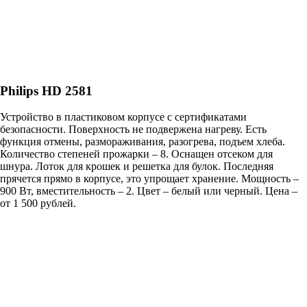
Philips HD 2581
Устройство в пластиковом корпусе с сертификатами
безопасности. Поверхность не подвержена нагреву. Есть
функция отмены, размораживания, разогрева, подъем хлеба.
Количество степеней прожарки – 8. Оснащен отсеком для
шнура. Лоток для крошек и решетка для булок. Последняя
прячется прямо в корпусе, это упрощает хранение. Мощность –
900 Вт, вместительность – 2. Цвет – белый или черный. Цена –
от 1 500 рублей.