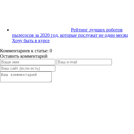
Рейтинг лучших роботов
пылесосов за 2020 год, которые послужат не один месяц
Хочу быть в курсе
Комментариев к статье: 0
Оставить комментарий