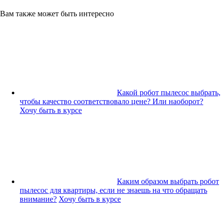
Вам также может быть интересно
Какой робот пылесос выбрать,
чтобы качество соответствовало цене? Или наоборот?
Хочу быть в курсе
Каким образом выбрать робот
пылесос для квартиры, если не знаешь на что обращать
внимание?
Хочу быть в курсе