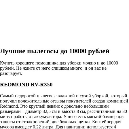
Лучшие пылесосы до 10000 рублей
Купить хорошего помощника для уборки можно и до 10000
рублей. Не ждите от него слишком много, и он вас не
разочарует.
REDMOND RV-R350
Самый недорогой пылесос с влажной и сухой уборкой, который
получил положительные отзывы покупателей создан компанией
Redmond. Это круглый девайс с довольно небольшими
размерами – диаметр 32,5 см и высота 8 см, рассчитанный на 80
минут работы от аккумулятора. У него есть мягкий бампер для
защиты от столкновений, две боковых щетки. Контейнер для
мусора вмещает 0,22 литра. Для навигации используется 4