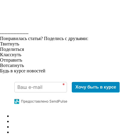
-------------------
Понравилась статья? Поделись с друзьями:
Твитнуть
Поделиться
Класснуть
Отправить
Вотсапнуть
Будь в курсе новостей
*
Хочу быть в курсе
Предоставлено SendPulse