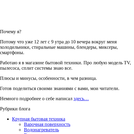
Почему я?
Потому что уже 12 лет с 9 утра до 10 вечера вокруг меня
холодильники, стиральные машины, блендеры, миксеры,
смартфоны.
Работаю я в магазине бытовой техники. Про любую модель TV,
пылесоса, сплит системы знаю все.
Плюсы и минусы, особенности, в чем разница.
Готов поделиться своими знаниями с вами, мои читатели.
Немного подробнее о себе написал
здесь…
Рубрики блога
Крупная бытовая техника
Варочная поверхность
Водонагреватель