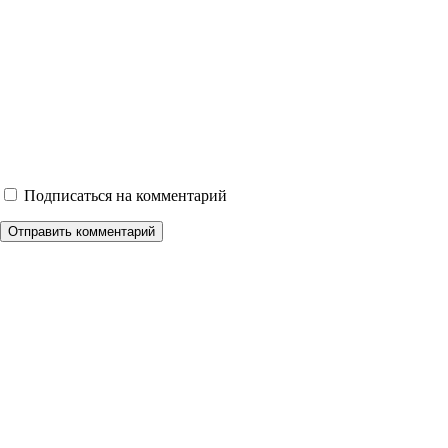
Подписаться на комментарий
Отправить комментарий