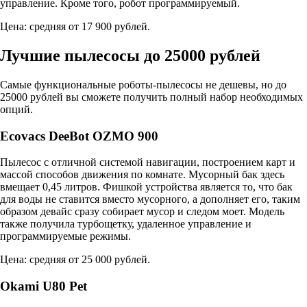
управление. Кроме того, робот программируемый.
Цена: средняя от 17 900 рублей.
Лучшие пылесосы до 25000 рублей
Самые функциональные роботы-пылесосы не дешевы, но до
25000 рублей вы сможете получить полный набор необходимых
опций.
Ecovacs DeeBot OZMO 900
Пылесос с отличной системой навигации, построением карт и
массой способов движения по комнате. Мусорный бак здесь
вмещает 0,45 литров. Фишкой устройства является то, что бак
для воды не ставится вместо мусорного, а дополняет его, таким
образом девайс сразу собирает мусор и следом моет. Модель
также получила турбощетку, удаленное управление и
программируемые режимы.
Цена: средняя от 25 000 рублей.
Okami U80 Pet