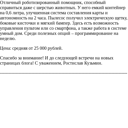
Отличный роботизированный помощник, способный
справиться даже с шерстью животных. У него емкий контейнер
на 0,6 литра, улучшенная система составления карты и
автономность на 2 часа. Пылесос получил электрическую щетку,
боковые кисточки и мягкий бампер. Здесь есть возможность
управления пультом или со смартфона, а также работа в системе
умный дом. Среди полезных опций – программирование на
неделю.
Цена: средняя от 25 000 рублей.
Спасибо за внимание! И до следующей встречи на новых
страницах блога! С уважением, Ростислав Кузьмин.
-----------------------------------------------------------------------------------------