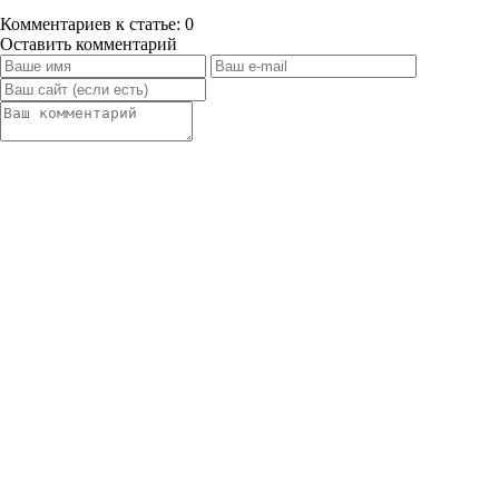
Комментариев к статье: 0
Оставить комментарий