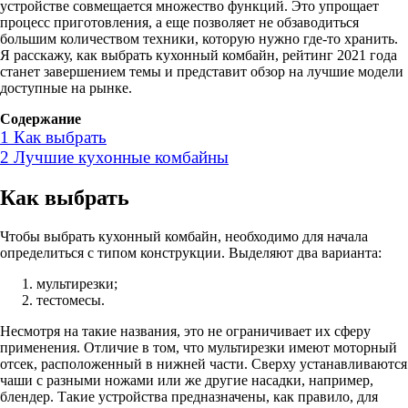
устройстве совмещается множество функций. Это упрощает
процесс приготовления, а еще позволяет не обзаводиться
большим количеством техники, которую нужно где-то хранить.
Я расскажу, как выбрать кухонный комбайн, рейтинг 2021 года
станет завершением темы и представит обзор на лучшие модели
доступные на рынке.
Содержание
1
Как выбрать
2
Лучшие кухонные комбайны
Как выбрать
Чтобы выбрать кухонный комбайн, необходимо для начала
определиться с типом конструкции. Выделяют два варианта:
мультирезки;
тестомесы.
Несмотря на такие названия, это не ограничивает их сферу
применения. Отличие в том, что мультирезки имеют моторный
отсек, расположенный в нижней части. Сверху устанавливаются
чаши с разными ножами или же другие насадки, например,
блендер. Такие устройства предназначены, как правило, для