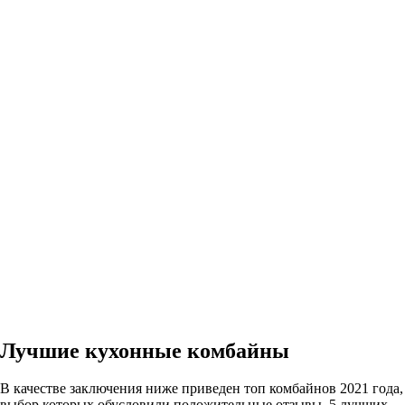
Лучшие кухонные комбайны
В качестве заключения ниже приведен топ комбайнов 2021 года,
выбор которых обусловили положительные отзывы. 5 лучших