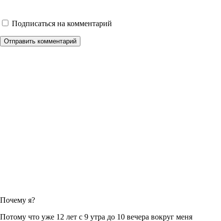
Подписаться на комментарий
Отправить комментарий
Почему я?
Потому что уже 12 лет с 9 утра до 10 вечера вокруг меня