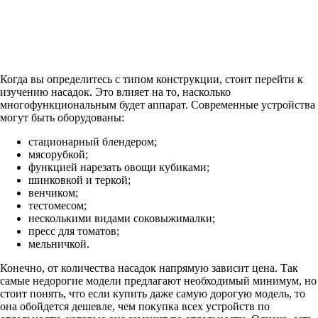
Когда вы определитесь с типом конструкции, стоит перейти к
изучению насадок. Это влияет на то, насколько
многофункциональным будет аппарат. Современные устройства
могут быть оборудованы:
стационарный блендером;
мясорубкой;
функцией нарезать овощи кубиками;
шинковкой и теркой;
венчиком;
тестомесом;
несколькими видами соковыжималки;
пресс для томатов;
мельничкой.
Конечно, от количества насадок напрямую зависит цена. Так
самые недорогие модели предлагают необходимый минимум, но
стоит понять, что если купить даже самую дорогую модель, то
она обойдется дешевле, чем покупка всех устройств по