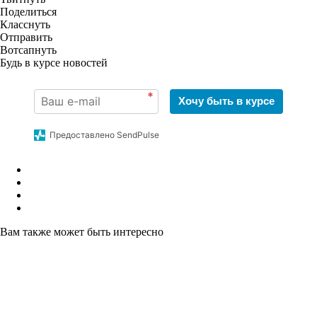
Поделиться
Класснуть
Отправить
Вотсапнуть
Будь в курсе новостей
*
Хочу быть в курсе
Предоставлено SendPulse
Вам также может быть интересно