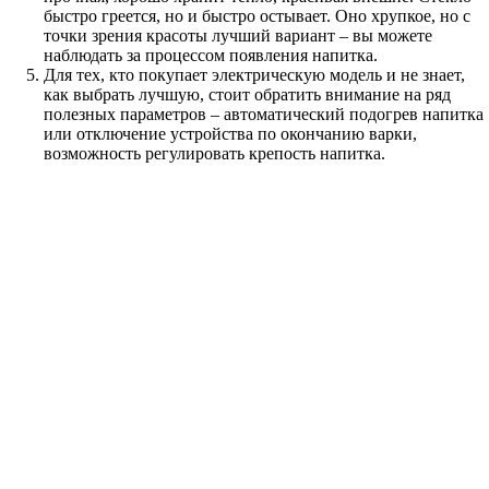
быстро греется, но и быстро остывает. Оно хрупкое, но с
точки зрения красоты лучший вариант – вы можете
наблюдать за процессом появления напитка.
Для тех, кто покупает электрическую модель и не знает,
как выбрать лучшую, стоит обратить внимание на ряд
полезных параметров – автоматический подогрев напитка
или отключение устройства по окончанию варки,
возможность регулировать крепость напитка.