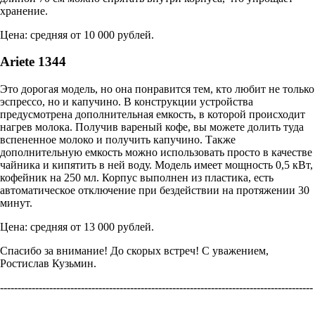
хранение.
Цена: средняя от 10 000 рублей.
Ariete 1344
Это дорогая модель, но она понравится тем, кто любит не только
эспрессо, но и капучино. В конструкции устройства
предусмотрена дополнительная емкость, в которой происходит
нагрев молока. Получив вареный кофе, вы можете долить туда
вспененное молоко и получить капучино. Также
дополнительную емкость можно использовать просто в качестве
чайника и кипятить в ней воду. Модель имеет мощность 0,5 кВт,
кофейник на 250 мл. Корпус выполнен из пластика, есть
автоматическое отключение при бездействии на протяжении 30
минут.
Цена: средняя от 13 000 рублей.
Спасибо за внимание! До скорых встреч! С уважением,
Ростислав Кузьмин.
-----------------------------------------------------------------------------------------