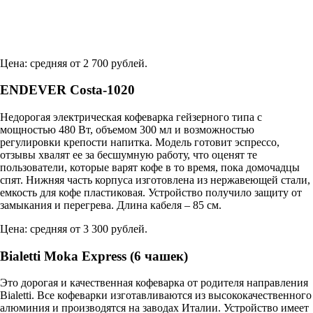
Цена: средняя от 2 700 рублей.
ENDEVER Costa-1020
Недорогая электрическая кофеварка гейзерного типа с
мощностью 480 Вт, объемом 300 мл и возможностью
регулировки крепости напитка. Модель готовит эспрессо,
отзывы хвалят ее за бесшумную работу, что оценят те
пользователи, которые варят кофе в то время, пока домочадцы
спят. Нижняя часть корпуса изготовлена из нержавеющей стали,
емкость для кофе пластиковая. Устройство получило защиту от
замыкания и перегрева. Длина кабеля – 85 см.
Цена: средняя от 3 300 рублей.
Bialetti Moka Express (6 чашек)
Это дорогая и качественная кофеварка от родителя направления
Bialetti. Все кофеварки изготавливаются из высококачественного
алюминия и производятся на заводах Италии. Устройство имеет