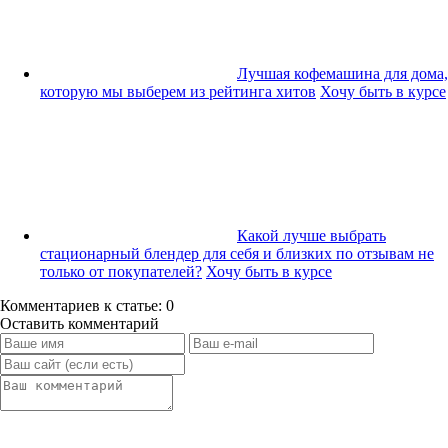
Лучшая кофемашина для дома,
которую мы выберем из рейтинга хитов
Хочу быть в курсе
Какой лучше выбрать
стационарный блендер для себя и близких по отзывам не
только от покупателей?
Хочу быть в курсе
Комментариев к статье: 0
Оставить комментарий