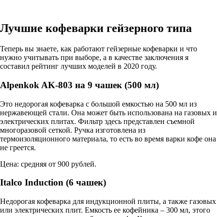
Лучшие кофеварки гейзерного типа
Теперь вы знаете, как работают гейзерные кофеварки и что
нужно учитывать при выборе, а в качестве заключения я
составил рейтинг лучших моделей в 2020 году.
Alpenkok AK-803 на 9 чашек (500 мл)
Это недорогая кофеварка с большой емкостью на 500 мл из
нержавеющей стали. Она может быть использована на газовых и
электрических плитах. Фильтр здесь представлен съемной
многоразовой сеткой. Ручка изготовлена из
термоизоляционного материала, то есть во время варки кофе она
не греется.
Цена: средняя от 900 рублей.
Italco Induction (6 чашек)
Недорогая кофеварка для индукционной плиты, а также газовых
или электрических плит. Емкость ее кофейника – 300 мл, этого