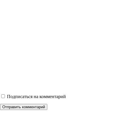
Подписаться на комментарий
Отправить комментарий