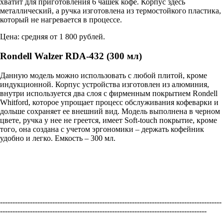
хватит для приготовления 6 чашек кофе. Корпус здесь
металлический, а ручка изготовлена из термостойкого пластика,
который не нагревается в процессе.
Цена: средняя от 1 800 рублей.
Rondell Walzer RDA-432 (300 мл)
Данную модель можно использовать с любой плитой, кроме
индукционной. Корпус устройства изготовлен из алюминия,
внутри используется два слоя с фирменным покрытием Rondell
Whitford, которое упрощает процесс обслуживания кофеварки и
дольше сохраняет ее внешний вид. Модель выполнена в черном
цвете, ручка у нее не греется, имеет Soft-touch покрытие, кроме
того, она создана с учетом эргономики – держать кофейник
удобно и легко. Емкость – 300 мл.
-----------------------------------------------------------------------------------------
-----------------------------------------------------------------------------------