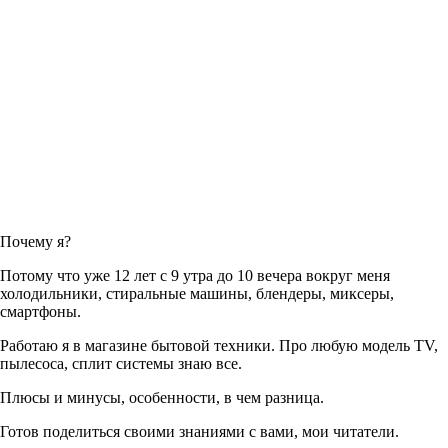
Почему я?
Потому что уже 12 лет с 9 утра до 10 вечера вокруг меня
холодильники, стиральные машины, блендеры, миксеры,
смартфоны.
Работаю я в магазине бытовой техники. Про любую модель TV,
пылесоса, сплит системы знаю все.
Плюсы и минусы, особенности, в чем разница.
Готов поделиться своими знаниями с вами, мои читатели.