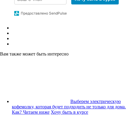
Предоставлено SendPulse
Вам также может быть интересно
Выберем электрическую
кофемолку, которая будет подходить не только для дома.
Как? Читаем ниже
Хочу быть в курсе