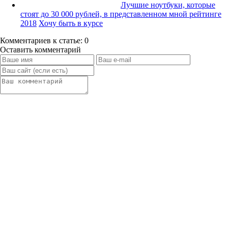
Лучшие ноутбуки, которые
стоят до 30 000 рублей, в представленном мной рейтинге
2018
Хочу быть в курсе
Комментариев к статье: 0
Оставить комментарий