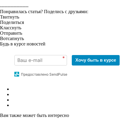
-------------------
Понравилась статья? Поделись с друзьями:
Твитнуть
Поделиться
Класснуть
Отправить
Вотсапнуть
Будь в курсе новостей
*
Хочу быть в курсе
Предоставлено SendPulse
Вам также может быть интересно