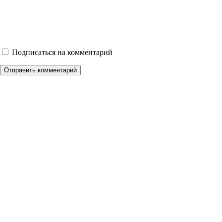
Подписаться на комментарий
Отправить комментарий