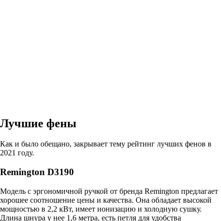
Лучшие фены
Как и было обещано, закрывает тему рейтинг лучших фенов в
2021 году.
Remington D3190
Модель с эргономичной ручкой от бренда Remington предлагает
хорошее соотношение цены и качества. Она обладает высокой
мощностью в 2,2 кВт, имеет ионизацию и холодную сушку.
Длина шнура у нее 1,6 метра, есть петля для удобства