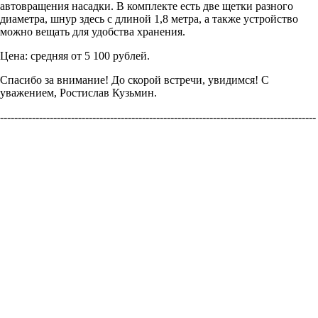
автовращения насадки. В комплекте есть две щетки разного
диаметра, шнур здесь с длиной 1,8 метра, а также устройство
можно вещать для удобства хранения.
Цена: средняя от 5 100 рублей.
Спасибо за внимание! До скорой встречи, увидимся! С
уважением, Ростислав Кузьмин.
-----------------------------------------------------------------------------------------