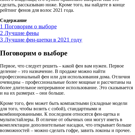
сделать, рассказываю ниже. Кроме того, вы найдете в конце
рейтинг фенов для волос 2021 года.
Содержание
1
Поговорим о выборе
2
Лучшие фены
3
Лучшие фен-щетки в 2021 году
Поговорим о выборе
Первое, что следует решить – какой фен вам нужен. Первое
деление – это назначение. В продаже можно найти
профессиональный фен или для использования дома. Отличия
очевидны – профессиональные более мощные и рассчитаны на
более длительное непрерывное использование. Это сказывается
и на их размерах – они больше.
Кроме того, фен может быть компактными (складные модели
для того, чтобы возить с собой), стандартными и
комбинированными. К последним относятся фен-щетка и
мультистайлеры. В отличие от обычных они могут иметь в
комплектации дополнительные насадки, что открывает больше
возможностей – можно сделать гофре, завить локоны и прочее.