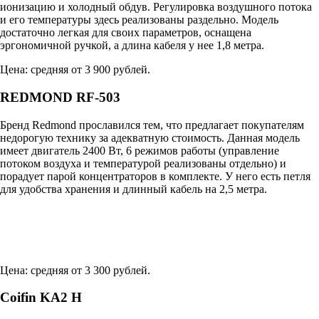
ионизацию и холодный обдув. Регулировка воздушного потока
и его температуры здесь реализованы раздельно. Модель
достаточно легкая для своих параметров, оснащена
эргономичной ручкой, а длина кабеля у нее 1,8 метра.
Цена: средняя от 3 900 рублей.
REDMOND RF-503
Бренд Redmond прославился тем, что предлагает покупателям
недорогую технику за адекватную стоимость. Данная модель
имеет двигатель 2400 Вт, 6 режимов работы (управление
потоком воздуха и температурой реализованы отдельно) и
порадует парой концентраторов в комплекте. У него есть петля
для удобства хранения и длинный кабель на 2,5 метра.
Цена: средняя от 3 300 рублей.
Coifin KA2 H