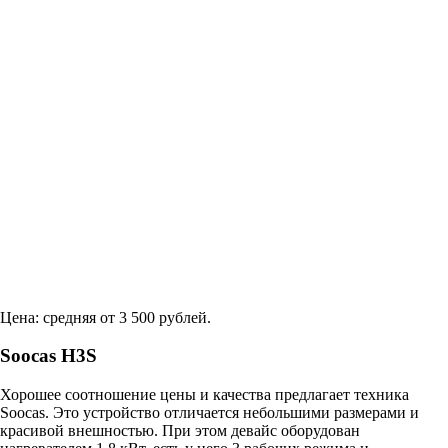
Цена: средняя от 3 500 рублей.
Soocas H3S
Хорошее соотношение цены и качества предлагает техника
Soocas. Это устройство отличается небольшими размерами и
красивой внешностью. При этом девайс оборудован