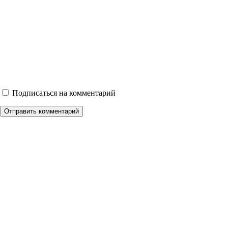
Подписаться на комментарий
Отправить комментарий