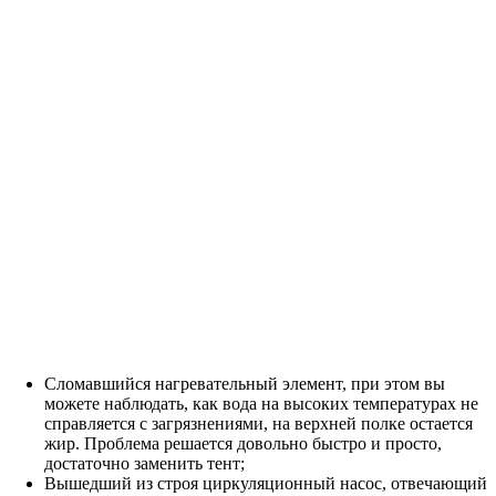
Сломавшийся нагревательный элемент, при этом вы
можете наблюдать, как вода на высоких температурах не
справляется с загрязнениями, на верхней полке остается
жир. Проблема решается довольно быстро и просто,
достаточно заменить тент;
Вышедший из строя циркуляционный насос, отвечающий