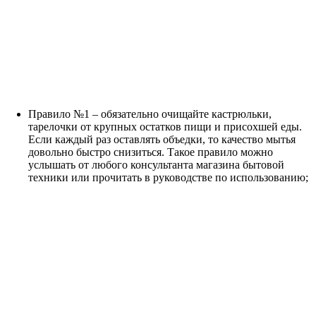
Правило №1 – обязательно очищайте кастрюльки,
тарелочки от крупных остатков пищи и присохшей еды.
Если каждый раз оставлять объедки, то качество мытья
довольно быстро снизиться. Такое правило можно
услышать от любого консультанта магазина бытовой
техники или прочитать в руководстве по использованию;