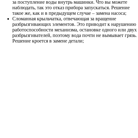
за поступление воды внутрь машинки. Что вы можете
наблюдать, так это отказ прибора запускаться. Решение
такое же, как и в предыдущем случае – замена насоса;
Сломанная крыльчатка, отвечающая за вращение
разбрызгивающих элементов. Это приводит к нарушению
работоспособности механизма, остановке одного или двух
разбрызгивателей, поэтому вода почти не вымывает грязь.
Решение кроется в замене детали;