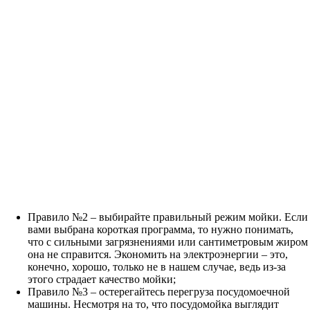
Правило №2 – выбирайте правильный режим мойки. Если
вами выбрана короткая программа, то нужно понимать,
что с сильными загрязнениями или сантиметровым жиром
она не справится. Экономить на электроэнергии – это,
конечно, хорошо, только не в нашем случае, ведь из-за
этого страдает качество мойки;
Правило №3 – остерегайтесь перегруза посудомоечной
машины. Несмотря на то, что посудомойка выглядит