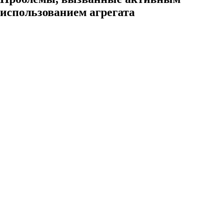
использованием агрегата