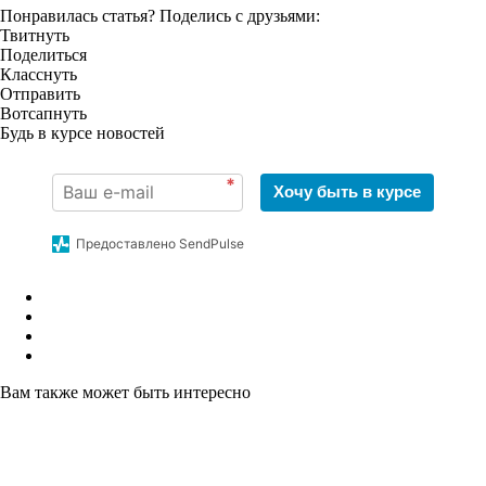
Понравилась статья? Поделись с друзьями:
Твитнуть
Поделиться
Класснуть
Отправить
Вотсапнуть
Будь в курсе новостей
*
Хочу быть в курсе
Предоставлено SendPulse
Вам также может быть интересно