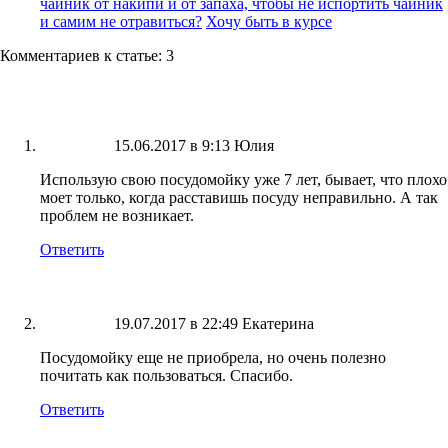
чайник от накипи и от запаха, чтобы не испортить чайник
и самим не отравиться?
Хочу быть в курсе
Комментариев к статье: 3
15.06.2017 в 9:13
Юлия
Использую свою посудомойку уже 7 лет, бывает, что плохо
моет только, когда расставишь посуду неправильно. А так
проблем не возникает.
Ответить
19.07.2017 в 22:49
Екатерина
Посудомойку еще не приобрела, но очень полезно
почитать как пользоваться. Спасибо.
Ответить