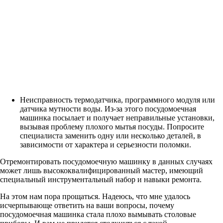
Неисправность термодатчика, программного модуля или
датчика мутности воды. Из-за этого посудомоечная
машинка посылает и получает неправильные установки,
вызывая проблему плохого мытья посуды. Попросите
специалиста заменить одну или несколько деталей, в
зависимости от характера и серьезности поломки.
Отремонтировать посудомоечную машинку в данных случаях
может лишь высококвалифицированный мастер, имеющий
специальный инструментальный набор и навыки ремонта.
На этом нам пора прощаться. Надеюсь, что мне удалось
исчерпывающе ответить на ваши вопросы, почему
посудомоечная машинка стала плохо вымывать столовые