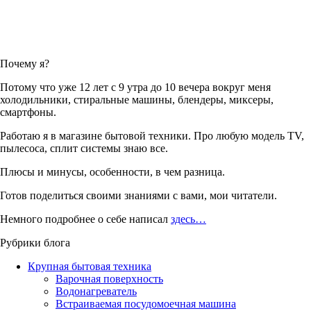
Почему я?
Потому что уже 12 лет с 9 утра до 10 вечера вокруг меня
холодильники, стиральные машины, блендеры, миксеры,
смартфоны.
Работаю я в магазине бытовой техники. Про любую модель TV,
пылесоса, сплит системы знаю все.
Плюсы и минусы, особенности, в чем разница.
Готов поделиться своими знаниями с вами, мои читатели.
Немного подробнее о себе написал
здесь…
Рубрики блога
Крупная бытовая техника
Варочная поверхность
Водонагреватель
Встраиваемая посудомоечная машина