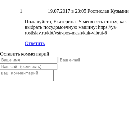
19.07.2017 в 23:05
Ростислав Кузьмин
Пожалуйста, Екатерина. У меня есть статья, как
выбрать посудомоечную машину:
https://ya-
rostislav.ru/kbt/vstr-pos-mash/kak-vibrat-6
Ответить
Оставить комментарий