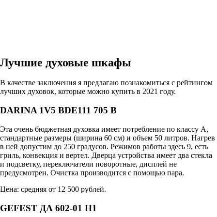
Лучшие духовые шкафы
В качестве заключения я предлагаю познакомиться с рейтингом
лучших духовок, которые можно купить в 2021 году.
DARINA 1V5 BDE111 705 B
Эта очень бюджетная духовка имеет потребление по классу А,
стандартные размеры (ширина 60 см) и объем 50 литров. Нагрев
в ней допустим до 250 градусов. Режимов работы здесь 9, есть
гриль, конвекция и вертел. Дверца устройства имеет два стекла
и подсветку, переключатели поворотные, дисплей не
предусмотрен. Очистка производится с помощью пара.
Цена: средняя от 12 500 рублей.
GEFEST ДА 602-01 Н1