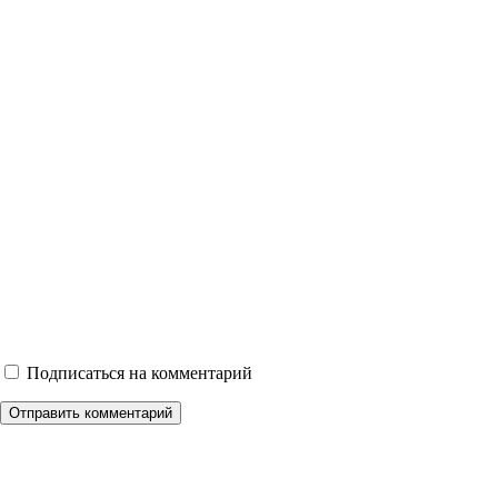
Подписаться на комментарий
Отправить комментарий