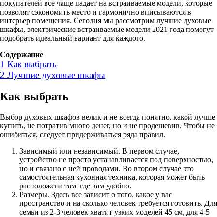
покупателей все чаще падает на встраиваемые модели, которые
позволят сэкономить место и гармонично вписываются в
интерьер помещения. Сегодня мы рассмотрим лучшие духовые
шкафы, электрические встраиваемые модели 2021 года помогут
подобрать идеальный вариант для каждого.
Содержание
1
Как выбрать
2
Лучшие духовые шкафы
Как выбрать
Выбор духовых шкафов велик и не всегда понятно, какой лучше
купить, не потратив много денег, но и не продешевив. Чтобы не
ошибиться, следует придерживаться ряда правил.
Зависимый или независимый. В первом случае,
устройство не просто устанавливается под поверхностью,
но и связано с ней проводами. Во втором случае это
самостоятельная кухонная техника, которая может быть
расположена там, где вам удобно.
Размеры. Здесь все зависит о того, какое у вас
пространство и на сколько человек требуется готовить. Для
семьи из 2-3 человек хватит узких моделей 45 см, для 4-5