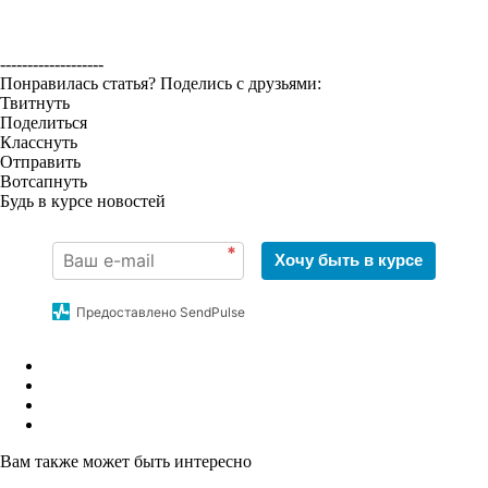
-------------------
Понравилась статья? Поделись с друзьями:
Твитнуть
Поделиться
Класснуть
Отправить
Вотсапнуть
Будь в курсе новостей
*
Хочу быть в курсе
Предоставлено SendPulse
Вам также может быть интересно