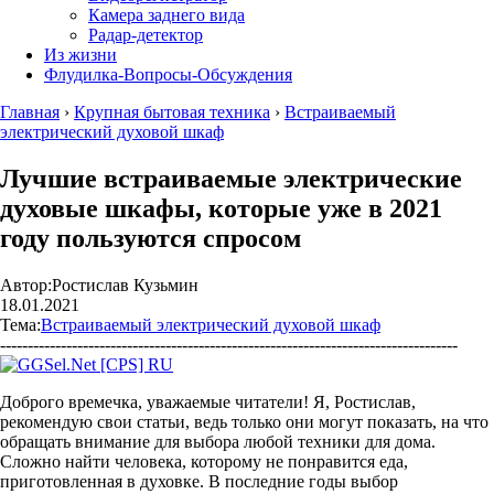
Камера заднего вида
Радар-детектор
Из жизни
Флудилка-Вопросы-Обсуждения
Главная
›
Крупная бытовая техника
›
Встраиваемый
электрический духовой шкаф
Лучшие встраиваемые электрические
духовые шкафы, которые уже в 2021
году пользуются спросом
Автор:
Ростислав Кузьмин
18.01.2021
Тема:
Встраиваемый электрический духовой шкаф
-----------------------------------------------------------------------------------
Доброго времечка, уважаемые читатели! Я, Ростислав,
рекомендую свои статьи, ведь только они могут показать, на что
обращать внимание для выбора любой техники для дома.
Сложно найти человека, которому не понравится еда,
приготовленная в духовке. В последние годы выбор