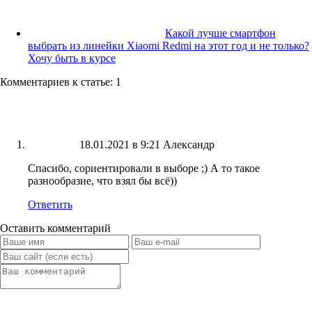
Какой лучше смартфон
выбрать из линейки Xiaomi Redmi на этот год и не только?
Хочу быть в курсе
Комментариев к статье: 1
18.01.2021 в 9:21
Александр
Спасибо, сориентировали в выборе ;) А то такое
разнообразие, что взял бы всё))
Ответить
Оставить комментарий