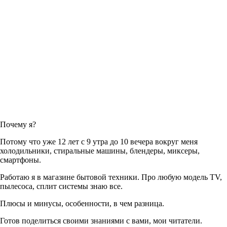
Почему я?
Потому что уже 12 лет с 9 утра до 10 вечера вокруг меня
холодильники, стиральные машины, блендеры, миксеры,
смартфоны.
Работаю я в магазине бытовой техники. Про любую модель TV,
пылесоса, сплит системы знаю все.
Плюсы и минусы, особенности, в чем разница.
Готов поделиться своими знаниями с вами, мои читатели.