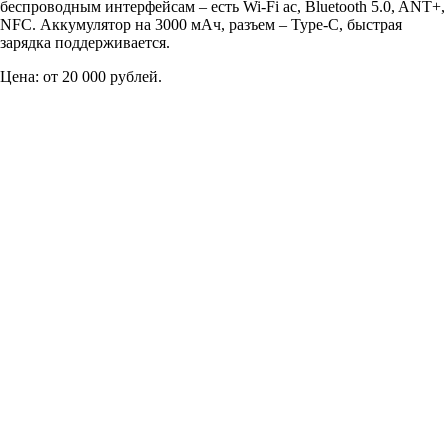
беспроводным интерфейсам – есть Wi-Fi ac, Bluetooth 5.0, ANT+,
NFC. Аккумулятор на 3000 мАч, разъем – Type-C, быстрая
зарядка поддерживается.
Цена: от 20 000 рублей.