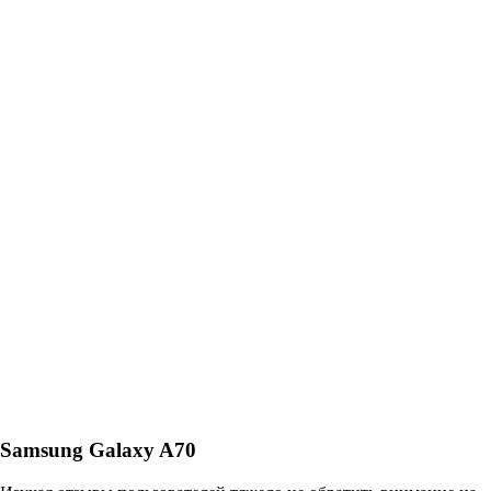
Samsung Galaxy A70