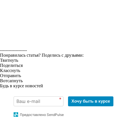
-------------------
Понравилась статья? Поделись с друзьями:
Твитнуть
Поделиться
Класснуть
Отправить
Вотсапнуть
Будь в курсе новостей
*
Хочу быть в курсе
Предоставлено SendPulse