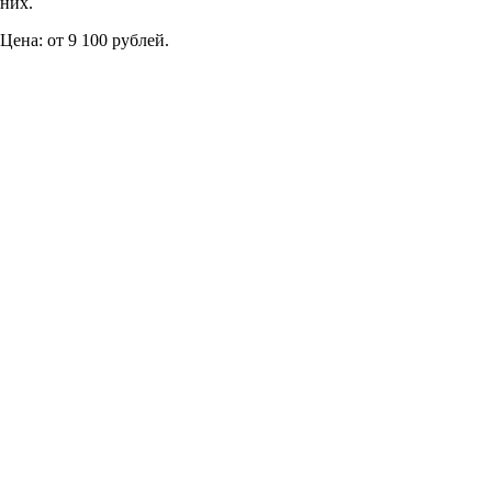
них.
Цена: от 9 100 рублей.