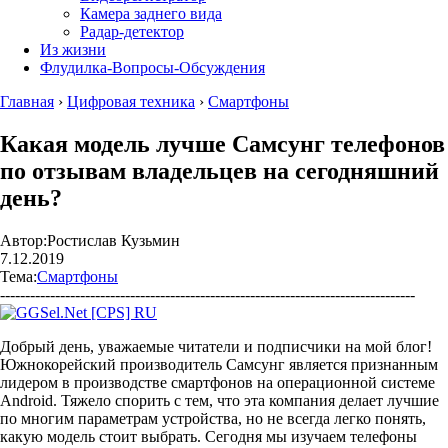
Камера заднего вида
Радар-детектор
Из жизни
Флудилка-Вопросы-Обсуждения
Главная
›
Цифровая техника
›
Смартфоны
Какая модель лучше Самсунг телефонов
по отзывам владельцев на сегодняшний
день?
Автор:
Ростислав Кузьмин
7.12.2019
Тема:
Смартфоны
-----------------------------------------------------------------------------------
Добрый день, уважаемые читатели и подписчики на мой блог!
Южнокорейский производитель Самсунг является признанным
лидером в производстве смартфонов на операционной системе
Android. Тяжело спорить с тем, что эта компания делает лучшие
по многим параметрам устройства, но не всегда легко понять,
какую модель стоит выбрать. Сегодня мы изучаем телефоны