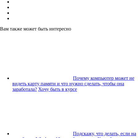
Вам также может быть интересно
Почему компьютер может не
видеть карту памяти и что нужно сделать, чтобы она
заработала?
Хочу быть в курсе
Подскажу, что делать, если на