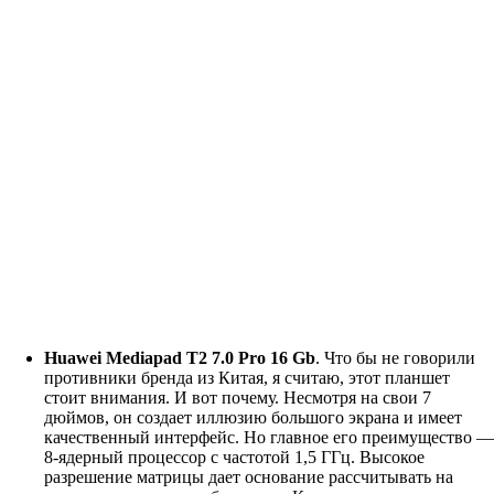
Huawei Mediapad T2 7.0 Pro 16 Gb
. Что бы не говорили
противники бренда из Китая, я считаю, этот планшет
стоит внимания. И вот почему. Несмотря на свои 7
дюймов, он создает иллюзию большого экрана и имеет
качественный интерфейс. Но главное его преимущество —
8-ядерный процессор с частотой 1,5 ГГц. Высокое
разрешение матрицы дает основание рассчитывать на