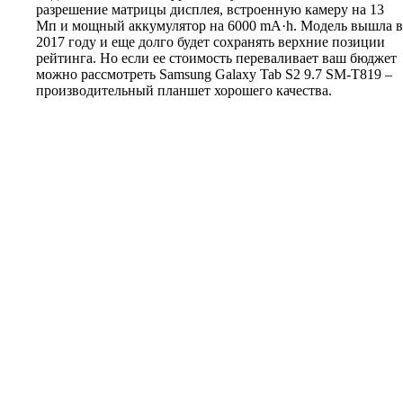
разрешение матрицы дисплея, встроенную камеру на 13
Мп и мощный аккумулятор на 6000 mA·h. Модель вышла в
2017 году и еще долго будет сохранять верхние позиции
рейтинга. Но если ее стоимость переваливает ваш бюджет
можно рассмотреть Samsung Galaxy Tab S2 9.7 SM-T819 –
производительный планшет хорошего качества.