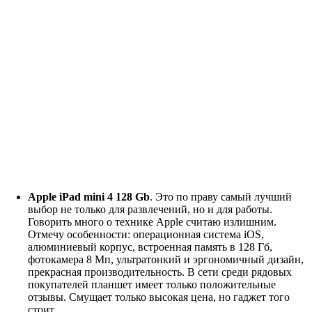
Apple iPad mini 4 128 Gb
. Это по праву самый лучший
выбор не только для развлечений, но и для работы.
Говорить много о технике Apple считаю излишним.
Отмечу особенности: операционная система iOS,
алюминиевый корпус, встроенная память в 128 Гб,
фотокамера 8 Мп, ультратонкий и эргономичный дизайн,
прекрасная производительность. В сети среди рядовых
покупателей планшет имеет только положительные
отзывы. Смущает только высокая цена, но гаджет того
стоит.