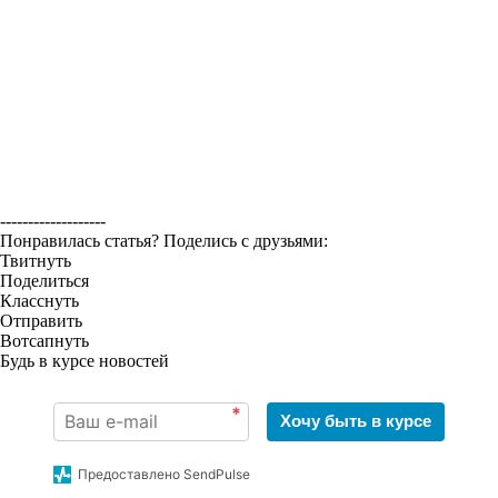
-------------------
Понравилась статья? Поделись с друзьями:
Твитнуть
Поделиться
Класснуть
Отправить
Вотсапнуть
Будь в курсе новостей
*
Хочу быть в курсе
Предоставлено SendPulse