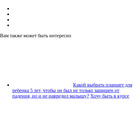
Вам также может быть интересно
Какой выбрать планшет для
ребенка 5 лет, чтобы он был не только защищен от
падения, но и не навредил малышу?
Хочу быть в курсе