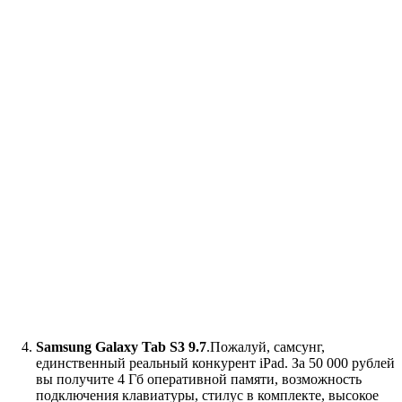
Samsung Galaxy Tab S3 9.7
.Пожалуй, самсунг,
единственный реальный конкурент iPad. За 50 000 рублей
вы получите 4 Гб оперативной памяти, возможность
подключения клавиатуры, стилус в комплекте, высокое