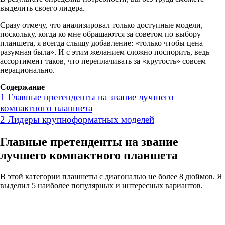
выделить своего лидера.
Сразу отмечу, что анализировал только доступные модели,
поскольку, когда ко мне обращаются за советом по выбору
планшета, я всегда слышу добавление: «только чтобы цена
разумная была». И с этим желанием сложно поспорить, ведь
ассортимент таков, что переплачивать за «крутость» совсем
нерационально.
Содержание
1
Главные претенденты на звание лучшего
компактного планшета
2
Лидеры крупноформатных моделей
Главные претенденты на звание
лучшего компактного планшета
В этой категории планшеты с диагональю не более 8 дюймов. Я
выделил 5 наиболее популярных и интересных вариантов.