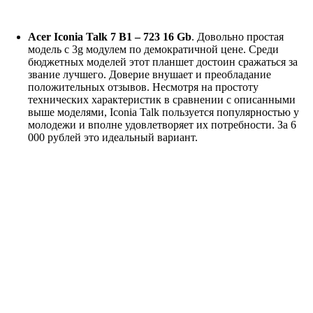
Acer Iconia Talk 7 B1 – 723 16 Gb
. Довольно простая
модель с 3g модулем по демократичной цене. Среди
бюджетных моделей этот планшет достоин сражаться за
звание лучшего. Доверие внушает и преобладание
положительных отзывов. Несмотря на простоту
технических характеристик в сравнении с описанными
выше моделями, Iconia Talk пользуется популярностью у
молодежи и вполне удовлетворяет их потребности. За 6
000 рублей это идеальный вариант.