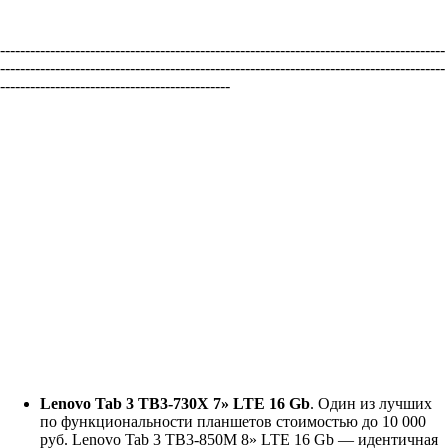
-----------------------------------------------------------------------------------------
-----------------------------------------------------------------------------------------
----------------------------------------------
Lenovo Tab 3 TB3-730X 7» LTE 16 Gb
. Один из лучших
по функциональности планшетов стоимостью до 10 000
руб. Lenovo Tab 3 TB3-850M 8» LTE 16 Gb — идентичная