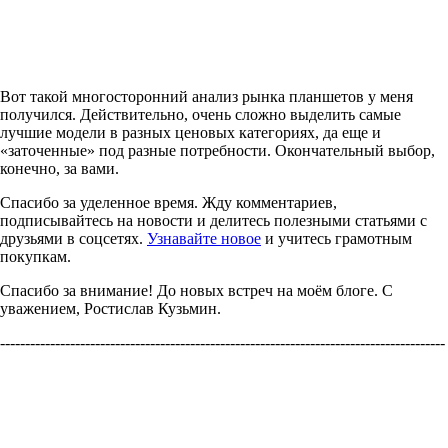
Вот такой многосторонний анализ рынка планшетов у меня
получился. Действительно, очень сложно выделить самые
лучшие модели в разных ценовых категориях, да еще и
«заточенные» под разные потребности. Окончательный выбор,
конечно, за вами.
Спасибо за уделенное время. Жду комментариев,
подписывайтесь на новости и делитесь полезными статьями с
друзьями в соцсетях.
Узнавайте новое
и учитесь грамотным
покупкам.
Спасибо за внимание! До новых встреч на моём блоге. С
уважением, Ростислав Кузьмин.
-----------------------------------------------------------------------------------------