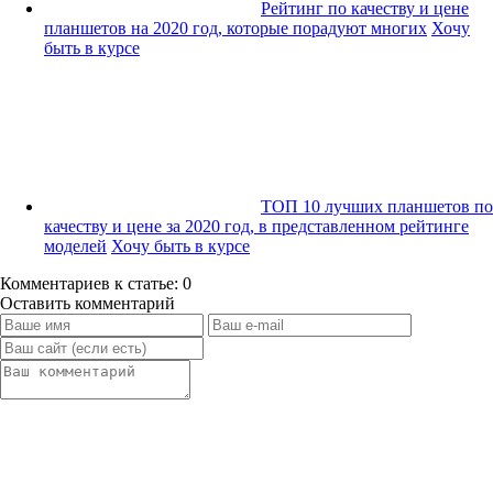
Рейтинг по качеству и цене
планшетов на 2020 год, которые порадуют многих
Хочу
быть в курсе
ТОП 10 лучших планшетов по
качеству и цене за 2020 год, в представленном рейтинге
моделей
Хочу быть в курсе
Комментариев к статье: 0
Оставить комментарий