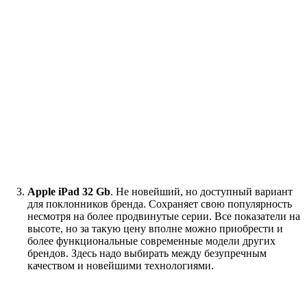
Apple iPad 32 Gb
. Не новейший, но доступный вариант
для поклонников бренда. Сохраняет свою популярность
несмотря на более продвинутые серии. Все показатели на
высоте, но за такую цену вполне можно приобрести и
более функциональные современные модели других
брендов. Здесь надо выбирать между безупречным
качеством и новейшими технологиями.