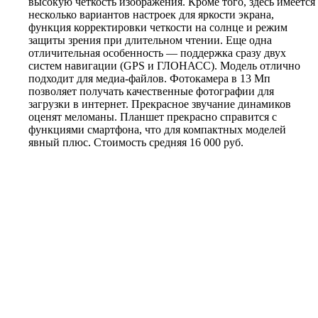
высокую четкость изображения. Кроме того, здесь имеется
несколько вариантов настроек для яркости экрана,
функция корректировки четкости на солнце и режим
защиты зрения при длительном чтении. Еще одна
отличительная особенность — поддержка сразу двух
систем навигации (GPS и ГЛОНАСС). Модель отлично
подходит для медиа-файлов. Фотокамера в 13 Мп
позволяет получать качественные фотографии для
загрузки в интернет. Прекрасное звучание динамиков
оценят меломаны. Планшет прекрасно справится с
функциями смартфона, что для компактных моделей
явный плюс. Стоимость средняя 16 000 руб.