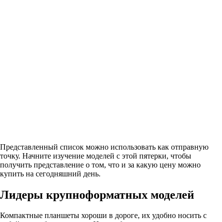
Представленный список можно использовать как отправную
точку. Начните изучение моделей с этой пятерки, чтобы
получить представление о том, что и за какую цену можно
купить на сегодняшний день.
Лидеры крупноформатных моделей
Компактные планшеты хороши в дороге, их удобно носить с