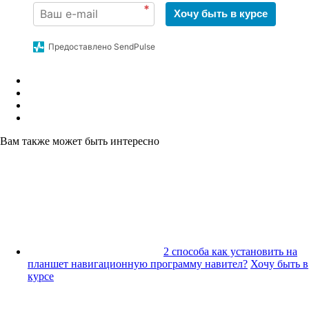
*
Хочу быть в курсе
Предоставлено SendPulse
Вам также может быть интересно
2 способа как установить на
планшет навигационную программу навител?
Хочу быть в
курсе