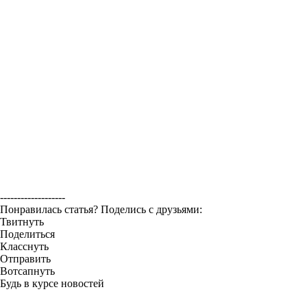
-------------------
Понравилась статья? Поделись с друзьями:
Твитнуть
Поделиться
Класснуть
Отправить
Вотсапнуть
Будь в курсе новостей