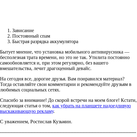
Зависание
Постоянный спам
Быстрая разрядка аккумулятора
Бытует мнение, что установка мобильного антивирусника —
бесполезная трата времени, но это не так. Утилита постоянно
самообновляется и, при этом регулярно, без вашего
вмешательства, лечит драгоценный девайс.
На сегодня все, дорогие друзья. Вам понравился материал?
Тогда оставляйте свои комментарии и рекомендуйте друзьям в
любимых социальных сетях.
Спасибо за внимание! До скорой встречи на моем блоге! Кстати,
следующая статья о том,
как убрать на планшете надоедливую
выскакивающую рекламу
.
C уважением, Ростислав Кузьмин.
-----------------------------------------------------------------------------------------