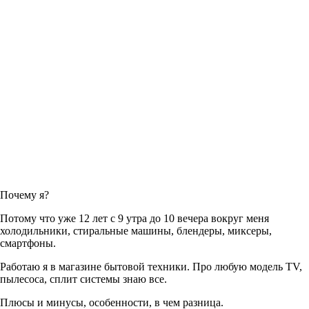
Почему я?
Потому что уже 12 лет с 9 утра до 10 вечера вокруг меня
холодильники, стиральные машины, блендеры, миксеры,
смартфоны.
Работаю я в магазине бытовой техники. Про любую модель TV,
пылесоса, сплит системы знаю все.
Плюсы и минусы, особенности, в чем разница.