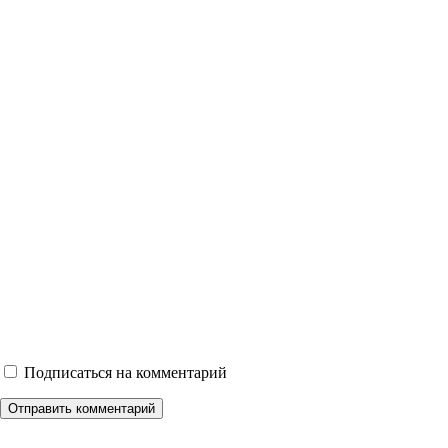
Подписаться на комментарий
Отправить комментарий