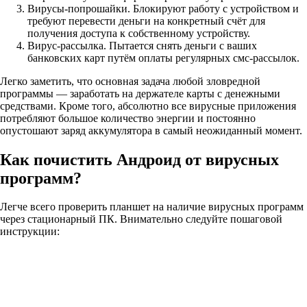
Вирусы-попрошайки. Блокируют работу с устройством и
требуют перевести деньги на конкретный счёт для
получения доступа к собственному устройству.
Вирус-рассылка. Пытается снять деньги с ваших
банковских карт путём оплаты регулярных смс-рассылок.
Легко заметить, что основная задача любой зловредной
программы — заработать на держателе карты с денежными
средствами. Кроме того, абсолютно все вирусные приложения
потребляют большое количество энергии и постоянно
опустошают заряд аккумулятора в самый неожиданный момент.
Как почистить Андроид от вирусных
программ?
Легче всего проверить планшет на наличие вирусных программ
через стационарный ПК. Внимательно следуйте пошаговой
инструкции: