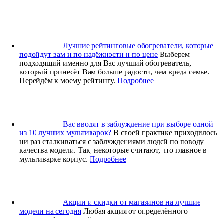
Лучшие рейтинговые обогреватели, которые
подойдут вам и по надёжности и по цене
Выберем
подходящий именно для Вас лучший обогреватель,
который принесёт Вам больше радости, чем вреда семье.
Перейдём к моему рейтингу.
Подробнее
Вас вводят в заблуждение при выборе одной
из 10 лучших мультиварок?
В своей практике приходилось
ни раз сталкиваться с заблуждениями людей по поводу
качества модели. Так, некоторые считают, что главное в
мультиварке корпус.
Подробнее
Акции и скидки от магазинов на лучшие
модели на сегодня
Любая акция от определённого