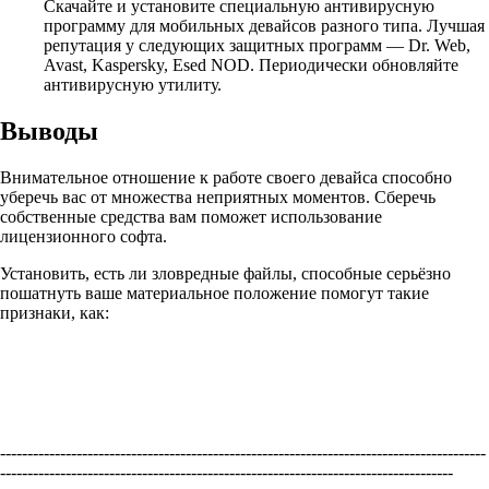
Скачайте и установите специальную антивирусную
программу для мобильных девайсов разного типа. Лучшая
репутация у следующих защитных программ — Dr. Web,
Avast, Kaspersky, Esed NOD. Периодически обновляйте
антивирусную утилиту.
Выводы
Внимательное отношение к работе своего девайса способно
уберечь вас от множества неприятных моментов. Сберечь
собственные средства вам поможет использование
лицензионного софта.
Установить, есть ли зловредные файлы, способные серьёзно
пошатнуть ваше материальное положение помогут такие
признаки, как:
-----------------------------------------------------------------------------------------
-----------------------------------------------------------------------------------