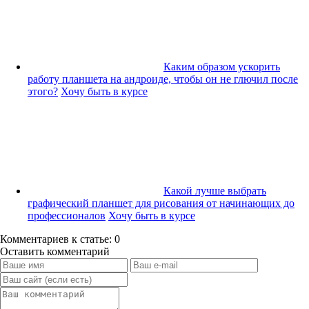
Каким образом ускорить
работу планшета на андроиде, чтобы он не глючил после
этого?
Хочу быть в курсе
Какой лучше выбрать
графический планшет для рисования от начинающих до
профессионалов
Хочу быть в курсе
Комментариев к статье: 0
Оставить комментарий