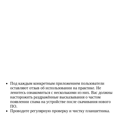
Под каждым конкретным приложением пользователи
оставляют отзыв об использовании на практике. Не
ленитесь ознакомиться с несколькими из них. Вас должны
насторожить раздражённые высказывания о частом
появлении спама на устройстве после скачивания нового
ПО.
Проводите регулярную проверку и чистку планшетника.