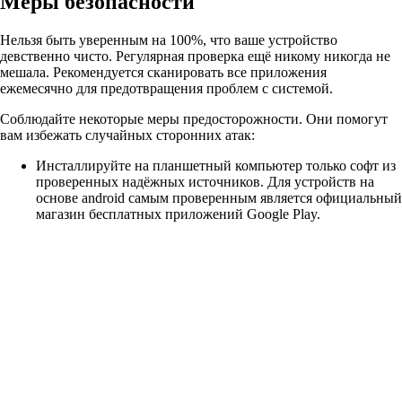
Меры безопасности
Нельзя быть уверенным на 100%, что ваше устройство
девственно чисто. Регулярная проверка ещё никому никогда не
мешала. Рекомендуется сканировать все приложения
ежемесячно для предотвращения проблем с системой.
Соблюдайте некоторые меры предосторожности. Они помогут
вам избежать случайных сторонних атак:
Инсталлируйте на планшетный компьютер только софт из
проверенных надёжных источников. Для устройств на
основе android самым проверенным является официальный
магазин бесплатных приложений Google Play.