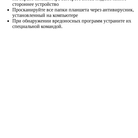
стороннее устройство
Просканируйте все папки планшета через антивирусник,
установленный на компьютере
При обнаружении вредоносных программ устраните их
специальной командой.