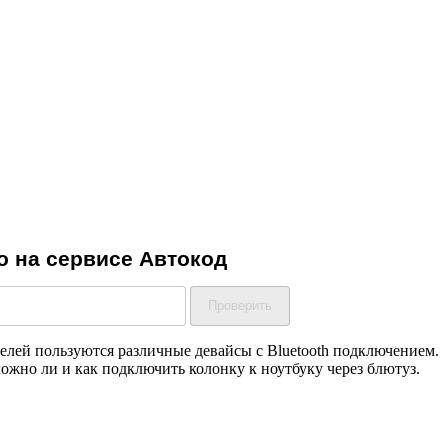
телей пользуются различные девайсы с Bluetooth подключением.
ожно ли и как подключить колонку к ноутбуку через блютуз.