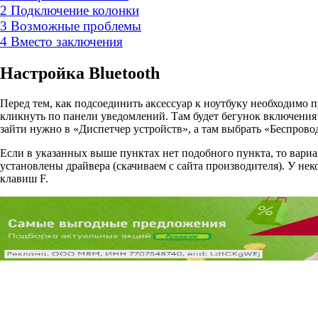
2
Подключение колонки
3
Возможные проблемы
4
Вместо заключения
Настройка Bluetooth
Перед тем, как подсоединить аксессуар к ноутбуку необходимо п
кликнуть по панели уведомлений. Там будет бегунок включения
зайти нужно в «Диспетчер устройств», а там выбрать «Беспрово
Если в указанных выше пунктах нет подобного пункта, то вариан
установлены драйвера (скачиваем с сайта производителя). У н
клавиш F.