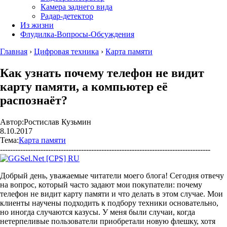
Камера заднего вида
Радар-детектор
Из жизни
Флудилка-Вопросы-Обсуждения
Главная
›
Цифровая техника
›
Карта памяти
Как узнать почему телефон не видит
карту памяти, а компьютер её
распознаёт?
Автор:
Ростислав Кузьмин
8.10.2017
Тема:
Карта памяти
-----------------------------------------------------------------------------------
Добрый день, уважаемые читатели моего блога! Сегодня отвечу
на вопрос, который часто задают мои покупатели: почему
телефон не видит карту памяти и что делать в этом случае. Мои
клиенты научены подходить к подбору техники основательно,
но иногда случаются казусы. У меня были случаи, когда
нетерпеливые пользователи приобретали новую флешку, хотя