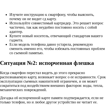
Изучите инструкцию к смартфону, чтобы выяснить,
почему он не видит сд карту.
Используйте совместимый картридер. Это решает вопрос
частично, так как неудобно постоянно носить с собой
адаптер.
Купите новый носитель, отвечающий стандартам вашего
гаджета.
Если модель телефона давно устарела, рекомендую
сменить именно его, чтобы избежать постоянных проблем
со съемной памятью.
Ситуация №2: испорченная флешка
Когда смартфон перестал видеть до этого прекрасно
распознаваемую карту, возникает вопрос о ее исправности. Срок
эксплуатации съемных накопителей ограничен, и он может
сократиться под воздействием внешних факторов: воды, тепла,
механических повреждений.
Догадка об испорченной карте памяти подтверждается, если не
только телефон, но и любое другое устройство не читает ее.