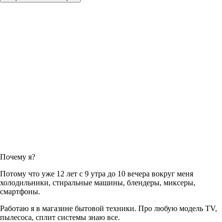
Почему я?
Потому что уже 12 лет с 9 утра до 10 вечера вокруг меня
холодильники, стиральные машины, блендеры, миксеры,
смартфоны.
Работаю я в магазине бытовой техники. Про любую модель TV,
пылесоса, сплит системы знаю все.