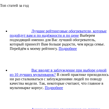
Топ статей за год
Лучшие рейтинговые обогреватели, которые
подойдут вам и по надёжности и по цене
Выберем
подходящий именно для Вас лучший обогреватель,
который принесёт Вам больше радости, чем вреда семье.
Перейдём к моему рейтингу.
Подробнее
Вас вводят в заблуждение при выборе одной
из 10 лучших мультиварок?
В своей практике приходилось
ни раз сталкиваться с заблуждениями людей по поводу
качества модели. Так, некоторые считают, что главное в
мультиварке корпус.
Подробнее