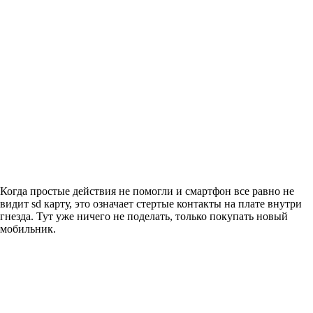
Когда простые действия не помогли и смартфон все равно не
видит sd карту, это означает стертые контакты на плате внутри
гнезда. Тут уже ничего не поделать, только покупать новый
мобильник.