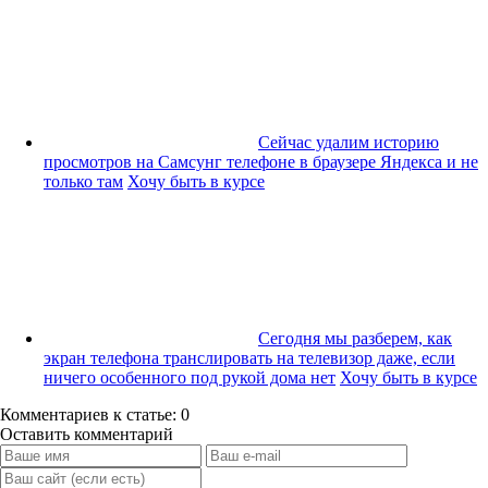
Сейчас удалим историю
просмотров на Самсунг телефоне в браузере Яндекса и не
только там
Хочу быть в курсе
Сегодня мы разберем, как
экран телефона транслировать на телевизор даже, если
ничего особенного под рукой дома нет
Хочу быть в курсе
Комментариев к статье: 0
Оставить комментарий