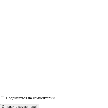
Подписаться на комментарий
Отправить комментарий