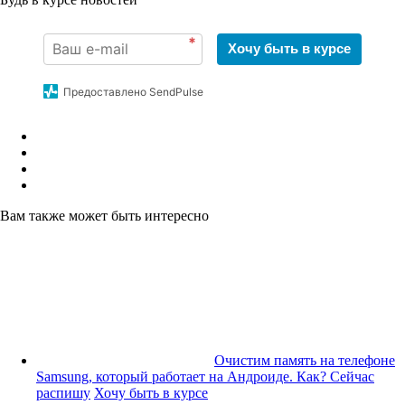
*
Хочу быть в курсе
Предоставлено SendPulse
Вам также может быть интересно
Очистим память на телефоне
Samsung, который работает на Андроиде. Как? Сейчас
распишу
Хочу быть в курсе