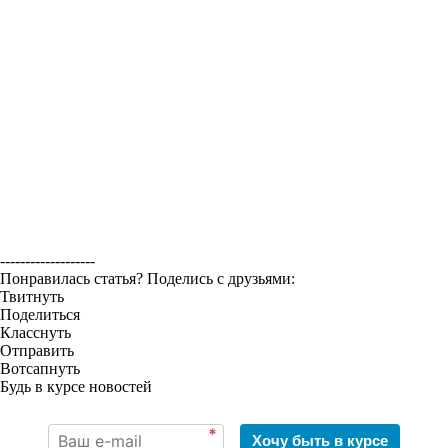
-------------------
Понравилась статья? Поделись с друзьями:
Твитнуть
Поделиться
Класснуть
Отправить
Вотсапнуть
Будь в курсе новостей
*
Хочу быть в курсе