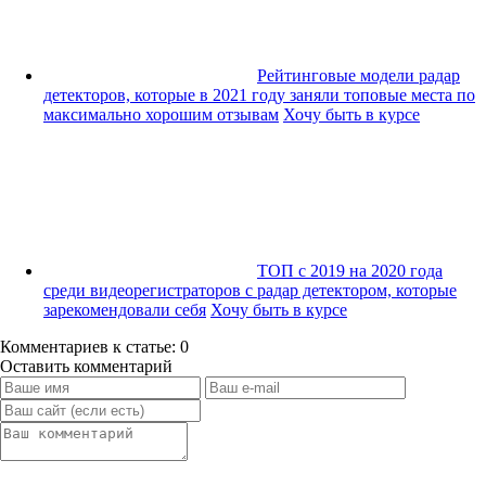
Рейтинговые модели радар
детекторов, которые в 2021 году заняли топовые места по
максимально хорошим отзывам
Хочу быть в курсе
ТОП с 2019 на 2020 года
среди видеорегистраторов с радар детектором, которые
зарекомендовали себя
Хочу быть в курсе
Комментариев к статье: 0
Оставить комментарий