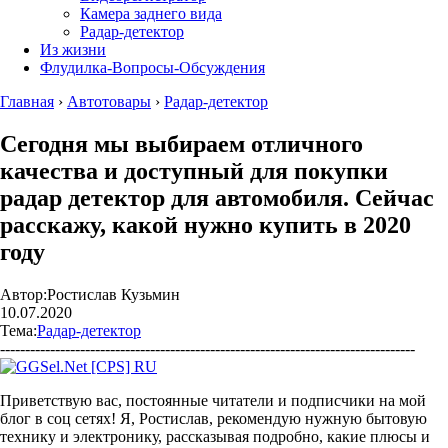
Камера заднего вида
Радар-детектор
Из жизни
Флудилка-Вопросы-Обсуждения
Главная
›
Автотовары
›
Радар-детектор
Сегодня мы выбираем отличного
качества и доступный для покупки
радар детектор для автомобиля. Сейчас
расскажу, какой нужно купить в 2020
году
Автор:
Ростислав Кузьмин
10.07.2020
Тема:
Радар-детектор
-----------------------------------------------------------------------------------
Приветствую вас, постоянные читатели и подписчики на мой
блог в соц сетях! Я, Ростислав, рекомендую нужную бытовую
технику и электронику, рассказывая подробно, какие плюсы и