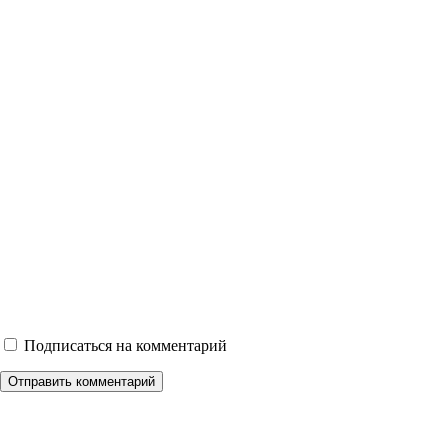
Подписаться на комментарий
Отправить комментарий