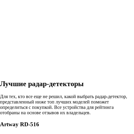
Лучшие радар-детекторы
Для тех, кто все еще не решил, какой выбрать радар-детектор,
представленный ниже топ лучших моделей поможет
определиться с покупкой. Все устройства для рейтинга
отобраны на основе отзывов их владельцев.
Artway RD-516