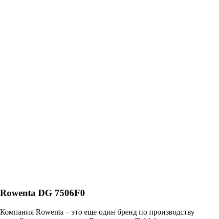
Rowenta DG 7506F0
Компания Rowenta – это еще один бренд по производству