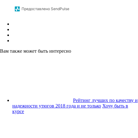
Предоставлено SendPulse
Вам также может быть интересно
Рейтинг лучших по качеству и
надежности утюгов 2018 года и не только
Хочу быть в
курсе