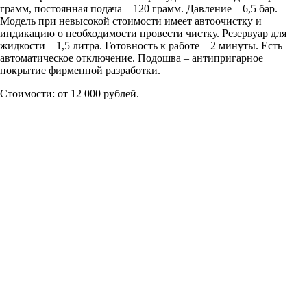
грамм, постоянная подача – 120 грамм. Давление – 6,5 бар.
Модель при невысокой стоимости имеет автоочистку и
индикацию о необходимости провести чистку. Резервуар для
жидкости – 1,5 литра. Готовность к работе – 2 минуты. Есть
автоматическое отключение. Подошва – антипригарное
покрытие фирменной разработки.
Стоимости: от 12 000 рублей.