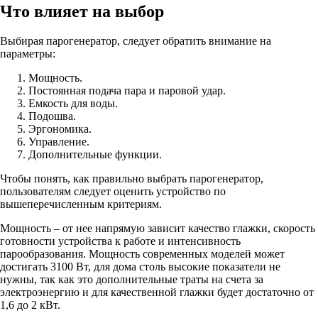
Что влияет на выбор
Выбирая парогенератор, следует обратить внимание на
параметры:
Мощность.
Постоянная подача пара и паровой удар.
Емкость для воды.
Подошва.
Эргономика.
Управление.
Дополнительные функции.
Чтобы понять, как правильно выбрать парогенератор,
пользователям следует оценить устройство по
вышеперечисленным критериям.
Мощность – от нее напрямую зависит качество глажки, скорость
готовности устройства к работе и интенсивность
парообразования. Мощность современных моделей может
достигать 3100 Вт, для дома столь высокие показатели не
нужны, так как это дополнительные траты на счета за
электроэнергию и для качественной глажки будет достаточно от
1,6 до 2 кВт.