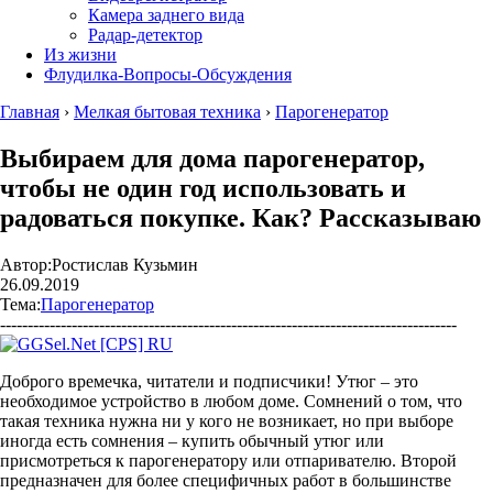
Камера заднего вида
Радар-детектор
Из жизни
Флудилка-Вопросы-Обсуждения
Главная
›
Мелкая бытовая техника
›
Парогенератор
Выбираем для дома парогенератор,
чтобы не один год использовать и
радоваться покупке. Как? Рассказываю
Автор:
Ростислав Кузьмин
26.09.2019
Тема:
Парогенератор
-----------------------------------------------------------------------------------
Доброго времечка, читатели и подписчики! Утюг – это
необходимое устройство в любом доме. Сомнений о том, что
такая техника нужна ни у кого не возникает, но при выборе
иногда есть сомнения – купить обычный утюг или
присмотреться к парогенератору или отпаривателю. Второй
предназначен для более специфичных работ в большинстве