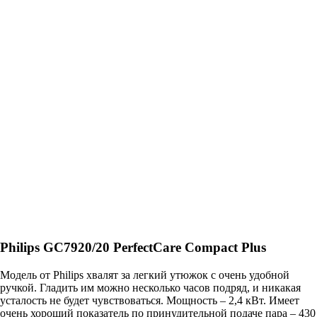
Philips GC7920/20 PerfectCare Compact Plus
Модель от Philips хвалят за легкий утюжок с очень удобной
ручкой. Гладить им можно несколько часов подряд, и никакая
усталость не будет чувствоваться. Мощность – 2,4 кВт. Имеет
очень хороший показатель по принудительной подаче пара – 430