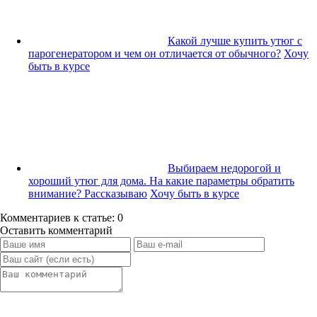
Какой лучше купить утюг с
парогенератором и чем он отличается от обычного?
Хочу
быть в курсе
Выбираем недорогой и
хороший утюг для дома. На какие параметры обратить
внимание? Рассказываю
Хочу быть в курсе
Комментариев к статье: 0
Оставить комментарий