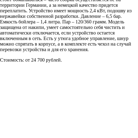
территории Германии, а за немецкой качество придется
переплатить. Устройство имеет мощность 2,4 кВт, подошву из
нержавейки собственной разработки. Давление – 6,5 бар.
Емкость бойлера – 1,4 литра. Пар – 120/360 грамм. Модель
защищена от накипи, умеет самостоятельно себя чистить и
автоматически отключается, если устройство остается
включенным в сеть. Есть у утюга удобное управление, шнур
можно спрятать в корпусе, а в комплекте есть чехол на случай
перевозки устройства и для его хранения.
Стоимость: от 24 700 рублей.