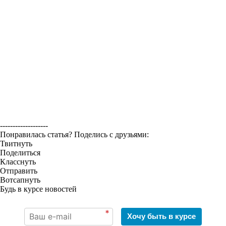
-------------------
Понравилась статья? Поделись с друзьями:
Твитнуть
Поделиться
Класснуть
Отправить
Вотсапнуть
Будь в курсе новостей
*
Хочу быть в курсе