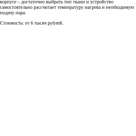
корпусе – достаточно выбрать тип ткани и устройство
самостоятельно рассчитает температуру нагрева и необходимую
подачу пара.
Стоимость: от 6 тысяч рублей.