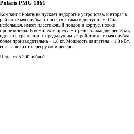
Polaris PMG 1861
Компания Polaris выпускает недорогие устройства, и вторая в
рейтинге мясорубка относится к самым доступным. Она
небольшая, имеет пластиковый поддон и корпус, ножки
прорезинены. В комплекте предусмотрено только две решетки,
однако в сравнении с предыдущим устройством эта мясорубка
более производительна – 1,8 кг. Мощность двигателя – 1,8 кВт,
есть защита от перегрузок и реверс.
Цена: от 5 200 рублей.