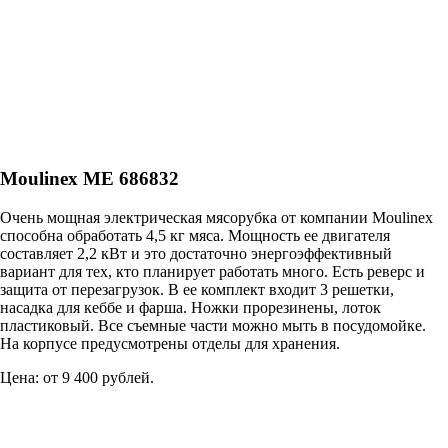
Moulinex ME 686832
Очень мощная электрическая мясорубка от компании Moulinex
способна обработать 4,5 кг мяса. Мощность ее двигателя
составляет 2,2 кВт и это достаточно энергоэффективный
вариант для тех, кто планирует работать много. Есть реверс и
защита от перезагрузок. В ее комплект входит 3 решетки,
насадка для кеббе и фарша. Ножки прорезинены, лоток
пластиковый. Все съемные части можно мыть в посудомойке.
На корпусе предусмотрены отделы для хранения.
Цена: от 9 400 рублей.