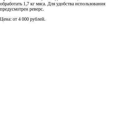
обработать 1,7 кг мяса. Для удобства использования
предусмотрен реверс.
Цена: от 4 000 рублей.