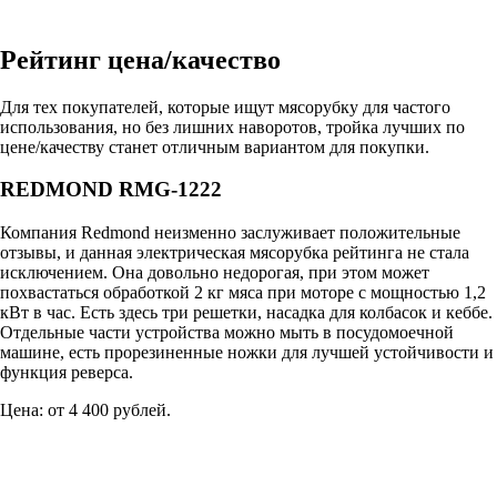
Рейтинг цена/качество
Для тех покупателей, которые ищут мясорубку для частого
использования, но без лишних наворотов, тройка лучших по
цене/качеству станет отличным вариантом для покупки.
REDMOND RMG-1222
Компания Redmond неизменно заслуживает положительные
отзывы, и данная электрическая мясорубка рейтинга не стала
исключением. Она довольно недорогая, при этом может
похвастаться обработкой 2 кг мяса при моторе с мощностью 1,2
кВт в час. Есть здесь три решетки, насадка для колбасок и кеббе.
Отдельные части устройства можно мыть в посудомоечной
машине, есть прорезиненные ножки для лучшей устойчивости и
функция реверса.
Цена: от 4 400 рублей.