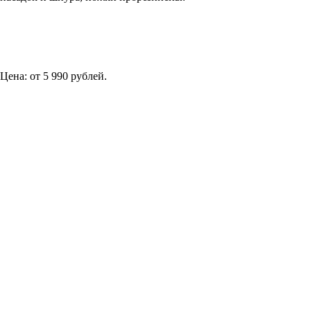
Цена: от 5 990 рублей.