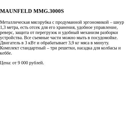
MAUNFELD MMG.3000S
Металлическая мясорубка с продуманной эргономикой – шнур
1,3 метра, есть отсек для его хранения, удобное управление,
реверс, защита от перегрузок и удобный механизм разборки
устройства. Все съемные части можно мыть в посудомойке.
Двигатель в 3 кВт и обрабатывает 3,9 кг мяса в минуту.
Комплект стандартный – три решетки, насадка для колбасы и
кеббе.
Цена: от 9 000 рублей.