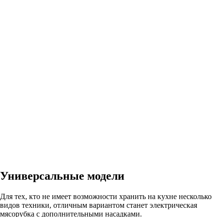
Универсальные модели
Для тех, кто не имеет возможности хранить на кухне несколько
видов техники, отличным вариантом станет электрическая
мясорубка с дополнительными насадками.