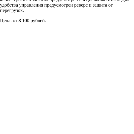
удобства управления предусмотрен реверс и защита от
перегрузок.
Цена: от 8 100 рублей.