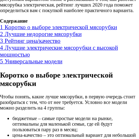
мясорубка электрическая, рейтинг лучших 2020 года поможет
определиться вам с покупкой наиболее практичного варианта.
Содержание
1
Коротко о выборе электрической мясорубки
2
Лучшие недорогие мясорубки
3
Рейтинг цена/качество
4
Лучшие электрические мясорубки с высокой
мощностью
5
Универсальные модели
Коротко о выборе электрической
мясорубки
Чтобы понять, какие лучше мясорубки, в первую очередь стоит
разобраться с тем, что от нее требуется. Условно все модели
можно разделить на 4 группы:
бюджетные – самые простые модели на рынке,
оптимальны для маленькой семьи, где ей будут
пользоваться пару раз в месяц;
цена-качество – это оптимальный вариант для небольшой