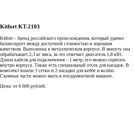
Kitfort KT-2103
Kitfort – бренд российского происхождения, который удачно
балансирует между доступной стоимостью и хорошим
качеством. Выполнена в металлическом корпусе. В минуту она
обрабатывает 2,3 кг мяса, за это отвечает двигатель 1,8 кВт.
Длина кабеля для подключения – 1 метр, его можно спрятать
внутри корпуса. Также есть специальный отсек для насадок. В
комплект вошли 3 сетки и 2 насадки для кеббе и колбас.
Съемные части можно мыть в посудомоечной машине.
Цена: от 6 600 рублей.