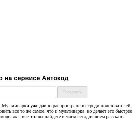
. Мультиварки уже давно распространены среди пользователей,
ть все то же самое, что и мультиварка, но делает это быстрее
моделях – все это вы найдете в моем сегодняшнем рассказе.