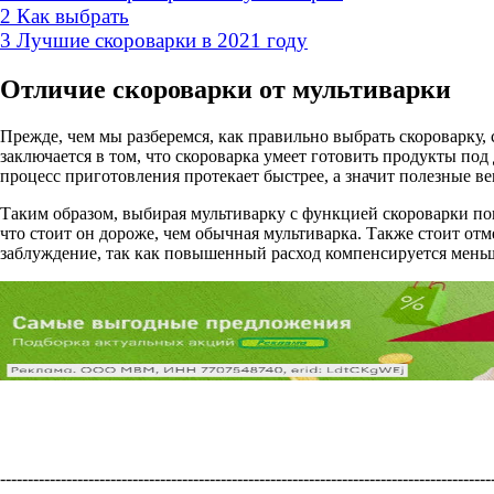
2
Как выбрать
3
Лучшие скороварки в 2021 году
Отличие скороварки от мультиварки
Прежде, чем мы разберемся, как правильно выбрать скороварку, 
заключается в том, что скороварка умеет готовить продукты под
процесс приготовления протекает быстрее, а значит полезные в
Таким образом, выбирая мультиварку с функцией скороварки по
что стоит он дороже, чем обычная мультиварка. Также стоит отм
заблуждение, так как повышенный расход компенсируется меньши
----------------------------------------------------------------------------------------