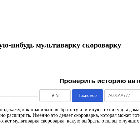
ую-нибудь мультиварку скороварку
--------------------------
подскажу, как правильно выбрать ту или иную технику для дома
расширить. Именно это делает скороварка, которая может готови
отает мультиварка скороварка, какую выбрать, отзывы о лучших 