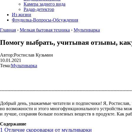
Камера заднего вида
Радар-детектор
Из жизни
Флудилка-Вопросы-Обсуждения
Главная
›
Мелкая бытовая техника
›
Мультиварка
Помогу выбрать, учитывая отзывы, как
Автор:
Ростислав Кузьмин
10.01.2021
Тема:
Мультиварка
----------------------------------------------------------------------------------------
Добрый день, уважаемые читатели и подписчики! Я, Ростислав, 
но возможности и этого многофункционального устройства можно 
и лучше, сохраняя больше полезных веществ в продукте. Как раб
Содержание
1
Отличие скороварки от мультиварки