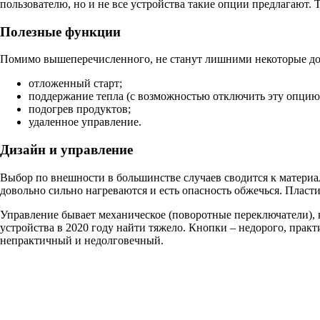
пользователю, но и не все устройства такие опции предлагают. 
Полезные функции
Помимо вышеперечисленного, не станут лишними некоторые д
отложенный старт;
поддержание тепла (с возможностью отключить эту опцию
подогрев продуктов;
удаленное управление.
Дизайн и управление
Выбор по внешности в большинстве случаев сводится к материал
довольно сильно нагреваются и есть опасность обжечься. Пласти
Управление бывает механическое (поворотные переключатели),
устройства в 2020 году найти тяжело. Кнопки – недорого, практ
непрактичный и недолговечный.