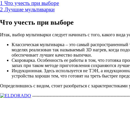
1
Что учесть при выборе
2
Лучшие мультиварки
Что учесть при выборе
Итак, выбор мультиварки следует начинать с того, какого вида 
Классическая мультиварка – это самый распространенный 
моделях реализован так называемый 3D нагрев, когда подо
обеспечивает лучшее качество выпечки.
Скороварка. Особенность ее работы в том, что готовка про
запах при таком методе приготовления сохраняются лучш
Индукционная. Здесь используется не ТЭН, а индукционна
устройства хороши тем, что готовят на треть быстрее пре
Определившись с видом, стоит разобраться с характеристиками у
-------------------------------------------------------------------