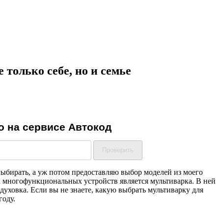
только себе, но и семье
выбирать, а уж потом предоставляю выбор моделей из моего
 многофункциональных устройств является мультиварка. В ней
духовка. Если вы не знаете, какую выбрать мультиварку для
году.