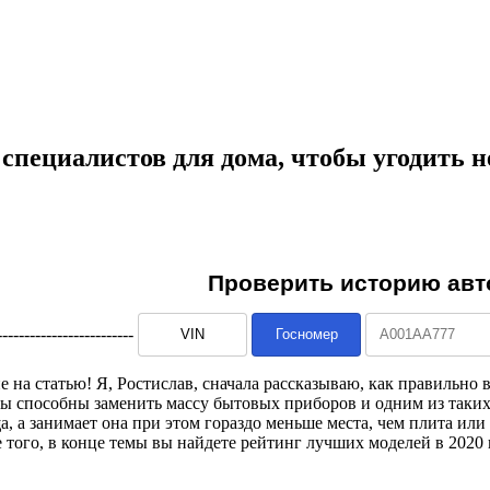
пециалистов для дома, чтобы угодить не 
--------------------------
 на статью! Я, Ростислав, сначала рассказываю, как правильно 
ы способны заменить массу бытовых приборов и одним из таких
 а занимает она при этом гораздо меньше места, чем плита или 
е того, в конце темы вы найдете рейтинг лучших моделей в 2020 