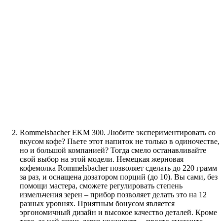
Rommelsbacher EKM 300. Любите экспериментировать со
вкусом кофе? Пьете этот напиток не только в одиночестве,
но и большой компанией? Тогда смело останавливайте
свой выбор на этой модели. Немецкая жерновая
кофемолка Rommelsbacher позволяет сделать до 220 грамм
за раз, и оснащена дозатором порций (до 10). Вы сами, без
помощи мастера, сможете регулировать степень
измельчения зерен – прибор позволяет делать это на 12
разных уровнях. Приятным бонусом является
эргономичный дизайн и высокое качество деталей. Кроме