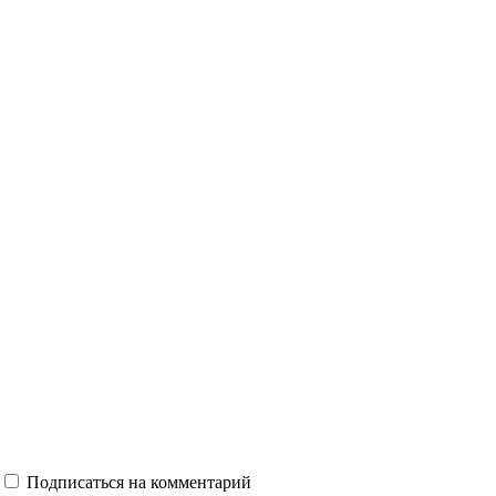
Подписаться на комментарий