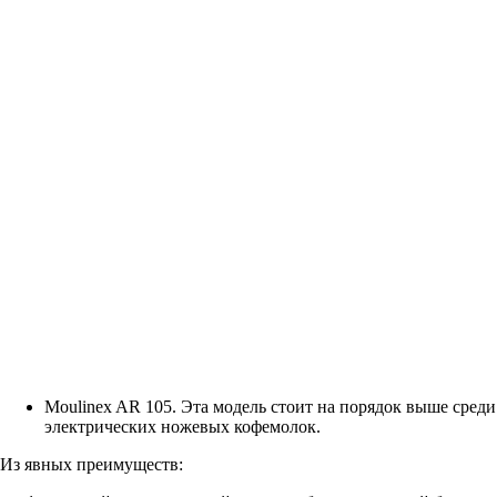
Moulinex AR 105. Эта модель стоит на порядок выше среди
электрических ножевых кофемолок.
Из явных преимуществ: