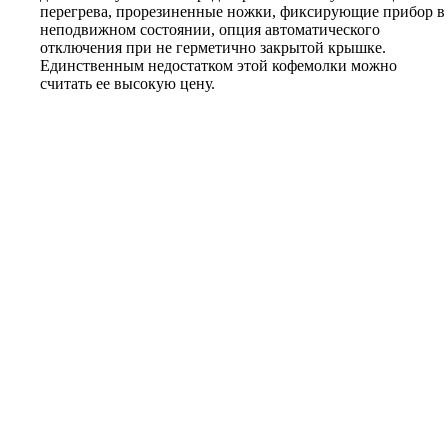
перегрева, прорезиненные ножки, фиксирующие прибор в
неподвижном состоянии, опция автоматического
отключения при не герметично закрытой крышке.
Единственным недостатком этой кофемолки можно
считать ее высокую цену.