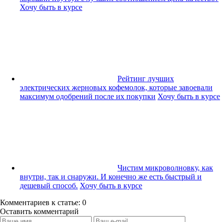
Хочу быть в курсе
Рейтинг лучших
электрических жерновых кофемолок, которые завоевали
максимум одобрений после их покупки
Хочу быть в курсе
Чистим микроволновку, как
внутри, так и снаружи. И конечно же есть быстрый и
дешевый способ.
Хочу быть в курсе
Комментариев к статье: 0
Оставить комментарий