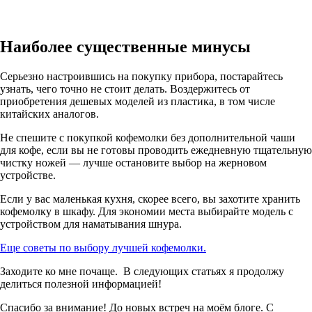
Наиболее существенные минусы
Серьезно настроившись на покупку прибора, постарайтесь
узнать, чего точно не стоит делать. Воздержитесь от
приобретения дешевых моделей из пластика, в том числе
китайских аналогов.
Не спешите с покупкой кофемолки без дополнительной чаши
для кофе, если вы не готовы проводить ежедневную тщательную
чистку ножей — лучше остановите выбор на жерновом
устройстве.
Если у вас маленькая кухня, скорее всего, вы захотите хранить
кофемолку в шкафу. Для экономии места выбирайте модель с
устройством для наматывания шнура.
Еще советы по выбору лучшей кофемолки.
Заходите ко мне почаще. В следующих статьях я продолжу
делиться полезной информацией!
Спасибо за внимание! До новых встреч на моём блоге. С