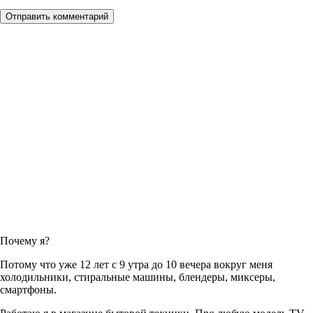
Отправить комментарий
Почему я?
Потому что уже 12 лет с 9 утра до 10 вечера вокруг меня
холодильники, стиральные машины, блендеры, миксеры,
смартфоны.