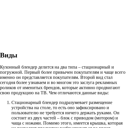
Виды
Кухонный блендер делится на два типа – стационарный и
погружной. Первый более привычен покупателям и чаще всего
именно он представляется покупателям. Второй вид стал
сегодня более узнаваем и во многом это заслуга рекламных
роликов от именитых брендов, которые активно продвигают
свою продукцию на ТВ. Чем отличаются данные виды:
Стационарный блендер подразумевает размещение
устройства на столе, то есть оно зафиксировано и
пользователю не требуется ничего держать руками. Он
состоит из двух частей – блок с приводом (мотором) и
чаща с ножами. Помимо этого, имеется крышка, которая