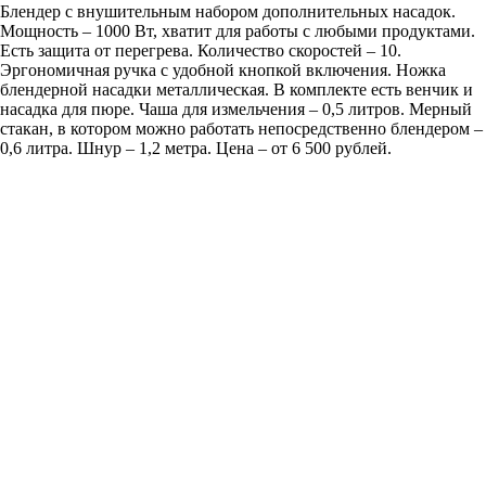
Блендер с внушительным набором дополнительных насадок.
Мощность – 1000 Вт, хватит для работы с любыми продуктами.
Есть защита от перегрева. Количество скоростей – 10.
Эргономичная ручка с удобной кнопкой включения. Ножка
блендерной насадки металлическая. В комплекте есть венчик и
насадка для пюре. Чаша для измельчения – 0,5 литров. Мерный
стакан, в котором можно работать непосредственно блендером –
0,6 литра. Шнур – 1,2 метра. Цена – от 6 500 рублей.