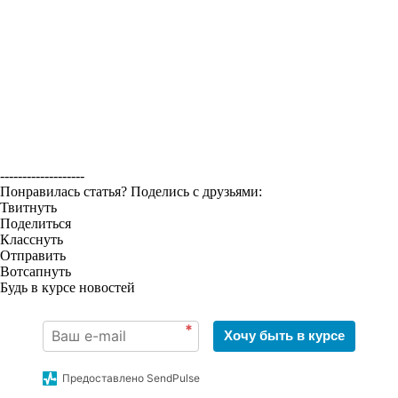
-------------------
Понравилась статья? Поделись с друзьями:
Твитнуть
Поделиться
Класснуть
Отправить
Вотсапнуть
Будь в курсе новостей
*
Хочу быть в курсе
Предоставлено SendPulse