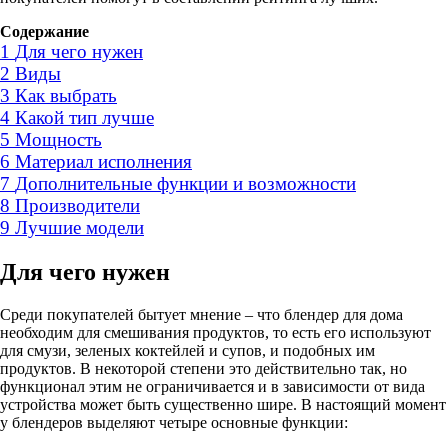
Содержание
1
Для чего нужен
2
Виды
3
Как выбрать
4
Какой тип лучше
5
Мощность
6
Материал исполнения
7
Дополнительные функции и возможности
8
Производители
9
Лучшие модели
Для чего нужен
Среди покупателей бытует мнение – что блендер для дома
необходим для смешивания продуктов, то есть его используют
для смузи, зеленых коктейлей и супов, и подобных им
продуктов. В некоторой степени это действительно так, но
функционал этим не ограничивается и в зависимости от вида
устройства может быть существенно шире. В настоящий момент
у блендеров выделяют четыре основные функции: