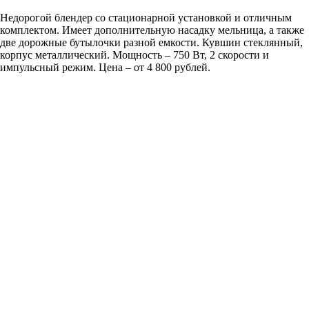
Недорогой блендер со стационарной установкой и отличным
комплектом. Имеет дополнительную насадку мельница, а также
две дорожные бутылочки разной емкости. Кувшин стеклянный,
корпус металлический. Мощность – 750 Вт, 2 скорости и
импульсный режим. Цена – от 4 800 рублей.