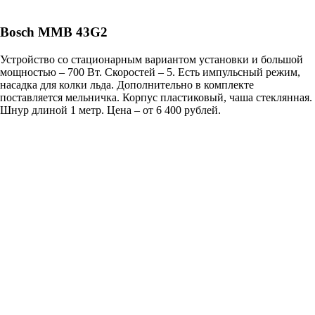
Bosch MMB 43G2
Устройство со стационарным вариантом установки и большой
мощностью – 700 Вт. Скоростей – 5. Есть импульсный режим,
насадка для колки льда. Дополнительно в комплекте
поставляется мельничка. Корпус пластиковый, чаша стеклянная.
Шнур длиной 1 метр. Цена – от 6 400 рублей.