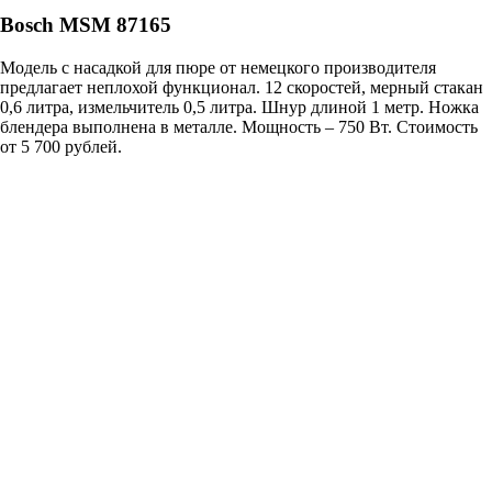
Bosch MSM 87165
Модель с насадкой для пюре от немецкого производителя
предлагает неплохой функционал. 12 скоростей, мерный стакан
0,6 литра, измельчитель 0,5 литра. Шнур длиной 1 метр. Ножка
блендера выполнена в металле. Мощность – 750 Вт. Стоимость
от 5 700 рублей.