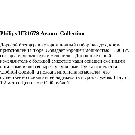
Philips HR1679 Avance Collection
Дорогой блендер, в котором полный набор насадок, кроме
приготовления пюре. Обладает хорошей мощностью – 800 Вт,
есть два измельчителя и мельничка. Дополнительный
измельчитель с большой емкостью чаши оснащен сменными
насадками включая нарезку кубиками. Ручка отличается
удобной формой, а ножка выполнена из металла, что
существенно повышает ее надежность и срок службы. Шнур –
1,2 метра. Цена – от 9 200 рублей.