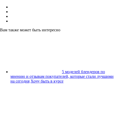
Вам также может быть интересно
5 моделей блендеров по
мнению и отзывам покупателей, которые стали лучшими
на сегодня
Хочу быть в курсе