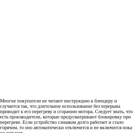
Многие покупатели не читают инструкцию к блендеру и
случается так, что длительное использование без перерыва
приводит к его перегреву и сгоранию мотора. Следует знать, что
есть производители, которые предусматривают блокировку при
перегреве. Если устройство слишком долго работает и стало
горячим, то оно автоматически отключится и не включится пока
не остынет.