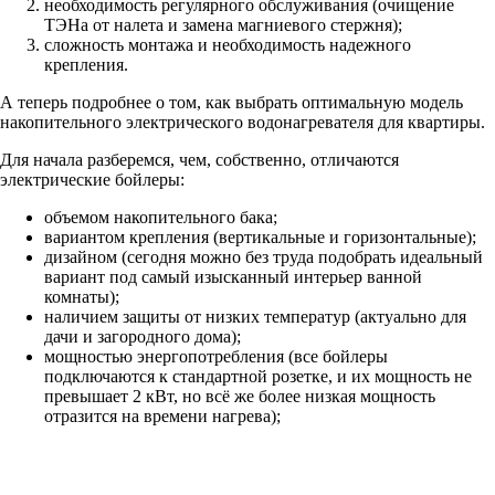
необходимость регулярного обслуживания (очищение
ТЭНа от налета и замена магниевого стержня);
сложность монтажа и необходимость надежного
крепления.
А теперь подробнее о том, как выбрать оптимальную модель
накопительного электрического водонагревателя для квартиры.
Для начала разберемся, чем, собственно, отличаются
электрические бойлеры:
объемом накопительного бака;
вариантом крепления (вертикальные и горизонтальные);
дизайном (сегодня можно без труда подобрать идеальный
вариант под самый изысканный интерьер ванной
комнаты);
наличием защиты от низких температур (актуально для
дачи и загородного дома);
мощностью энергопотребления (все бойлеры
подключаются к стандартной розетке, и их мощность не
превышает 2 кВт, но всё же более низкая мощность
отразится на времени нагрева);