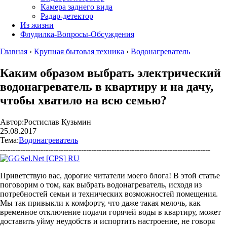
Камера заднего вида
Радар-детектор
Из жизни
Флудилка-Вопросы-Обсуждения
Главная
›
Крупная бытовая техника
›
Водонагреватель
Каким образом выбрать электрический
водонагреватель в квартиру и на дачу,
чтобы хватило на всю семью?
Автор:
Ростислав Кузьмин
25.08.2017
Тема:
Водонагреватель
-----------------------------------------------------------------------------------
Приветствую вас, дорогие читатели моего блога! В этой статье
поговорим о том, как выбрать водонагреватель, исходя из
потребностей семьи и технических возможностей помещения.
Мы так привыкли к комфорту, что даже такая мелочь, как
временное отключение подачи горячей воды в квартиру, может
доставить уйму неудобств и испортить настроение, не говоря