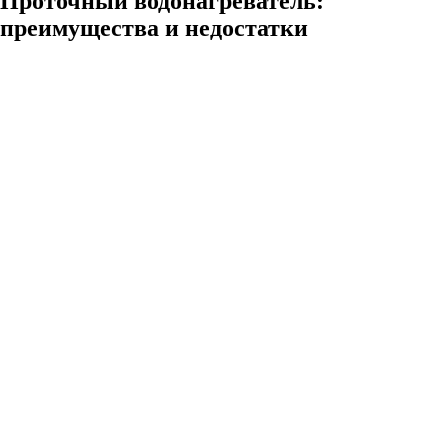
Проточный водонагреватель:
преимущества и недостатки