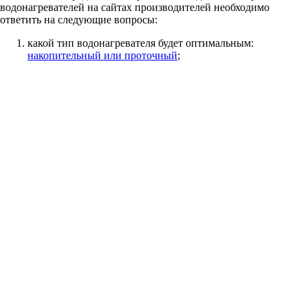
водонагревателей на сайтах производителей необходимо
ответить на следующие вопросы:
какой тип водонагревателя будет оптимальным:
накопительный или проточный
;