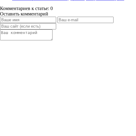
Комментариев к статье: 0
Оставить комментарий