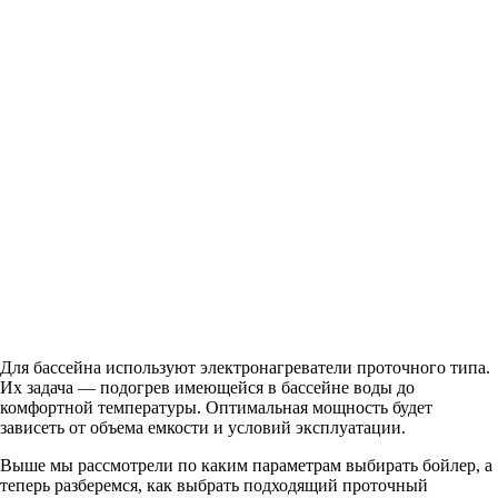
Для бассейна используют электронагреватели проточного типа.
Их задача — подогрев имеющейся в бассейне воды до
комфортной температуры. Оптимальная мощность будет
зависеть от объема емкости и условий эксплуатации.
Выше мы рассмотрели по каким параметрам выбирать бойлер, а
теперь разберемся, как выбрать подходящий проточный