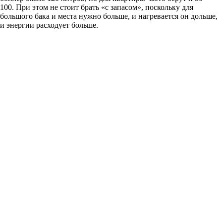
100. При этом не стоит брать «с запасом», поскольку для
большого бака и места нужно больше, и нагревается он дольше,
и энергии расходует больше.