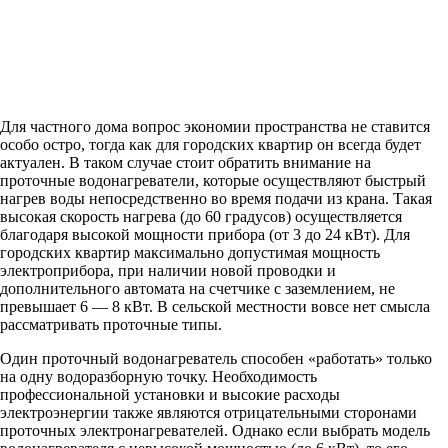
Для частного дома вопрос экономии пространства не ставится
особо остро, тогда как для городских квартир он всегда будет
актуален. В таком случае стоит обратить внимание на
проточные водонагреватели, которые осуществляют быстрый
нагрев воды непосредственно во время подачи из крана. Такая
высокая скорость нагрева (до 60 градусов) осуществляется
благодаря высокой мощности прибора (от 3 до 24 кВт). Для
городских квартир максимально допустимая мощность
электроприбора, при наличии новой проводки и
дополнительного автомата на счетчике с заземлением, не
превышает 6 — 8 кВт. В сельской местности вовсе нет смысла
рассматривать проточные типы.
Один проточный водонагреватель способен «работать» только
на одну водоразборную точку. Необходимость
профессиональной установки и высокие расходы
электроэнергии также являются отрицательными сторонами
проточных электронагревателей. Однако если выбрать модель