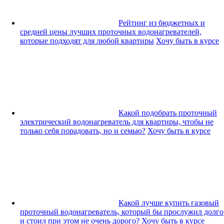
Рейтинг из бюджетных и
средней цены лучших проточных водонагревателей,
которые подходят для любой квартиры
Хочу быть в курсе
Какой подобрать проточный
электрический водонагреватель для квартиры, чтобы не
только себя порадовать, но и семью?
Хочу быть в курсе
Какой лучше купить газовый
проточный водонагреватель, который бы прослужил долго
и стоил при этом не очень дорого?
Хочу быть в курсе