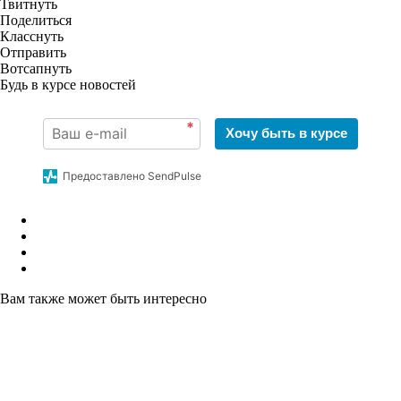
Твитнуть
Поделиться
Класснуть
Отправить
Вотсапнуть
Будь в курсе новостей
*
Хочу быть в курсе
Предоставлено SendPulse
Вам также может быть интересно