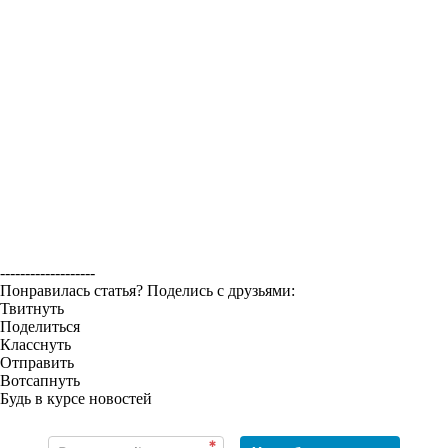
-------------------
Понравилась статья? Поделись с друзьями:
Твитнуть
Поделиться
Класснуть
Отправить
Вотсапнуть
Будь в курсе новостей
*