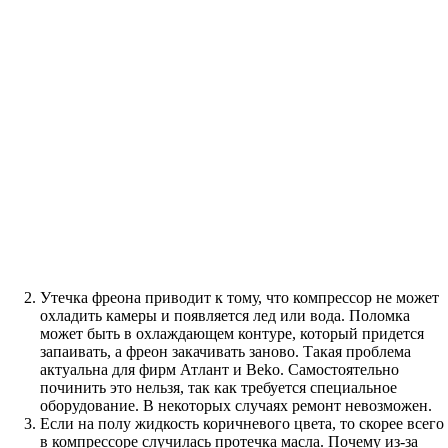
Утечка фреона приводит к тому, что компрессор не может
охладить камеры и появляется лед или вода. Поломка
может быть в охлаждающем контуре, который придется
запаивать, а фреон закачивать заново. Такая проблема
актуальна для фирм Атлант и Beko. Самостоятельно
починить это нельзя, так как требуется специальное
оборудование. В некоторых случаях ремонт невозможен.
Если на полу жидкость коричневого цвета, то скорее всего
в компрессоре случилась протечка масла. Почему из-за