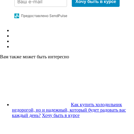
Хочу быть в курсе
Предоставлено SendPulse
Вам также может быть интересно
Как купить холодильник
недорогой, но и надежный, который будет радовать вас
каждый день?
Хочу быть в курсе