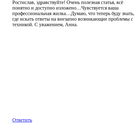
Ростислав, здравствуйте! Очень полезная статья, всё
понятно и доступно изложено…Чувствуется ваша
профессиональная жилка…Думаю, что теперь буду знать,
где искать ответы на внезапно возникающие проблемы с
техникой. С уважением, Анна.
Ответить