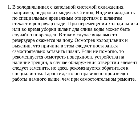
В холодильниках с капельной системой охлаждения,
например, недорогих моделях Стинол, Индезит жидкость
по специальным дренажным отверстиям и шлангам
стекает в резервуар сзади. При перемещении холодильника
или во время уборки шланг для слива воды может быть
случайно поврежден. В таком случае вода вместо
резервуара окажется на полу. Осмотрев холодильник и
выяснив, что причина в этом следует постараться
самостоятельно вставить шланг. Если не помогло, то
рекомендуется осмотреть поверхность устройства на
наличие трещин, в случае обнаружения отверстий элемент
следует заменить, но здесь рекомендуется обратиться к
специалистам. Гарантия, что он правильно произведет
работы намного выше, чем при самостоятельном ремонте.