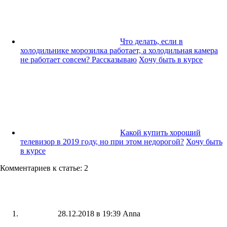
Что делать, если в
холодильнике морозилка работает, а холодильная камера
не работает совсем? Рассказываю
Хочу быть в курсе
Какой купить хороший
телевизор в 2019 году, но при этом недорогой?
Хочу быть
в курсе
Комментариев к статье: 2
28.12.2018 в 19:39
Anna