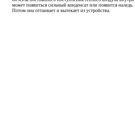
может появиться сильный конденсат или появится наледь.
Потом она оттаивает и вытекает из устройства.