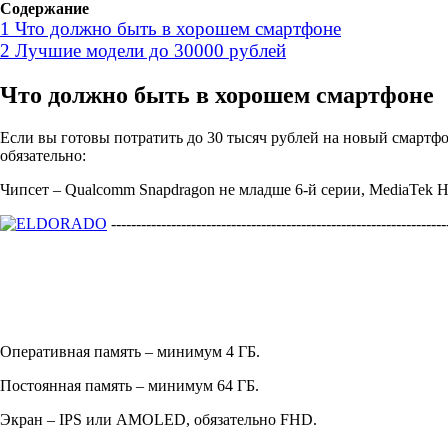
Содержание
1
Что должно быть в хорошем смартфоне
2
Лучшие модели до 30000 рублей
Что должно быть в хорошем смартфоне
Если вы готовы потратить до 30 тысяч рублей на новый смартфо
обязательно:
Чипсет – Qualcomm Snapdragon не младше 6-й серии, MediaTek He
-------------------------------------------------------------------
Оперативная память – минимум 4 ГБ.
Постоянная память – минимум 64 ГБ.
Экран – IPS или AMOLED, обязательно FHD.