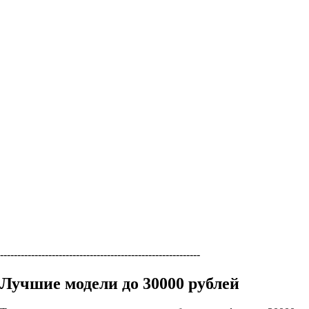
----------------------------------------------------------
Лучшие модели до 30000 рублей