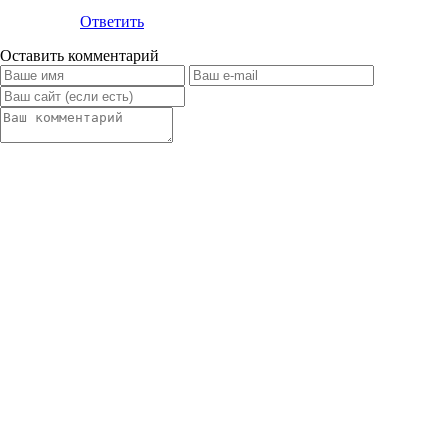
Ответить
Оставить комментарий