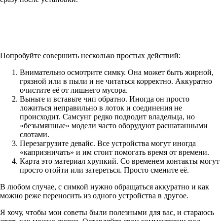
Попробуйте совершить несколько простых действий:
Внимательно осмотрите симку. Она может быть жирной,
грязной или в пыли и не читаться корректно. Аккуратно
очистите её от лишнего мусора.
Выньте и вставьте чип обратно. Иногда он просто
ложиться неправильно в лоток и соединения не
происходит. Самсунг редко подводит владельца, но
«безымянные» модели часто оборудуют расшатанными
слотами.
Перезагрузите девайс. Все устройства могут иногда
«капризничать» и им стоит помогать время от времени.
Карта это материал хрупкий. Со временем контакты могут
просто отойти или затереться. Просто смените её.
В любом случае, с симкой нужно обращаться аккуратно и как
можно реже переносить из одного устройства в другое.
Я хочу, чтобы мои советы были полезными для вас, и стараюсь