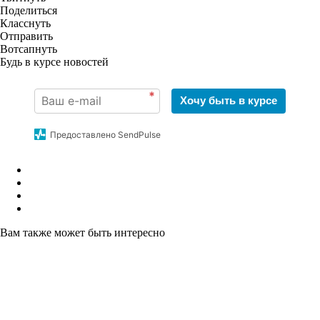
Поделиться
Класснуть
Отправить
Вотсапнуть
Будь в курсе новостей
*
Хочу быть в курсе
Предоставлено SendPulse
Вам также может быть интересно