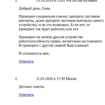
15.10.2018 в 23:02
Ростислав Кузьмин
Добрый день, Гоша.
Проверьте соединения сим-ки: протрите ластиком
контакты, далее протрите ластиком контакты самого
устройства, если это возможно. Если нет, то
проверьте так будет работать или нет.
Проверьте на любом другом устройстве
работоспособность симки, желательно на планшете.
И проверьте с другой симкой Ваш планшет.
И отпишитесь мне.
Ответить
11.01.2020 в 17:39
Maxim
Детские советы
Ответить