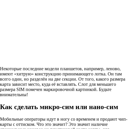
Некоторые последние модели планшетов, например, леново,
имеют «хитрую» конструкцию принимающего лотка. Он там
всего один, но разделён на две секции. От того, какого размера
карта зависит место, куда её вставлять. Слот для меньшего
размера SIM помечен маркировочной картинкой. Будьте
внимательны!
Как сделать микро-сим или нано-сим
Мобильные операторы идут в ногу со временем и продают чип-
карты с оттиском. Что это значит? Это значит наличие