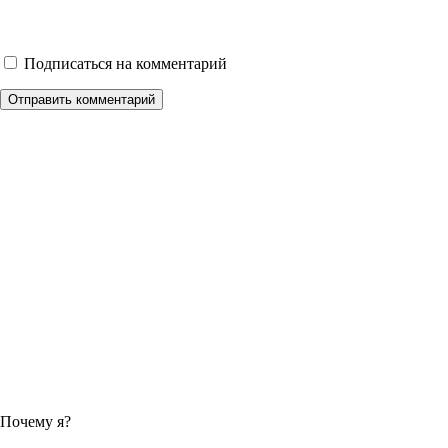
Подписаться на комментарий
Отправить комментарий
Почему я?