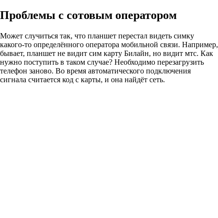
Проблемы с сотовым оператором
Может случиться так, что планшет перестал видеть симку
какого-то определённого оператора мобильной связи. Например,
бывает, планшет не видит сим карту Билайн, но видит мтс. Как
нужно поступить в таком случае? Необходимо перезагрузить
телефон заново. Во время автоматического подключения
сигнала считается код с карты, и она найдёт сеть.