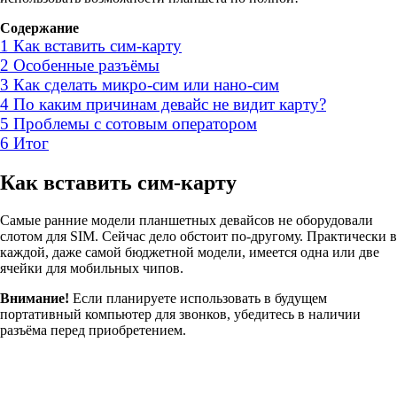
Содержание
1
Как вставить сим-карту
2
Особенные разъёмы
3
Как сделать микро-сим или нано-сим
4
По каким причинам девайс не видит карту?
5
Проблемы с сотовым оператором
6
Итог
Как вставить сим-карту
Самые ранние модели планшетных девайсов не оборудовали
слотом для SIM. Сейчас дело обстоит по-другому. Практически в
каждой, даже самой бюджетной модели, имеется одна или две
ячейки для мобильных чипов.
Внимание!
Если планируете использовать в будущем
портативный компьютер для звонков, убедитесь в наличии
разъёма перед приобретением.