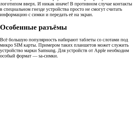
логотипом вверх. И никак иначе! В противном случае контакты
в специальном гнезде устройства просто не смогут считать
информацию с симки и передать её на экран.
Особенные разъёмы
Всё большую популярность набирают таблеты со слотами под
микро SIM карты. Примером таких планшетов может служить
устройство марки Samsung. Для устройств от Apple необходим
особый формат — sa-симки.