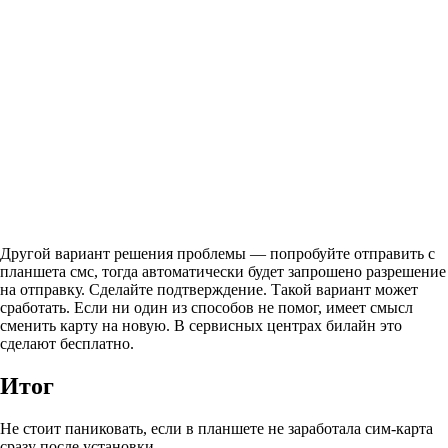
Другой вариант решения проблемы — попробуйте отправить с
планшета смс, тогда автоматически будет запрошено разрешение
на отправку. Сделайте подтверждение. Такой вариант может
сработать. Если ни один из способов не помог, имеет смысл
сменить карту на новую. В сервисных центрах билайн это
сделают бесплатно.
Итог
Не стоит паниковать, если в планшете не заработала сим-карта
сразу после установки.