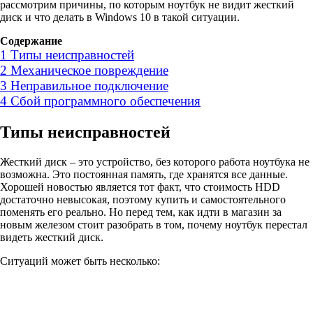
рассмотрим причины, по которым ноутбук не видит жесткий
диск и что делать в Windows 10 в такой ситуации.
Содержание
1
Типы неисправностей
2
Механическое повреждение
3
Неправильное подключение
4
Сбой программного обеспечения
Типы неисправностей
Жесткий диск – это устройство, без которого работа ноутбука не
возможна. Это постоянная память, где хранятся все данные.
Хорошей новостью является тот факт, что стоимость HDD
достаточно невысокая, поэтому купить и самостоятельного
поменять его реально. Но перед тем, как идти в магазин за
новым железом стоит разобрать в том, почему ноутбук перестал
видеть жесткий диск.
Ситуаций может быть несколько: