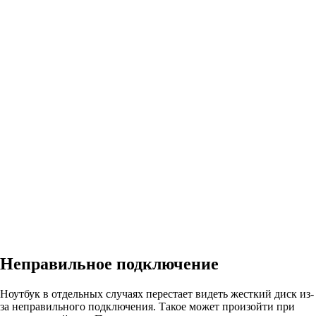
Неправильное подключение
Ноутбук в отдельных случаях перестает видеть жесткий диск из-
за неправильного подключения. Такое может произойти при