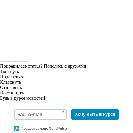
-------------------
Понравилась статья? Поделись с друзьями:
Твитнуть
Поделиться
Класснуть
Отправить
Вотсапнуть
Будь в курсе новостей
*
Хочу быть в курсе
Предоставлено SendPulse