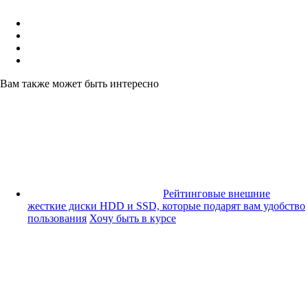
Вам также может быть интересно
Рейтинговые внешние
жесткие диски HDD и SSD, которые подарят вам удобство
пользования
Хочу быть в курсе