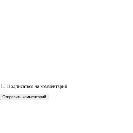
Подписаться на комментарий
Отправить комментарий