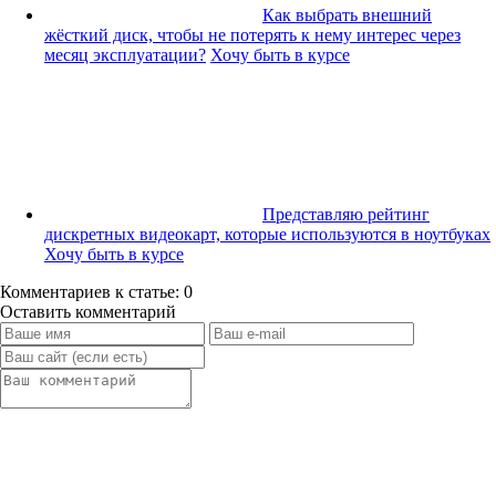
Как выбрать внешний
жёсткий диск, чтобы не потерять к нему интерес через
месяц эксплуатации?
Хочу быть в курсе
Представляю рейтинг
дискретных видеокарт, которые используются в ноутбуках
Хочу быть в курсе
Комментариев к статье: 0
Оставить комментарий