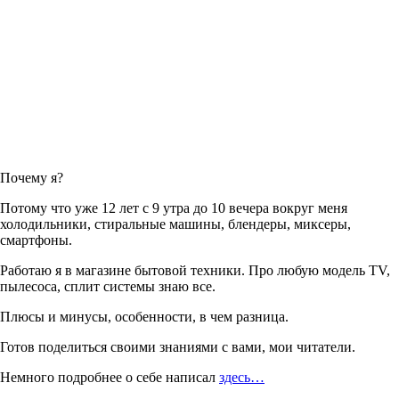
Почему я?
Потому что уже 12 лет с 9 утра до 10 вечера вокруг меня
холодильники, стиральные машины, блендеры, миксеры,
смартфоны.
Работаю я в магазине бытовой техники. Про любую модель TV,
пылесоса, сплит системы знаю все.
Плюсы и минусы, особенности, в чем разница.
Готов поделиться своими знаниями с вами, мои читатели.
Немного подробнее о себе написал
здесь…