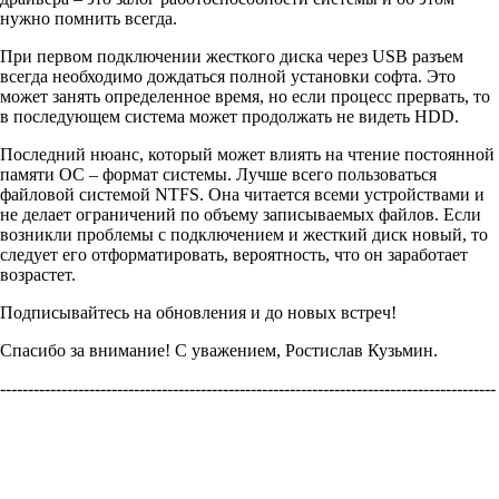
нужно помнить всегда.
При первом подключении жесткого диска через USB разъем
всегда необходимо дождаться полной установки софта. Это
может занять определенное время, но если процесс прервать, то
в последующем система может продолжать не видеть HDD.
Последний нюанс, который может влиять на чтение постоянной
памяти ОС – формат системы. Лучше всего пользоваться
файловой системой NTFS. Она читается всеми устройствами и
не делает ограничений по объему записываемых файлов. Если
возникли проблемы с подключением и жесткий диск новый, то
следует его отформатировать, вероятность, что он заработает
возрастет.
Подписывайтесь на обновления и до новых встреч!
Спасибо за внимание! С уважением, Ростислав Кузьмин.
-----------------------------------------------------------------------------------------