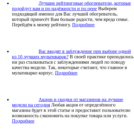
Лучшие рейтинговые обогреватели, которые
подойдут вам и по надёжности и по цене
Выберем
подходящий именно для Вас лучший обогреватель,
который принесёт Вам больше радости, чем вреда семье.
Перейдём к моему рейтингу.
Подробнее
Вас вводят в заблуждение при выборе одной
из 10 лучших мультиварок?
В своей практике приходилось
ни раз сталкиваться с заблуждениями людей по поводу
качества модели. Так, некоторые считают, что главное в
мультиварке корпус.
Подробнее
Акции и скидки от магазинов на лучшие
модели на сегодня
Любая акция от определённого
магазина будет в этой статье и предоставит пользователю
возможность сэкономить на покупке товара или услуги.
Подробнее