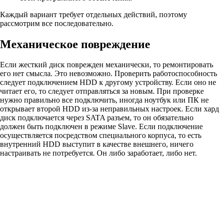
Каждый вариант требует отдельных действий, поэтому
рассмотрим все последовательно.
Механическое повреждение
Если жесткий диск поврежден механически, то ремонтировать
его нет смысла. Это невозможно. Проверить работоспособность
следует подключением HDD к другому устройству. Если оно не
читает его, то следует отправляться за новым. При проверке
нужно правильно все подключить, иногда ноутбук или ПК не
открывает второй HDD из-за неправильных настроек. Если хард
диск подключается через SATA разъем, то он обязательно
должен быть подключен в режиме Slave. Если подключение
осуществляется посредством специального корпуса, то есть
внутренний HDD выступит в качестве внешнего, ничего
настраивать не потребуется. Он либо заработает, либо нет.