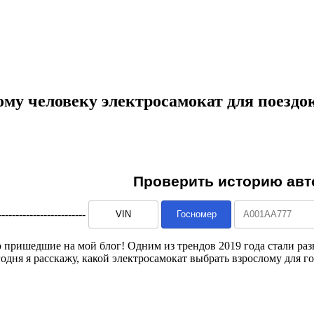
ому человеку электросамокат для поездок
--------------------------
 пришедшие на мой блог! Одним из трендов 2019 года стали раз
одня я расскажу, какой электросамокат выбрать взрослому для го